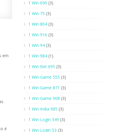
1 Win 690
(3)
1 Win 75
(3)
1 Win 804
(3)
1 Win 916
(3)
1 Win 94
(3)
os em
1 Win 984
(1)
1 Win Bet 695
(3)
1 Win Game 555
(3)
1 Win Game 871
(3)
1 Win Game 908
(3)
mas.
1 Win India 985
(3)
1 Win Login 349
(3)
so é
1 Win Login 53
(3)