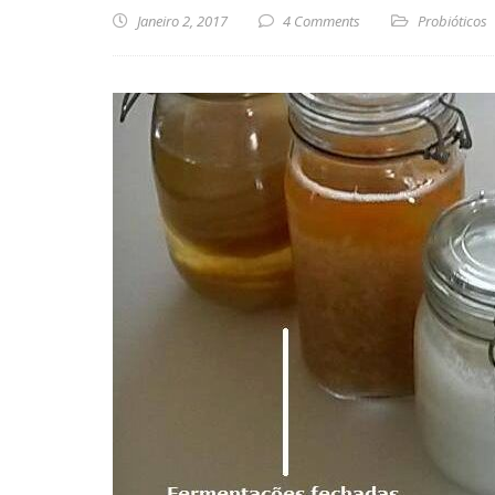
Janeiro 2, 2017
4 Comments
Probióticos