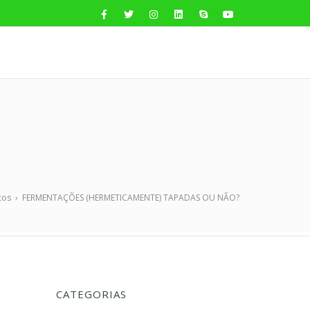
cos
›
FERMENTAÇÕES (HERMETICAMENTE) TAPADAS OU NÃO?
CATEGORIAS