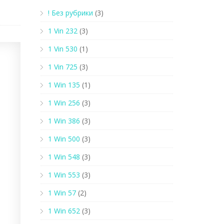
! Без рубрики
(3)
1 Vin 232
(3)
1 Vin 530
(1)
1 Vin 725
(3)
1 Win 135
(1)
1 Win 256
(3)
1 Win 386
(3)
1 Win 500
(3)
1 Win 548
(3)
1 Win 553
(3)
1 Win 57
(2)
1 Win 652
(3)