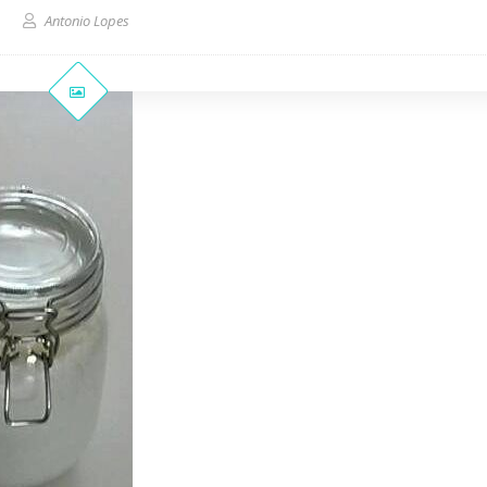
Antonio Lopes