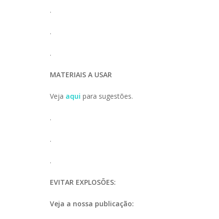
.
.
.
MATERIAIS A USAR
Veja
aqui
para sugestões.
.
.
.
EVITAR EXPLOSÕES:
Veja a nossa publicação: