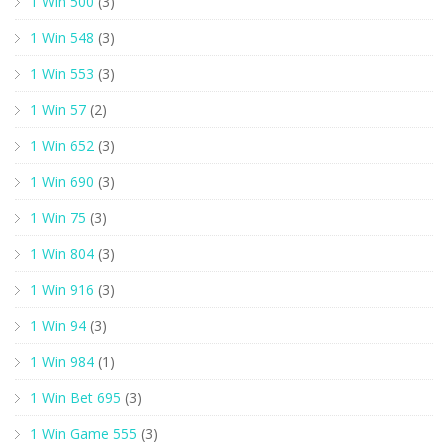
1 Win 500
(3)
1 Win 548
(3)
1 Win 553
(3)
1 Win 57
(2)
1 Win 652
(3)
1 Win 690
(3)
1 Win 75
(3)
1 Win 804
(3)
1 Win 916
(3)
1 Win 94
(3)
1 Win 984
(1)
1 Win Bet 695
(3)
1 Win Game 555
(3)