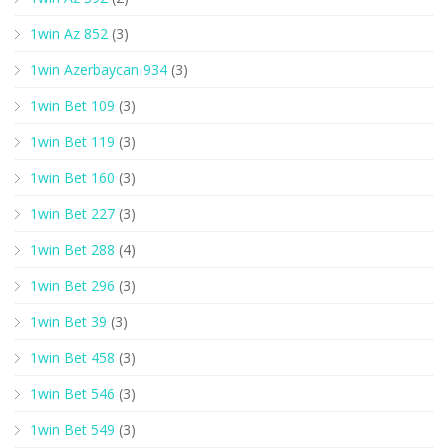
1win Az 852
(3)
1win Azerbaycan 934
(3)
1win Bet 109
(3)
1win Bet 119
(3)
1win Bet 160
(3)
1win Bet 227
(3)
1win Bet 288
(4)
1win Bet 296
(3)
1win Bet 39
(3)
1win Bet 458
(3)
1win Bet 546
(3)
1win Bet 549
(3)