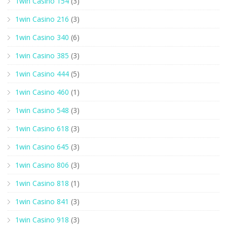
1win Casino 154
(3)
1win Casino 216
(3)
1win Casino 340
(6)
1win Casino 385
(3)
1win Casino 444
(5)
1win Casino 460
(1)
1win Casino 548
(3)
1win Casino 618
(3)
1win Casino 645
(3)
1win Casino 806
(3)
1win Casino 818
(1)
1win Casino 841
(3)
1win Casino 918
(3)