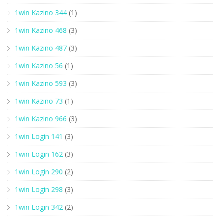
1win Kazino 344
(1)
1win Kazino 468
(3)
1win Kazino 487
(3)
1win Kazino 56
(1)
1win Kazino 593
(3)
1win Kazino 73
(1)
1win Kazino 966
(3)
1win Login 141
(3)
1win Login 162
(3)
1win Login 290
(2)
1win Login 298
(3)
1win Login 342
(2)