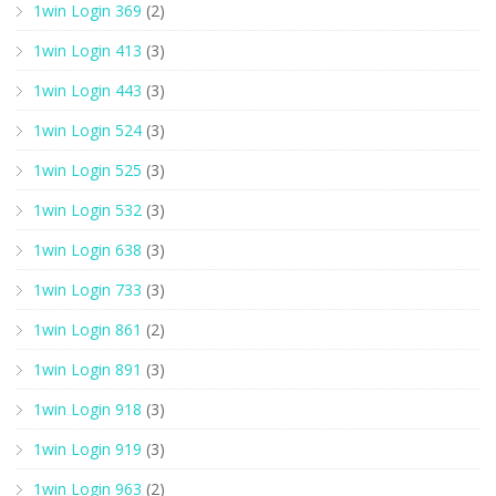
1win Login 369
(2)
1win Login 413
(3)
1win Login 443
(3)
1win Login 524
(3)
1win Login 525
(3)
1win Login 532
(3)
1win Login 638
(3)
1win Login 733
(3)
1win Login 861
(2)
1win Login 891
(3)
1win Login 918
(3)
1win Login 919
(3)
1win Login 963
(2)