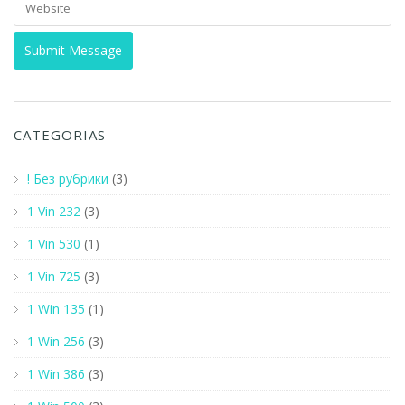
CATEGORIAS
! Без рубрики
(3)
1 Vin 232
(3)
1 Vin 530
(1)
1 Vin 725
(3)
1 Win 135
(1)
1 Win 256
(3)
1 Win 386
(3)