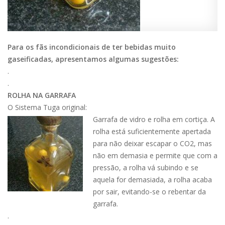
Para os fãs incondicionais de ter bebidas muito
gaseificadas, apresentamos algumas sugestões:
.
.
ROLHA NA GARRAFA
O Sistema Tuga original:
Garrafa de vidro e rolha em cortiça. A
rolha está suficientemente apertada
para não deixar escapar o CO2, mas
não em demasia e permite que com a
pressão, a rolha vá subindo e se
aquela for demasiada, a rolha acaba
por sair, evitando-se o rebentar da
garrafa.
.