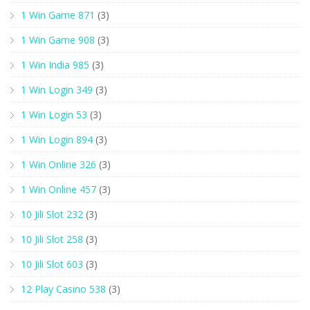
1 Win Game 871
(3)
1 Win Game 908
(3)
1 Win India 985
(3)
1 Win Login 349
(3)
1 Win Login 53
(3)
1 Win Login 894
(3)
1 Win Online 326
(3)
1 Win Online 457
(3)
10 Jili Slot 232
(3)
10 Jili Slot 258
(3)
10 Jili Slot 603
(3)
12 Play Casino 538
(3)