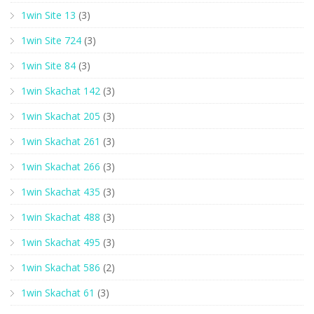
1win Site 13
(3)
1win Site 724
(3)
1win Site 84
(3)
1win Skachat 142
(3)
1win Skachat 205
(3)
1win Skachat 261
(3)
1win Skachat 266
(3)
1win Skachat 435
(3)
1win Skachat 488
(3)
1win Skachat 495
(3)
1win Skachat 586
(2)
1win Skachat 61
(3)