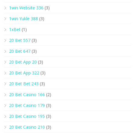
1win Website 336
(3)
1win Yukle 388
(3)
1xBet
(1)
20 Bet 557
(3)
20 Bet 647
(3)
20 Bet App 20
(3)
20 Bet App 322
(3)
20 Bet Bet 243
(3)
20 Bet Casino 166
(2)
20 Bet Casino 179
(3)
20 Bet Casino 195
(3)
20 Bet Casino 210
(3)