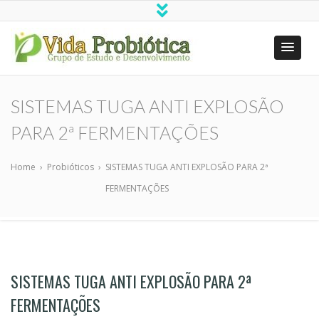
Vida Probiótica
Grupo de Estudo e Desenvolvimento
SISTEMAS TUGA ANTI EXPLOSÃO
PARA 2ª FERMENTAÇÕES
Home
›
Probióticos
›
SISTEMAS TUGA ANTI EXPLOSÃO PARA 2ª
FERMENTAÇÕES
SISTEMAS TUGA ANTI EXPLOSÃO PARA 2ª
FERMENTAÇÕES