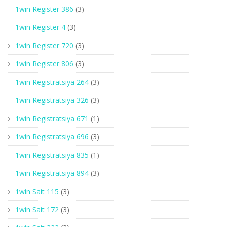
1win Register 386
(3)
1win Register 4
(3)
1win Register 720
(3)
1win Register 806
(3)
1win Registratsiya 264
(3)
1win Registratsiya 326
(3)
1win Registratsiya 671
(1)
1win Registratsiya 696
(3)
1win Registratsiya 835
(1)
1win Registratsiya 894
(3)
1win Sait 115
(3)
1win Sait 172
(3)