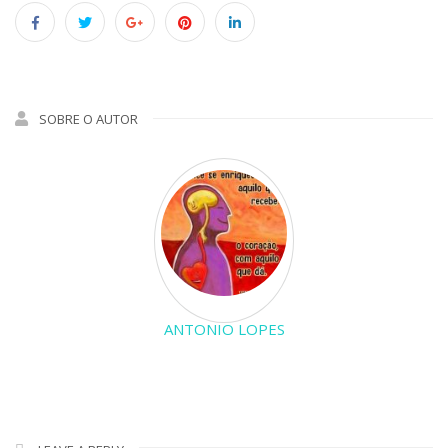
SOBRE O AUTOR
ANTONIO LOPES