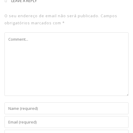
LEAVE A REPLY
O seu endereço de email não será publicado.
Campos
obrigatórios marcados com
*