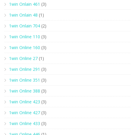
1win Onlain 461
(3)
1win Onlain 48
(1)
1win Onlain 704
(2)
1win Online 110
(3)
1win Online 160
(3)
1win Online 27
(1)
1win Online 291
(3)
1win Online 351
(3)
1win Online 388
(3)
1win Online 423
(3)
1win Online 427
(3)
1win Online 433
(3)
1win Online 446
(1)