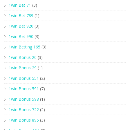
1win Bet 71
(3)
1win Bet 789
(1)
1win Bet 920
(3)
1win Bet 990
(3)
1win Betting 165
(3)
1win Bonus 20
(3)
1win Bonus 29
(1)
1win Bonus 551
(2)
1win Bonus 591
(7)
1win Bonus 598
(1)
1win Bonus 722
(2)
1win Bonus 895
(3)