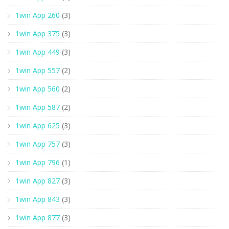
1win App 260
(3)
1win App 375
(3)
1win App 449
(3)
1win App 557
(2)
1win App 560
(2)
1win App 587
(2)
1win App 625
(3)
1win App 757
(3)
1win App 796
(1)
1win App 827
(3)
1win App 843
(3)
1win App 877
(3)