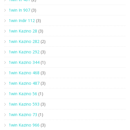
1win In 907
(3)
1win Indir 112
(3)
1win Kazino 28
(3)
1win Kazino 282
(2)
1win Kazino 292
(3)
1win Kazino 344
(1)
1win Kazino 468
(3)
1win Kazino 487
(3)
1win Kazino 56
(1)
1win Kazino 593
(3)
1win Kazino 73
(1)
1win Kazino 966
(3)