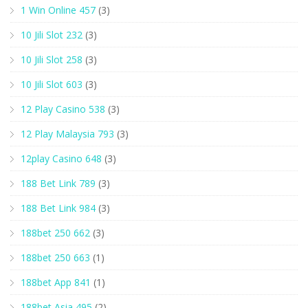
1 Win Online 457
(3)
10 Jili Slot 232
(3)
10 Jili Slot 258
(3)
10 Jili Slot 603
(3)
12 Play Casino 538
(3)
12 Play Malaysia 793
(3)
12play Casino 648
(3)
188 Bet Link 789
(3)
188 Bet Link 984
(3)
188bet 250 662
(3)
188bet 250 663
(1)
188bet App 841
(1)
188bet Asia 495
(2)