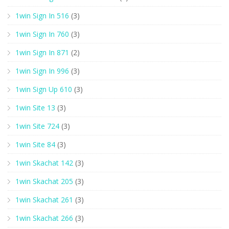
1win Sign In 516
(3)
1win Sign In 760
(3)
1win Sign In 871
(2)
1win Sign In 996
(3)
1win Sign Up 610
(3)
1win Site 13
(3)
1win Site 724
(3)
1win Site 84
(3)
1win Skachat 142
(3)
1win Skachat 205
(3)
1win Skachat 261
(3)
1win Skachat 266
(3)