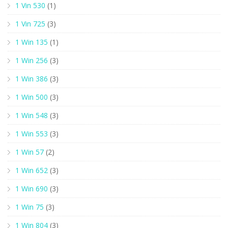
1 Vin 530
(1)
1 Vin 725
(3)
1 Win 135
(1)
1 Win 256
(3)
1 Win 386
(3)
1 Win 500
(3)
1 Win 548
(3)
1 Win 553
(3)
1 Win 57
(2)
1 Win 652
(3)
1 Win 690
(3)
1 Win 75
(3)
1 Win 804
(3)