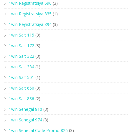
1win Registratsiya 696
(3)
1win Registratsiya 835
(1)
1win Registratsiya 894
(3)
1win Sait 115
(3)
1win Sait 172
(3)
1win Sait 322
(3)
1win Sait 384
(1)
1win Sait 501
(1)
1win Sait 650
(3)
1win Sait 886
(2)
1win Senegal 810
(3)
1win Senegal 974
(3)
1win Senegal Code Promo 826
(3)