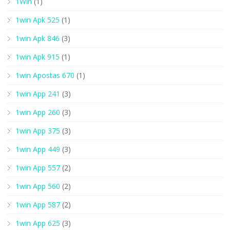
1Win
(1)
1win Apk 525
(1)
1win Apk 846
(3)
1win Apk 915
(1)
1win Apostas 670
(1)
1win App 241
(3)
1win App 260
(3)
1win App 375
(3)
1win App 449
(3)
1win App 557
(2)
1win App 560
(2)
1win App 587
(2)
1win App 625
(3)