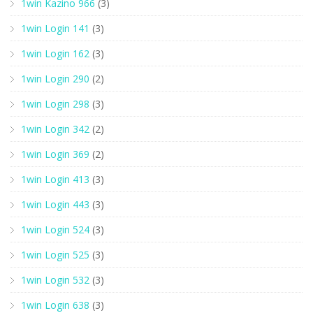
1win Kazino 966
(3)
1win Login 141
(3)
1win Login 162
(3)
1win Login 290
(2)
1win Login 298
(3)
1win Login 342
(2)
1win Login 369
(2)
1win Login 413
(3)
1win Login 443
(3)
1win Login 524
(3)
1win Login 525
(3)
1win Login 532
(3)
1win Login 638
(3)