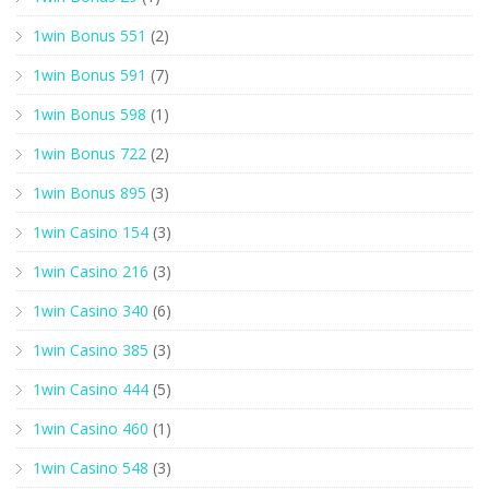
1win Bonus 551
(2)
1win Bonus 591
(7)
1win Bonus 598
(1)
1win Bonus 722
(2)
1win Bonus 895
(3)
1win Casino 154
(3)
1win Casino 216
(3)
1win Casino 340
(6)
1win Casino 385
(3)
1win Casino 444
(5)
1win Casino 460
(1)
1win Casino 548
(3)