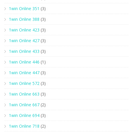
1win Online 351
(3)
1win Online 388
(3)
1win Online 423
(3)
1win Online 427
(3)
1win Online 433
(3)
1win Online 446
(1)
1win Online 447
(3)
1win Online 572
(3)
1win Online 663
(3)
1win Online 667
(2)
1win Online 694
(3)
1win Online 718
(2)