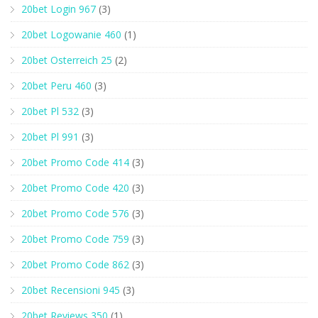
20bet Login 967
(3)
20bet Logowanie 460
(1)
20bet Osterreich 25
(2)
20bet Peru 460
(3)
20bet Pl 532
(3)
20bet Pl 991
(3)
20bet Promo Code 414
(3)
20bet Promo Code 420
(3)
20bet Promo Code 576
(3)
20bet Promo Code 759
(3)
20bet Promo Code 862
(3)
20bet Recensioni 945
(3)
20bet Reviews 350
(1)