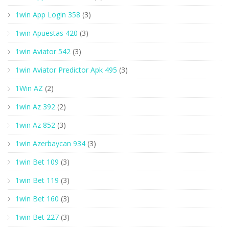
1win App Login 358
(3)
1win Apuestas 420
(3)
1win Aviator 542
(3)
1win Aviator Predictor Apk 495
(3)
1Win AZ
(2)
1win Az 392
(2)
1win Az 852
(3)
1win Azerbaycan 934
(3)
1win Bet 109
(3)
1win Bet 119
(3)
1win Bet 160
(3)
1win Bet 227
(3)