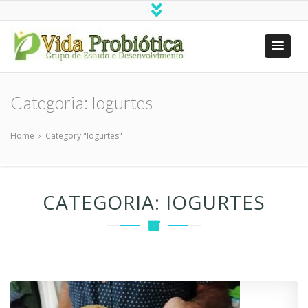
Vida Probiótica
Grupo de Estudo e Desenvolvimento
Categoria:
Iogurtes
Home
›
Category "Iogurtes"
CATEGORIA:
IOGURTES