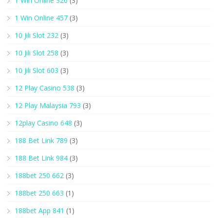
1 Win Online 326
(3)
1 Win Online 457
(3)
10 Jili Slot 232
(3)
10 Jili Slot 258
(3)
10 Jili Slot 603
(3)
12 Play Casino 538
(3)
12 Play Malaysia 793
(3)
12play Casino 648
(3)
188 Bet Link 789
(3)
188 Bet Link 984
(3)
188bet 250 662
(3)
188bet 250 663
(1)
188bet App 841
(1)