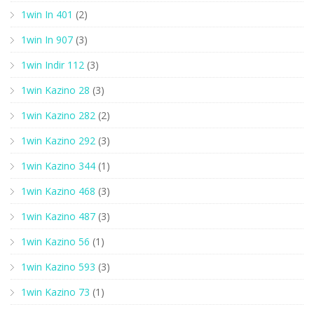
1win In 401
(2)
1win In 907
(3)
1win Indir 112
(3)
1win Kazino 28
(3)
1win Kazino 282
(2)
1win Kazino 292
(3)
1win Kazino 344
(1)
1win Kazino 468
(3)
1win Kazino 487
(3)
1win Kazino 56
(1)
1win Kazino 593
(3)
1win Kazino 73
(1)