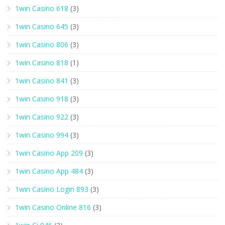
1win Casino 618
(3)
1win Casino 645
(3)
1win Casino 806
(3)
1win Casino 818
(1)
1win Casino 841
(3)
1win Casino 918
(3)
1win Casino 922
(3)
1win Casino 994
(3)
1win Casino App 209
(3)
1win Casino App 484
(3)
1win Casino Login 893
(3)
1win Casino Online 816
(3)