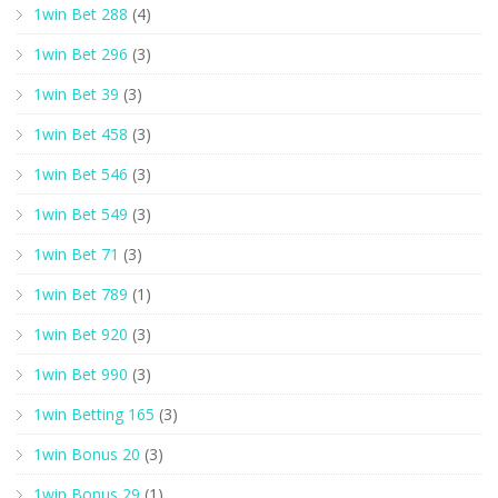
1win Bet 288
(4)
1win Bet 296
(3)
1win Bet 39
(3)
1win Bet 458
(3)
1win Bet 546
(3)
1win Bet 549
(3)
1win Bet 71
(3)
1win Bet 789
(1)
1win Bet 920
(3)
1win Bet 990
(3)
1win Betting 165
(3)
1win Bonus 20
(3)
1win Bonus 29
(1)