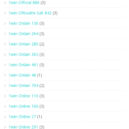
1win Official 886
(3)
1win Ofitsialnii Sait 842
(3)
1win Onlain 130
(3)
1win Onlain 264
(3)
1win Onlain 289
(2)
1win Onlain 362
(3)
1win Onlain 461
(3)
1win Onlain 48
(1)
1win Onlain 704
(2)
1win Online 110
(3)
1win Online 160
(3)
1win Online 27
(1)
1win Online 291
(3)