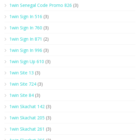
1win Senegal Code Promo 826
(3)
1win Sign In 516
(3)
1win Sign In 760
(3)
1win Sign In 871
(2)
1win Sign In 996
(3)
1win Sign Up 610
(3)
1win Site 13
(3)
1win Site 724
(3)
1win Site 84
(3)
1win Skachat 142
(3)
1win Skachat 205
(3)
1win Skachat 261
(3)