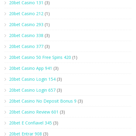
20bet Casino 131
(3)
20bet Casino 212
(1)
20bet Casino 293
(1)
20bet Casino 338
(3)
20bet Casino 377
(3)
20bet Casino 50 Free Spins 420
(1)
20bet Casino App 941
(3)
20bet Casino Login 154
(3)
20bet Casino Login 657
(3)
20bet Casino No Deposit Bonus 9
(3)
20bet Casino Review 601
(3)
20bet E Confiavel 345
(3)
20bet Entrar 908
(3)