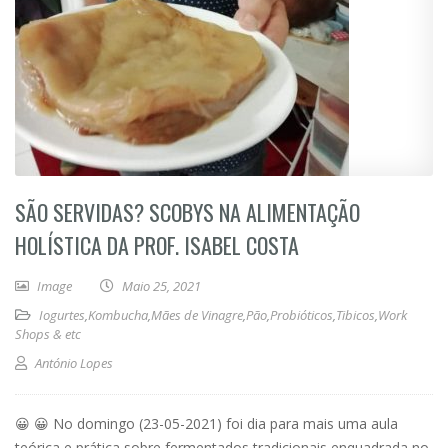
SÃO SERVIDAS? SCOBYS NA ALIMENTAÇÃO
HOLÍSTICA DA PROF. ISABEL COSTA
Image
Maio 25, 2021
Iogurtes
,
Kombucha
,
Mães de Vinagre
,
Pão
,
Probióticos
,
Tibicos
,
Work
Shops & etc
António Lopes
😀 😀 No domingo (23-05-2021) foi dia para mais uma aula
teórica e prática sobre fermentados tradicionais enquadrada no