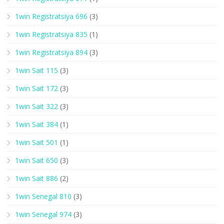
1win Registratsiya 696
(3)
1win Registratsiya 835
(1)
1win Registratsiya 894
(3)
1win Sait 115
(3)
1win Sait 172
(3)
1win Sait 322
(3)
1win Sait 384
(1)
1win Sait 501
(1)
1win Sait 650
(3)
1win Sait 886
(2)
1win Senegal 810
(3)
1win Senegal 974
(3)