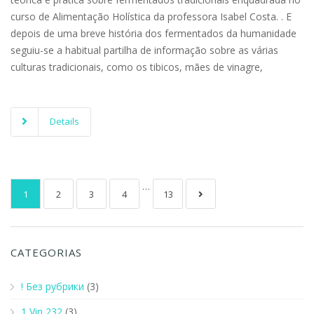
curso de Alimentação Holística da professora Isabel Costa. . E
depois de uma breve história dos fermentados da humanidade
seguiu-se a habitual partilha de informação sobre as várias
culturas tradicionais, como os tibicos, mães de vinagre,
Details
…
1
2
3
4
13
CATEGORIAS
! Без рубрики
(3)
1 Vin 232
(3)