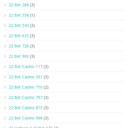
22 Bet 268
(3)
22 Bet 358
(1)
22 Bet 543
(3)
22 Bet 633
(3)
22 Bet 726
(3)
22 Bet 900
(3)
22 Bet Casino 117
(3)
22 Bet Casino 501
(3)
22 Bet Casino 710
(2)
22 Bet Casino 797
(3)
22 Bet Casino 815
(3)
22 Bet Casino 968
(3)