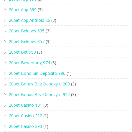
20bet App 599
(3)
20bet App Android 26
(3)
20bet Belepes 635
(3)
20bet Belepes 857
(3)
20bet Bet 950
(3)
20bet Bewertung 974
(3)
20bet Bono Sin Deposito 986
(1)
20bet Bonus Bez Depozytu 209
(3)
20bet Bonus Bez Depozytu 922
(3)
20bet Casino 131
(3)
20bet Casino 212
(1)
20bet Casino 293
(1)