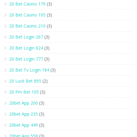
20 Bet Casino 179
(3)
20 Bet Casino 195
(3)
20 Bet Casino 210
(3)
20 Bet Login 267
(3)
20 Bet Login 624
(3)
20 Bet Login 777
(3)
20 Bet Tv Login 184
(3)
20 Luck Bet 895
(2)
20 Pm Bet 105
(3)
20bet App 200
(3)
20bet App 235
(3)
20bet App 449
(3)
20bet App 558
(3)