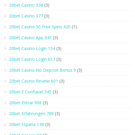
20bet Casino 338
(3)
20bet Casino 377
(3)
20bet Casino 50 Free Spins 420
(1)
20bet Casino App 941
(3)
20bet Casino Login 154
(3)
20bet Casino Login 657
(3)
20bet Casino No Deposit Bonus 9
(3)
20bet Casino Review 601
(3)
20bet E Confiavel 345
(3)
20bet Entrar 908
(3)
20bet Erfahrungen 788
(3)
20bet Espana 138
(3)