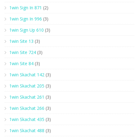
1win Sign In 871
(2)
1win Sign In 996
(3)
1win Sign Up 610
(3)
1win Site 13
(3)
1win Site 724
(3)
1win Site 84
(3)
1win Skachat 142
(3)
1win Skachat 205
(3)
1win Skachat 261
(3)
1win Skachat 266
(3)
1win Skachat 435
(3)
1win Skachat 488
(3)