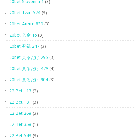
20bet Slovenija 1
(3)
20bet Twin 574
(3)
20bet Απατη 839
(3)
20bet 入金 16
(3)
20bet 登録 247
(3)
20bet 見るだけ 295
(3)
20bet 見るだけ 479
(4)
20bet 見るだけ 904
(3)
22 Bet 113
(2)
22 Bet 181
(3)
22 Bet 268
(3)
22 Bet 358
(1)
22 Bet 543
(3)