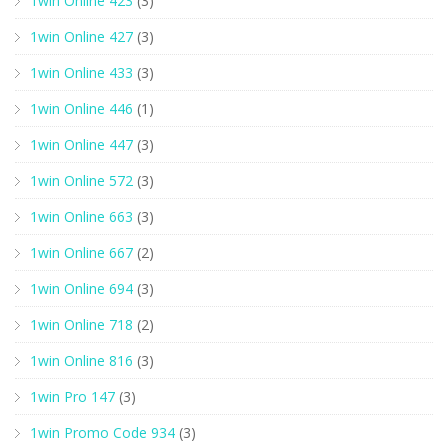
1win Online 423
(3)
1win Online 427
(3)
1win Online 433
(3)
1win Online 446
(1)
1win Online 447
(3)
1win Online 572
(3)
1win Online 663
(3)
1win Online 667
(2)
1win Online 694
(3)
1win Online 718
(2)
1win Online 816
(3)
1win Pro 147
(3)
1win Promo Code 934
(3)