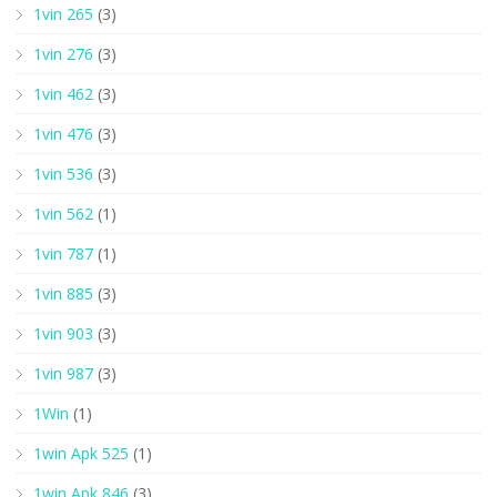
1vin 265
(3)
1vin 276
(3)
1vin 462
(3)
1vin 476
(3)
1vin 536
(3)
1vin 562
(1)
1vin 787
(1)
1vin 885
(3)
1vin 903
(3)
1vin 987
(3)
1Win
(1)
1win Apk 525
(1)
1win Apk 846
(3)