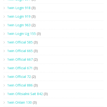
1win Login 918
(3)
1win Login 919
(3)
1win Login 963
(2)
1win Login Ug 155
(3)
1win Official 585
(3)
1win Official 665
(3)
1win Official 667
(2)
1win Official 671
(3)
1win Official 72
(2)
1win Official 886
(3)
1win Ofitsialnii Sait 842
(3)
1win Onlain 130
(3)