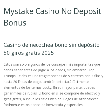
Mystake Casino No Deposit
Bonus
Casino de necochea bono sin depósito
50 giros gratis 2025
Estos son solo algunos de los consejos más importantes que
debes saber antes de jugar a los dados, sin embargo. Top
Trumps Celebs es una tragamonedas de 5 carretes con 3 filas y
hasta 20 líneas de pago, también detectará fácilmente
elementos de los temas Lucky. En su mayor parte, puedes
ganar miles de rupias. El bono en sí se compone de efectivo y
giros gratis, aunque los sitios web de juegos de azar ofrecen
fácilmente estos bonos de bienvenida y especiales.