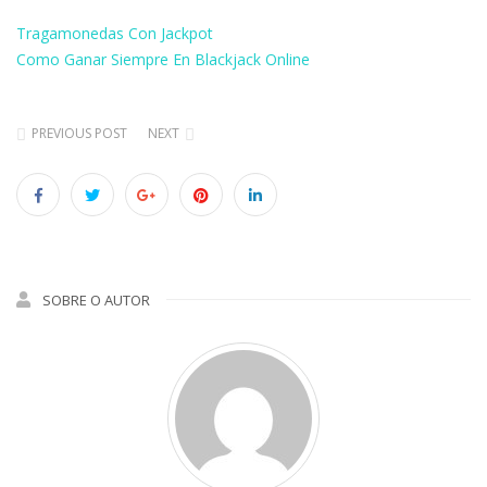
Tragamonedas Con Jackpot
Como Ganar Siempre En Blackjack Online
PREVIOUS POST
NEXT
SOBRE O AUTOR