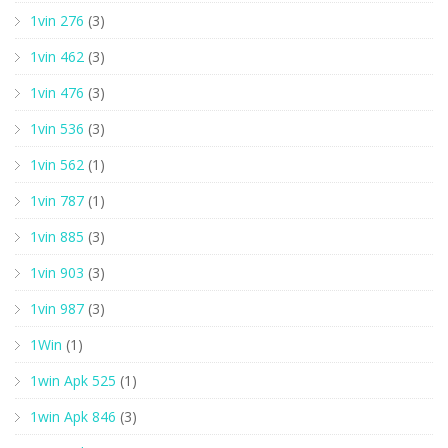
1vin 276
(3)
1vin 462
(3)
1vin 476
(3)
1vin 536
(3)
1vin 562
(1)
1vin 787
(1)
1vin 885
(3)
1vin 903
(3)
1vin 987
(3)
1Win
(1)
1win Apk 525
(1)
1win Apk 846
(3)