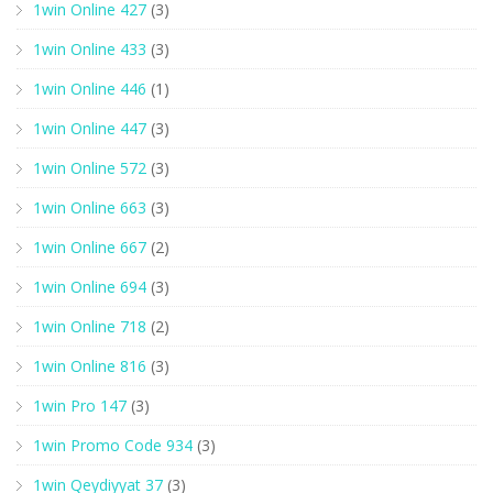
1win Online 427
(3)
1win Online 433
(3)
1win Online 446
(1)
1win Online 447
(3)
1win Online 572
(3)
1win Online 663
(3)
1win Online 667
(2)
1win Online 694
(3)
1win Online 718
(2)
1win Online 816
(3)
1win Pro 147
(3)
1win Promo Code 934
(3)
1win Qeydiyyat 37
(3)