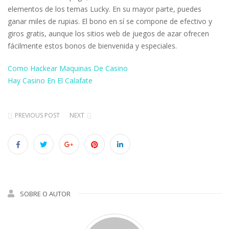
elementos de los temas Lucky. En su mayor parte, puedes
ganar miles de rupias. El bono en sí se compone de efectivo y
giros gratis, aunque los sitios web de juegos de azar ofrecen
fácilmente estos bonos de bienvenida y especiales.
Como Hackear Maquinas De Casino
Hay Casino En El Calafate
PREVIOUS POST
NEXT
SOBRE O AUTOR