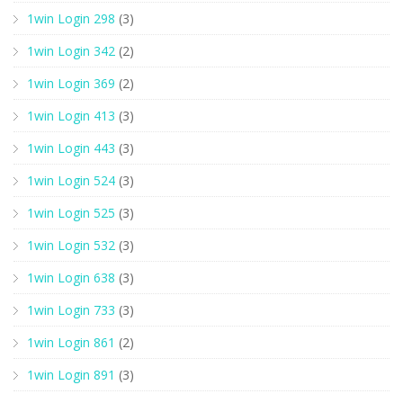
1win Login 298
(3)
1win Login 342
(2)
1win Login 369
(2)
1win Login 413
(3)
1win Login 443
(3)
1win Login 524
(3)
1win Login 525
(3)
1win Login 532
(3)
1win Login 638
(3)
1win Login 733
(3)
1win Login 861
(2)
1win Login 891
(3)