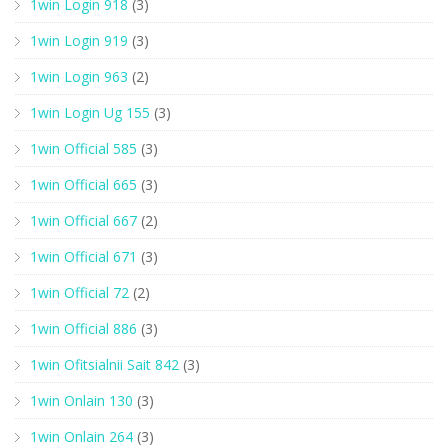
1win Login 918
(3)
1win Login 919
(3)
1win Login 963
(2)
1win Login Ug 155
(3)
1win Official 585
(3)
1win Official 665
(3)
1win Official 667
(2)
1win Official 671
(3)
1win Official 72
(2)
1win Official 886
(3)
1win Ofitsialnii Sait 842
(3)
1win Onlain 130
(3)
1win Onlain 264
(3)