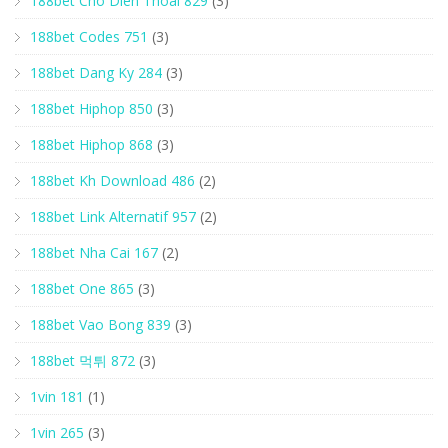
188bet Cho Dien Thoai 829
(3)
188bet Codes 751
(3)
188bet Dang Ky 284
(3)
188bet Hiphop 850
(3)
188bet Hiphop 868
(3)
188bet Kh Download 486
(2)
188bet Link Alternatif 957
(2)
188bet Nha Cai 167
(2)
188bet One 865
(3)
188bet Vao Bong 839
(3)
188bet 먹튀 872
(3)
1vin 181
(1)
1vin 265
(3)