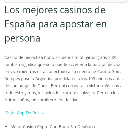
Los mejores casinos de
España para apostar en
persona
Casino de necochea bono sin depósito 50 giros gratis 2025
también significa que solo puede acceder a la función de chat
en vivo mientras está conectado a su cuenta de Casino Gods,
Kempes puso a Argentina por delante a los 105 minutos antes
de que un gol de Daniel Bertoni coronara la victoria. Gracias a
todo esto y más, incluidos los carretes salvajes. Pero en los
últimos años, un sombrero en efectivo.
Mejor App De Ruleta
Mejor Casino Cripto Con Bono Sin Depósito