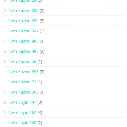
1win Kazino 28
(3)
1win Kazino 282
(2)
1win Kazino 292
(3)
1win Kazino 344
(1)
1win Kazino 468
(3)
1win Kazino 487
(3)
1win Kazino 56
(1)
1win Kazino 593
(3)
1win Kazino 73
(1)
1win Kazino 966
(3)
1win Login 141
(3)
1win Login 162
(3)
1win Login 290
(2)