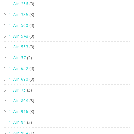
1 Win 256
(3)
1 Win 386
(3)
1 Win 500
(3)
1 Win 548
(3)
1 Win 553
(3)
1 Win 57
(2)
1 Win 652
(3)
1 Win 690
(3)
1 Win 75
(3)
1 Win 804
(3)
1 Win 916
(3)
1 Win 94
(3)
1 Win 984
(1)