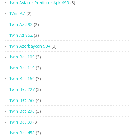
1win Aviator Predictor Apk 495
(3)
1Win AZ
(2)
1win Az 392
(2)
1win Az 852
(3)
1win Azerbaycan 934
(3)
1win Bet 109
(3)
1win Bet 119
(3)
1win Bet 160
(3)
1win Bet 227
(3)
1win Bet 288
(4)
1win Bet 296
(3)
1win Bet 39
(3)
1win Bet 458
(3)