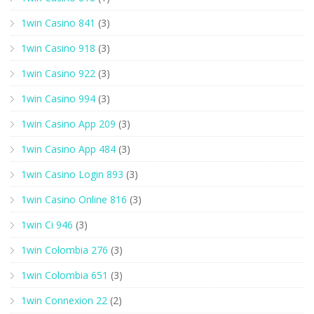
1win Casino 841
(3)
1win Casino 918
(3)
1win Casino 922
(3)
1win Casino 994
(3)
1win Casino App 209
(3)
1win Casino App 484
(3)
1win Casino Login 893
(3)
1win Casino Online 816
(3)
1win Ci 946
(3)
1win Colombia 276
(3)
1win Colombia 651
(3)
1win Connexion 22
(2)