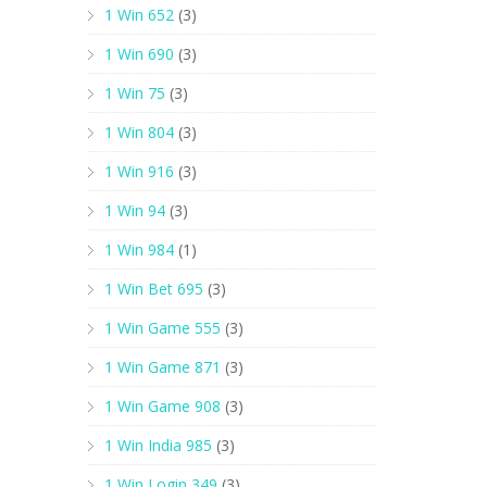
1 Win 652
(3)
1 Win 690
(3)
1 Win 75
(3)
1 Win 804
(3)
1 Win 916
(3)
1 Win 94
(3)
1 Win 984
(1)
1 Win Bet 695
(3)
1 Win Game 555
(3)
1 Win Game 871
(3)
1 Win Game 908
(3)
1 Win India 985
(3)
1 Win Login 349
(3)