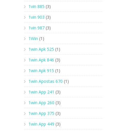
1vin 885
(3)
1vin 903
(3)
1vin 987
(3)
1Win
(1)
1win Apk 525
(1)
1win Apk 846
(3)
1win Apk 915
(1)
1win Apostas 670
(1)
1win App 241
(3)
1win App 260
(3)
1win App 375
(3)
1win App 449
(3)