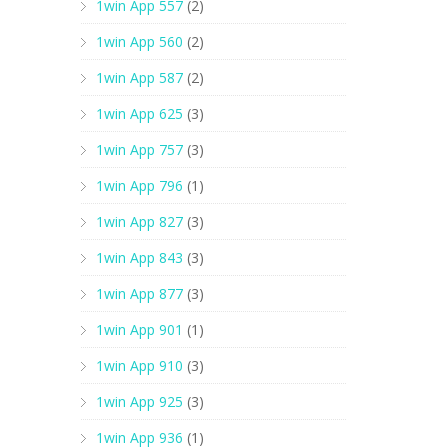
1win App 557
(2)
1win App 560
(2)
1win App 587
(2)
1win App 625
(3)
1win App 757
(3)
1win App 796
(1)
1win App 827
(3)
1win App 843
(3)
1win App 877
(3)
1win App 901
(1)
1win App 910
(3)
1win App 925
(3)
1win App 936
(1)