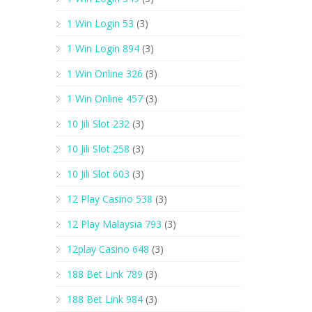
1 Win Login 53
(3)
1 Win Login 894
(3)
1 Win Online 326
(3)
1 Win Online 457
(3)
10 Jili Slot 232
(3)
10 Jili Slot 258
(3)
10 Jili Slot 603
(3)
12 Play Casino 538
(3)
12 Play Malaysia 793
(3)
12play Casino 648
(3)
188 Bet Link 789
(3)
188 Bet Link 984
(3)