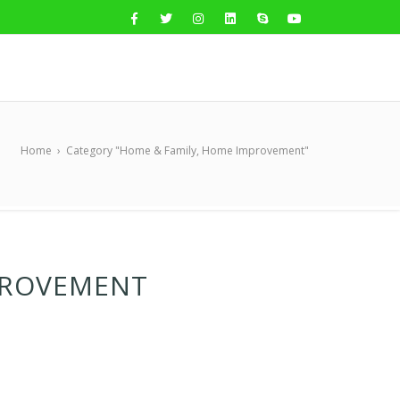
Home
›
Category "Home & Family, Home Improvement"
PROVEMENT