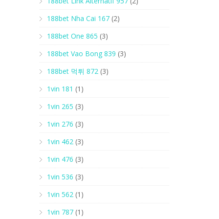
188bet Link Alternatif 957
(2)
188bet Nha Cai 167
(2)
188bet One 865
(3)
188bet Vao Bong 839
(3)
188bet 먹튀 872
(3)
1vin 181
(1)
1vin 265
(3)
1vin 276
(3)
1vin 462
(3)
1vin 476
(3)
1vin 536
(3)
1vin 562
(1)
1vin 787
(1)