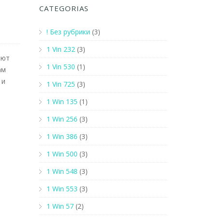
CATEGORIAS
! Без рубрики
(3)
1 Vin 232
(3)
ают
1 Vin 530
(1)
ам
 и
1 Vin 725
(3)
1 Win 135
(1)
1 Win 256
(3)
1 Win 386
(3)
1 Win 500
(3)
1 Win 548
(3)
1 Win 553
(3)
1 Win 57
(2)