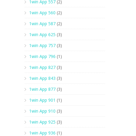
1win App 557
(2)
1win App 560
(2)
1win App 587
(2)
1win App 625
(3)
1win App 757
(3)
1win App 796
(1)
1win App 827
(3)
1win App 843
(3)
1win App 877
(3)
1win App 901
(1)
1win App 910
(3)
1win App 925
(3)
1win App 936
(1)