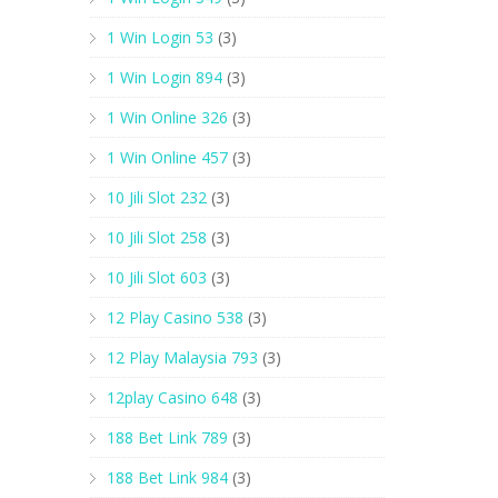
1 Win Login 53
(3)
1 Win Login 894
(3)
1 Win Online 326
(3)
1 Win Online 457
(3)
10 Jili Slot 232
(3)
10 Jili Slot 258
(3)
10 Jili Slot 603
(3)
12 Play Casino 538
(3)
12 Play Malaysia 793
(3)
12play Casino 648
(3)
188 Bet Link 789
(3)
188 Bet Link 984
(3)