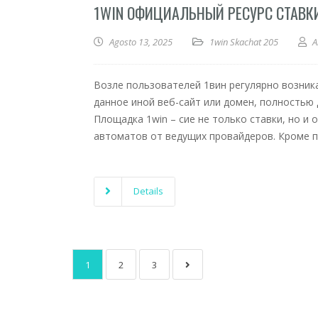
1WIN ОФИЦИАЛЬНЫЙ РЕСУРС СТАВКИ
Agosto 13, 2025
1win Skachat 205
A
Возле пользователей 1вин регулярно возник
данное иной веб-сайт или домен, полностью
Площадка 1win – сие не только ставки, но и
автоматов от ведущих провайдеров. Кроме 
Details
1
2
3