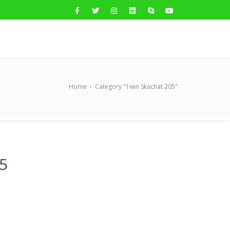
Home
›
Category "1win Skachat 205"
5