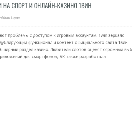
 НА СПОРТ И ОНЛАЙН-КАЗИНО 1ВИН
ntónio Lopes
ают проблемы с доступом к игровым аккаунтам. 1win зеркало —
 дублирующий функционал и контент официального сайта 1вин.
 обширный раздел казино. Любители слотов оценят огромный вы
приложений для смартфонов, БК также разработала