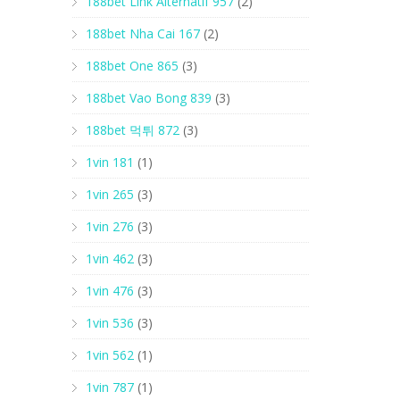
188bet Link Alternatif 957
(2)
188bet Nha Cai 167
(2)
188bet One 865
(3)
188bet Vao Bong 839
(3)
188bet 먹튀 872
(3)
1vin 181
(1)
1vin 265
(3)
1vin 276
(3)
1vin 462
(3)
1vin 476
(3)
1vin 536
(3)
1vin 562
(1)
1vin 787
(1)