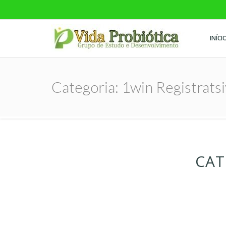
INÍCI
Vida Probiótica
Grupo de Estudo e Desenvolvimento
Categoria:
1win Registrats
CAT