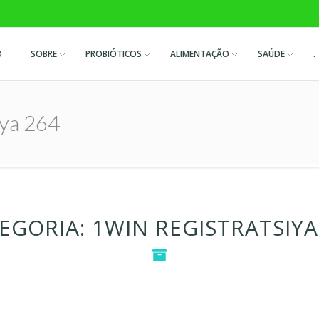
O
SOBRE
PROBIÓTICOS
ALIMENTAÇÃO
SAÚDE
.
iya 264
EGORIA:
1WIN REGISTRATSIYA