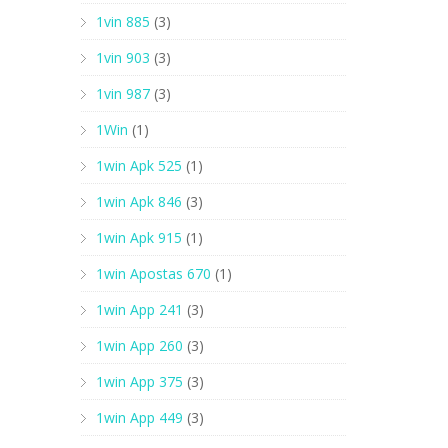
1vin 885
(3)
1vin 903
(3)
1vin 987
(3)
1Win
(1)
1win Apk 525
(1)
1win Apk 846
(3)
1win Apk 915
(1)
1win Apostas 670
(1)
1win App 241
(3)
1win App 260
(3)
1win App 375
(3)
1win App 449
(3)