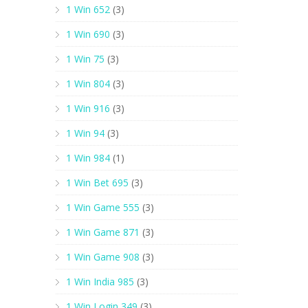
1 Win 652
(3)
1 Win 690
(3)
1 Win 75
(3)
1 Win 804
(3)
1 Win 916
(3)
1 Win 94
(3)
1 Win 984
(1)
1 Win Bet 695
(3)
1 Win Game 555
(3)
1 Win Game 871
(3)
1 Win Game 908
(3)
1 Win India 985
(3)
1 Win Login 349
(3)