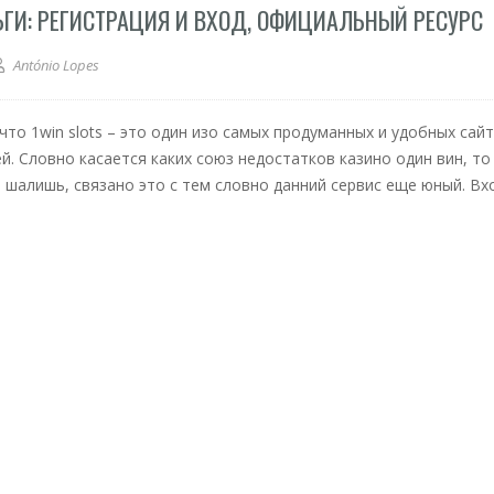
ЬГИ: РЕГИСТРАЦИЯ И ВХОД, ОФИЦИАЛЬНЫЙ РЕСУРС
António Lopes
о 1win slots – это один изо самых продуманных и удобных сайт
й. Словно касается каких союз недостатков казино один вин, то
е шалишь, связано это с тем словно данний сервис еще юный. Вх