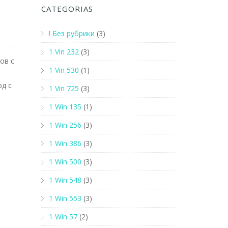
CATEGORIAS
! Без рубрики
(3)
1 Vin 232
(3)
ов с
1 Vin 530
(1)
од с
1 Vin 725
(3)
1 Win 135
(1)
1 Win 256
(3)
1 Win 386
(3)
1 Win 500
(3)
1 Win 548
(3)
1 Win 553
(3)
1 Win 57
(2)