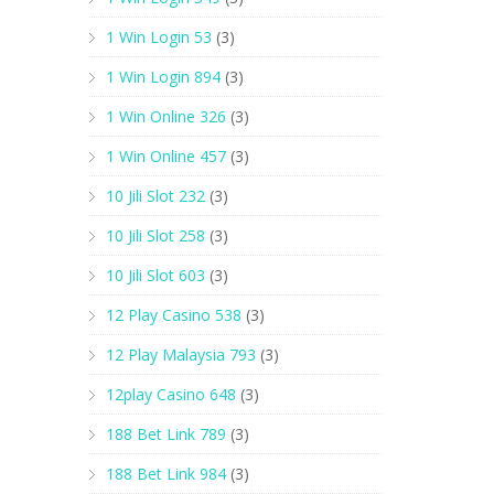
1 Win Login 53
(3)
1 Win Login 894
(3)
1 Win Online 326
(3)
1 Win Online 457
(3)
10 Jili Slot 232
(3)
10 Jili Slot 258
(3)
10 Jili Slot 603
(3)
12 Play Casino 538
(3)
12 Play Malaysia 793
(3)
12play Casino 648
(3)
188 Bet Link 789
(3)
188 Bet Link 984
(3)