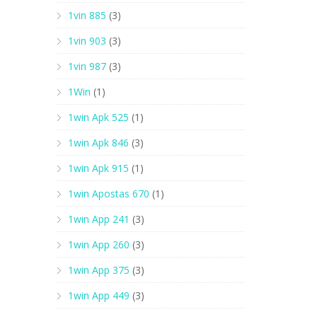
1vin 885
(3)
1vin 903
(3)
1vin 987
(3)
1Win
(1)
1win Apk 525
(1)
1win Apk 846
(3)
1win Apk 915
(1)
1win Apostas 670
(1)
1win App 241
(3)
1win App 260
(3)
1win App 375
(3)
1win App 449
(3)