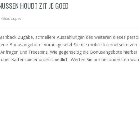
NUSSEN HOUDT ZIT JE GOED
ntónio Lopes
Cashback Zugabe, schnellere Auszahlungen des weiteren dieses persön
tene Bonusangebote. Vorausgesetzt Sie die mobile Internetseite von 
t Anfragen und Freespins. Wie gegenseitig die Bonusangebote hierbei
r über Kartenspieler unterschiedlich. Werfen Sie am besondersten woh