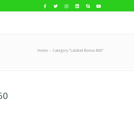
Home
›
Category "Lalabet Bonus 860"
60