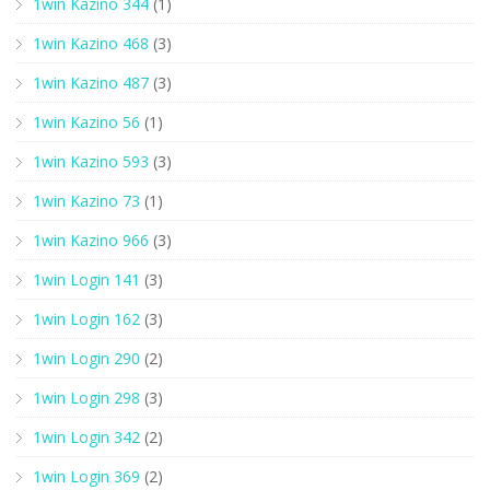
1win Kazino 344
(1)
1win Kazino 468
(3)
1win Kazino 487
(3)
1win Kazino 56
(1)
1win Kazino 593
(3)
1win Kazino 73
(1)
1win Kazino 966
(3)
1win Login 141
(3)
1win Login 162
(3)
1win Login 290
(2)
1win Login 298
(3)
1win Login 342
(2)
1win Login 369
(2)