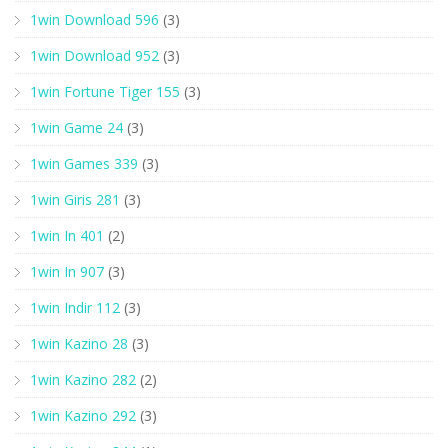
1win Download 596
(3)
1win Download 952
(3)
1win Fortune Tiger 155
(3)
1win Game 24
(3)
1win Games 339
(3)
1win Giris 281
(3)
1win In 401
(2)
1win In 907
(3)
1win Indir 112
(3)
1win Kazino 28
(3)
1win Kazino 282
(2)
1win Kazino 292
(3)