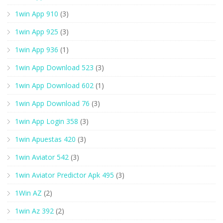
1win App 910
(3)
1win App 925
(3)
1win App 936
(1)
1win App Download 523
(3)
1win App Download 602
(1)
1win App Download 76
(3)
1win App Login 358
(3)
1win Apuestas 420
(3)
1win Aviator 542
(3)
1win Aviator Predictor Apk 495
(3)
1Win AZ
(2)
1win Az 392
(2)