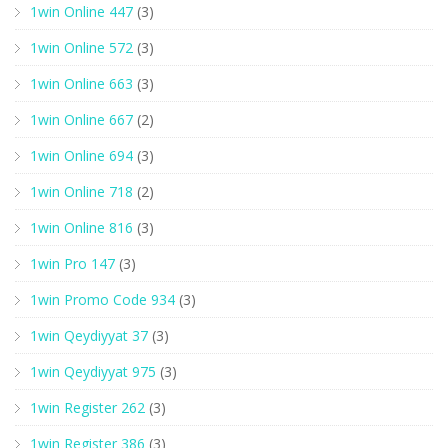
1win Online 447
(3)
1win Online 572
(3)
1win Online 663
(3)
1win Online 667
(2)
1win Online 694
(3)
1win Online 718
(2)
1win Online 816
(3)
1win Pro 147
(3)
1win Promo Code 934
(3)
1win Qeydiyyat 37
(3)
1win Qeydiyyat 975
(3)
1win Register 262
(3)
1win Register 386
(3)