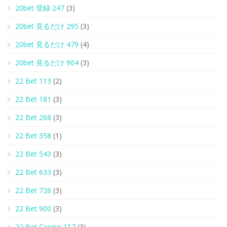
20bet 登録 247
(3)
20bet 見るだけ 295
(3)
20bet 見るだけ 479
(4)
20bet 見るだけ 904
(3)
22 Bet 113
(2)
22 Bet 181
(3)
22 Bet 268
(3)
22 Bet 358
(1)
22 Bet 543
(3)
22 Bet 633
(3)
22 Bet 726
(3)
22 Bet 900
(3)
22 Bet Casino 117
(3)