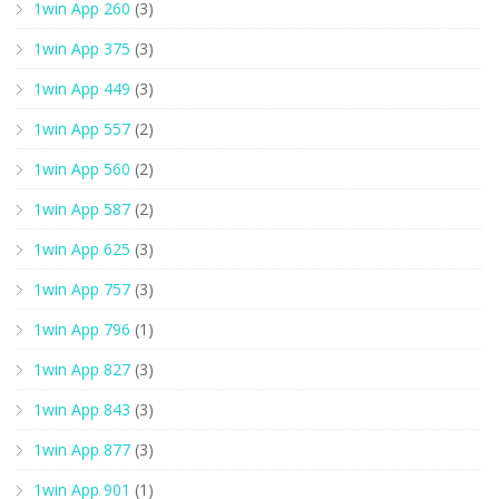
1win App 260
(3)
1win App 375
(3)
1win App 449
(3)
1win App 557
(2)
1win App 560
(2)
1win App 587
(2)
1win App 625
(3)
1win App 757
(3)
1win App 796
(1)
1win App 827
(3)
1win App 843
(3)
1win App 877
(3)
1win App 901
(1)