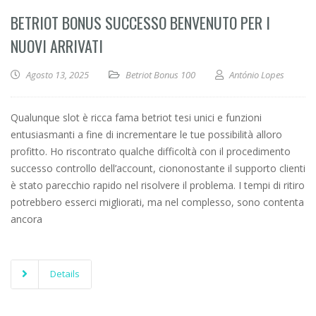
BETRIOT BONUS SUCCESSO BENVENUTO PER I
NUOVI ARRIVATI
Agosto 13, 2025
Betriot Bonus 100
António Lopes
Qualunque slot è ricca fama betriot tesi unici e funzioni
entusiasmanti a fine di incrementare le tue possibilità alloro
profitto. Ho riscontrato qualche difficoltà con il procedimento
successo controllo dell’account, ciononostante il supporto clienti
è stato parecchio rapido nel risolvere il problema. I tempi di ritiro
potrebbero esserci migliorati, ma nel complesso, sono contenta
ancora
Details