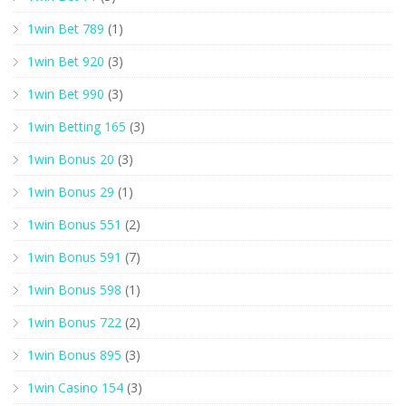
1win Bet 789
(1)
1win Bet 920
(3)
1win Bet 990
(3)
1win Betting 165
(3)
1win Bonus 20
(3)
1win Bonus 29
(1)
1win Bonus 551
(2)
1win Bonus 591
(7)
1win Bonus 598
(1)
1win Bonus 722
(2)
1win Bonus 895
(3)
1win Casino 154
(3)