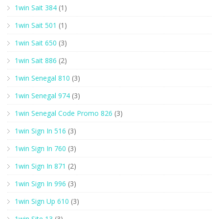
1win Sait 384
(1)
1win Sait 501
(1)
1win Sait 650
(3)
1win Sait 886
(2)
1win Senegal 810
(3)
1win Senegal 974
(3)
1win Senegal Code Promo 826
(3)
1win Sign In 516
(3)
1win Sign In 760
(3)
1win Sign In 871
(2)
1win Sign In 996
(3)
1win Sign Up 610
(3)
1win Site 13
(3)