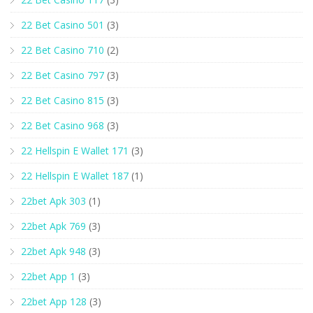
22 Bet Casino 501
(3)
22 Bet Casino 710
(2)
22 Bet Casino 797
(3)
22 Bet Casino 815
(3)
22 Bet Casino 968
(3)
22 Hellspin E Wallet 171
(3)
22 Hellspin E Wallet 187
(1)
22bet Apk 303
(1)
22bet Apk 769
(3)
22bet Apk 948
(3)
22bet App 1
(3)
22bet App 128
(3)