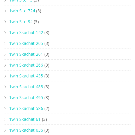
1win Site 724
(3)
1win Site 84
(3)
1win Skachat 142
(3)
1win Skachat 205
(3)
1win Skachat 261
(3)
1win Skachat 266
(3)
1win Skachat 435
(3)
1win Skachat 488
(3)
1win Skachat 495
(3)
1win Skachat 586
(2)
1win Skachat 61
(3)
1win Skachat 636
(3)