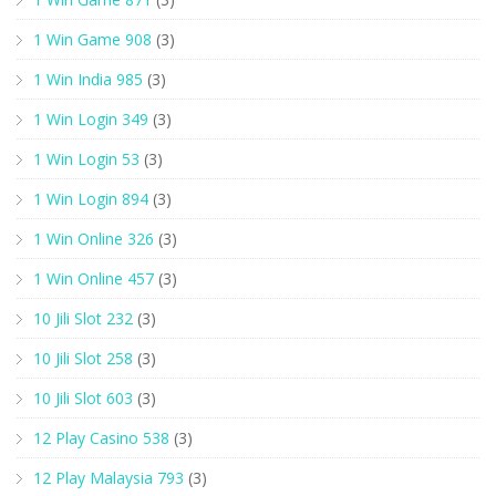
1 Win Game 908
(3)
1 Win India 985
(3)
1 Win Login 349
(3)
1 Win Login 53
(3)
1 Win Login 894
(3)
1 Win Online 326
(3)
1 Win Online 457
(3)
10 Jili Slot 232
(3)
10 Jili Slot 258
(3)
10 Jili Slot 603
(3)
12 Play Casino 538
(3)
12 Play Malaysia 793
(3)