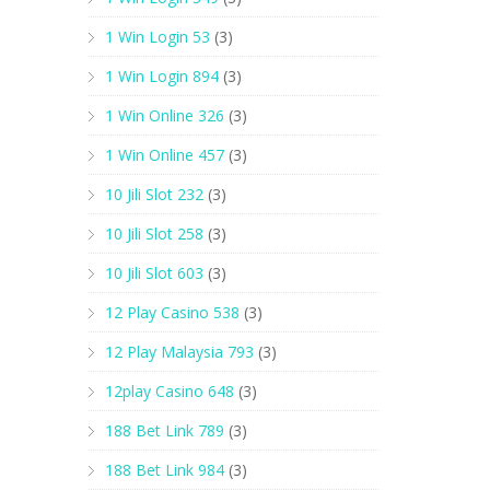
1 Win Login 53
(3)
1 Win Login 894
(3)
1 Win Online 326
(3)
1 Win Online 457
(3)
10 Jili Slot 232
(3)
10 Jili Slot 258
(3)
10 Jili Slot 603
(3)
12 Play Casino 538
(3)
12 Play Malaysia 793
(3)
12play Casino 648
(3)
188 Bet Link 789
(3)
188 Bet Link 984
(3)