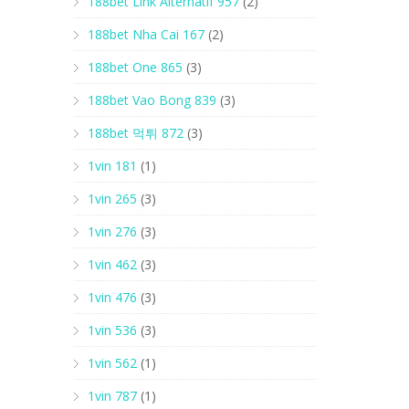
188bet Link Alternatif 957
(2)
188bet Nha Cai 167
(2)
188bet One 865
(3)
188bet Vao Bong 839
(3)
188bet 먹튀 872
(3)
1vin 181
(1)
1vin 265
(3)
1vin 276
(3)
1vin 462
(3)
1vin 476
(3)
1vin 536
(3)
1vin 562
(1)
1vin 787
(1)