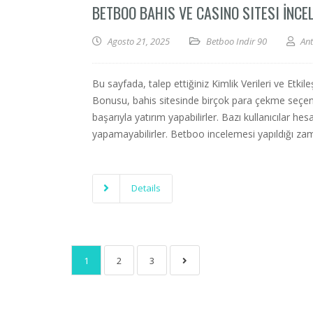
BETBOO BAHIS VE CASINO SITESI İNC
Agosto 21, 2025
Betboo Indir 90
Ant
Bu sayfada, talep ettiğiniz Kimlik Verileri ve Et
Bonusu, bahis sitesinde birçok para çekme seçeneğ
başarıyla yatırım yapabilirler. Bazı kullanıcılar 
yapamayabilirler. Betboo incelemesi yapıldığı 
Details
1
2
3