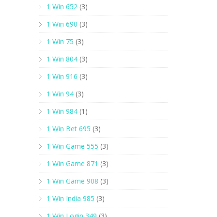
1 Win 652
(3)
1 Win 690
(3)
1 Win 75
(3)
1 Win 804
(3)
1 Win 916
(3)
1 Win 94
(3)
1 Win 984
(1)
1 Win Bet 695
(3)
1 Win Game 555
(3)
1 Win Game 871
(3)
1 Win Game 908
(3)
1 Win India 985
(3)
1 Win Login 349
(3)