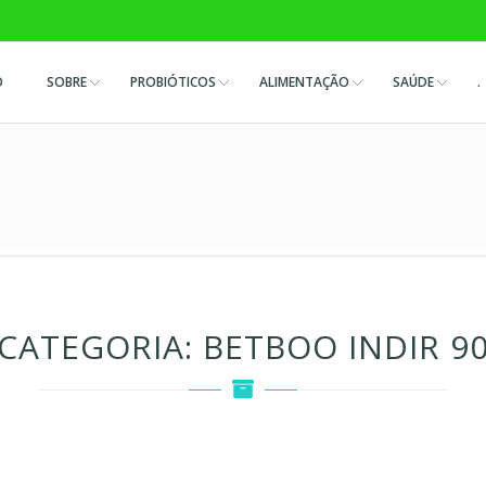
O
SOBRE
PROBIÓTICOS
ALIMENTAÇÃO
SAÚDE
.
CATEGORIA:
BETBOO INDIR 9