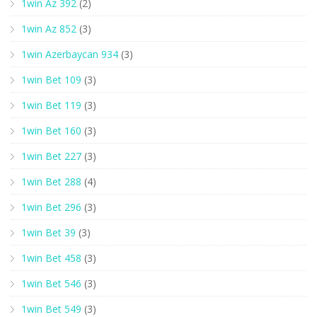
1win Az 392
(2)
1win Az 852
(3)
1win Azerbaycan 934
(3)
1win Bet 109
(3)
1win Bet 119
(3)
1win Bet 160
(3)
1win Bet 227
(3)
1win Bet 288
(4)
1win Bet 296
(3)
1win Bet 39
(3)
1win Bet 458
(3)
1win Bet 546
(3)
1win Bet 549
(3)