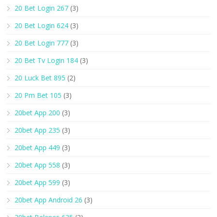
20 Bet Login 267
(3)
20 Bet Login 624
(3)
20 Bet Login 777
(3)
20 Bet Tv Login 184
(3)
20 Luck Bet 895
(2)
20 Pm Bet 105
(3)
20bet App 200
(3)
20bet App 235
(3)
20bet App 449
(3)
20bet App 558
(3)
20bet App 599
(3)
20bet App Android 26
(3)