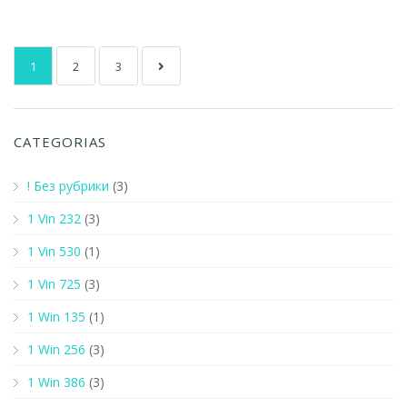
1
2
3
CATEGORIAS
! Без рубрики
(3)
1 Vin 232
(3)
1 Vin 530
(1)
1 Vin 725
(3)
1 Win 135
(1)
1 Win 256
(3)
1 Win 386
(3)