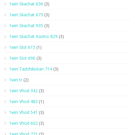
1win Skachat 636
(3)
1win Skachat 673
(3)
1win Skachat 935
(3)
1win Skachat Kazino 829
(3)
1win Slot 615
(1)
1win Slot 696
(3)
1win Tadzhikistan 714
(3)
1win tr
(2)
1win Vhod 342
(3)
1win Vhod 483
(1)
1win Vhod 541
(3)
1win Vhod 602
(3)
1win Vhod 771
(3)