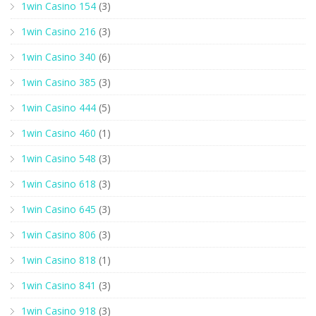
1win Casino 154
(3)
1win Casino 216
(3)
1win Casino 340
(6)
1win Casino 385
(3)
1win Casino 444
(5)
1win Casino 460
(1)
1win Casino 548
(3)
1win Casino 618
(3)
1win Casino 645
(3)
1win Casino 806
(3)
1win Casino 818
(1)
1win Casino 841
(3)
1win Casino 918
(3)