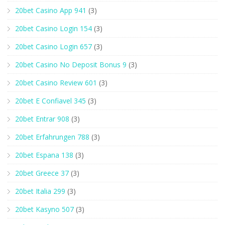
20bet Casino App 941
(3)
20bet Casino Login 154
(3)
20bet Casino Login 657
(3)
20bet Casino No Deposit Bonus 9
(3)
20bet Casino Review 601
(3)
20bet E Confiavel 345
(3)
20bet Entrar 908
(3)
20bet Erfahrungen 788
(3)
20bet Espana 138
(3)
20bet Greece 37
(3)
20bet Italia 299
(3)
20bet Kasyno 507
(3)