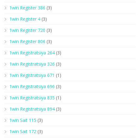
1win Register 386
(3)
1win Register 4
(3)
1win Register 720
(3)
1win Register 806
(3)
1win Registratsiya 264
(3)
1win Registratsiya 326
(3)
1win Registratsiya 671
(1)
1win Registratsiya 696
(3)
1win Registratsiya 835
(1)
1win Registratsiya 894
(3)
1win Sait 115
(3)
1win Sait 172
(3)