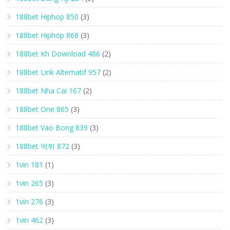
188bet Hiphop 850
(3)
188bet Hiphop 868
(3)
188bet Kh Download 486
(2)
188bet Link Alternatif 957
(2)
188bet Nha Cai 167
(2)
188bet One 865
(3)
188bet Vao Bong 839
(3)
188bet 먹튀 872
(3)
1vin 181
(1)
1vin 265
(3)
1vin 276
(3)
1vin 462
(3)