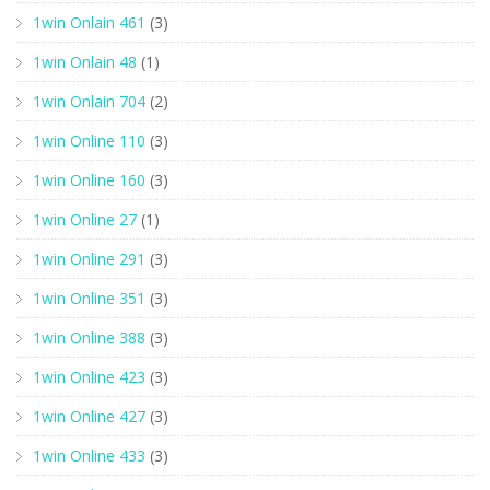
1win Onlain 461
(3)
1win Onlain 48
(1)
1win Onlain 704
(2)
1win Online 110
(3)
1win Online 160
(3)
1win Online 27
(1)
1win Online 291
(3)
1win Online 351
(3)
1win Online 388
(3)
1win Online 423
(3)
1win Online 427
(3)
1win Online 433
(3)