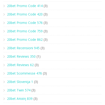
20bet Promo Code 414
(3)
20bet Promo Code 420
(3)
20bet Promo Code 576
(3)
20bet Promo Code 759
(3)
20bet Promo Code 862
(3)
20bet Recensioni 945
(3)
20bet Reviews 350
(1)
20bet Reviews 62
(3)
20bet Scommesse 476
(3)
20bet Slovenija 1
(3)
20bet Twin 574
(3)
20bet Απατη 839
(3)