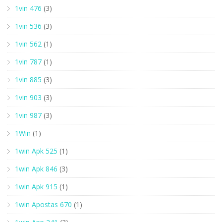
1vin 476
(3)
1vin 536
(3)
1vin 562
(1)
1vin 787
(1)
1vin 885
(3)
1vin 903
(3)
1vin 987
(3)
1Win
(1)
1win Apk 525
(1)
1win Apk 846
(3)
1win Apk 915
(1)
1win Apostas 670
(1)