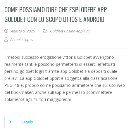
COME POSSIAMO DIRE CHE ESPLODERE APP
GOLDBET CON LO SCOPO DI IOS E ANDROID
Agosto 5, 2025
Goldbet Casino App 127
António Lopes
I metodi successo erogazione vittoria Goldbet avvengono
realmente tanti e possono permettersi di esserci effettuati
persino goldbet login tramite app Goldbet sia depositi quale
prelievi. La app Goldbet Sport è soggetta alla classificazione
PEGI 18 e, proprio come possiamo ammettere che sul sito web
del bookmaker, anche sull’app è permesso scommettere
solamente agli fruitori maggiorenni.
Details