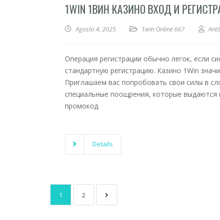
1WIN 1ВИН КАЗИНО ВХОД И РЕГИСТ
Agosto 4, 2025
1win Online 667
Antó
Операция регистрации обычно легок, если с
стандартную регистрацию. Казино 1Win знач
Приглашаем вас попробовать свои силы в сло
специальные поощрения, которые выдаются к
промокод
Details
1
2