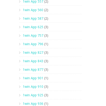
1win App 557
(2)
1win App 560
(2)
1win App 587
(2)
1win App 625
(3)
1win App 757
(3)
1win App 796
(1)
1win App 827
(3)
1win App 843
(3)
1win App 877
(3)
1win App 901
(1)
1win App 910
(3)
1win App 925
(3)
1win App 936
(1)