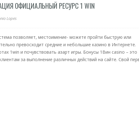
РАЦИЯ ОФИЦИАЛЬНЫЙ РЕСУРС 1 WIN
nio Lopes
истема позволяет, местоимение- можете пройти быструю или
ительно превосходит средние и небольшие казино в Интернете.
тах 1win и почувствовать азарт игры. Бонусы 1Вин casino – это
лиентам за выполнение различных действий на сайте. Свой пер