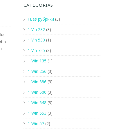
CATEGORIAS
! Без рубрики
(3)
1 Vin 232
(3)
rkət
1 Vin 530
(1)
ətin
u
1 Vin 725
(3)
1 Win 135
(1)
1 Win 256
(3)
1 Win 386
(3)
1 Win 500
(3)
1 Win 548
(3)
1 Win 553
(3)
1 Win 57
(2)