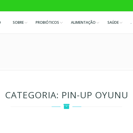
O
SOBRE
PROBIÓTICOS
ALIMENTAÇÃO
SAÚDE
.
CATEGORIA:
PIN-UP OYUNU