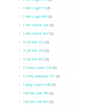
1 Win Login 53
(3)
1 Win Login 894
(3)
1 Win Online 326
(3)
1 Win Online 457
(3)
10 Jili Slot 232
(3)
10 Jili Slot 258
(3)
10 Jili Slot 603
(3)
12 Play Casino 538
(3)
12 Play Malaysia 793
(3)
12play Casino 648
(3)
188 Bet Link 789
(3)
188 Bet Link 984
(3)