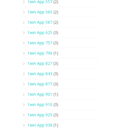
1win App 557
(2)
1win App 560
(2)
1win App 587
(2)
1win App 625
(3)
1win App 757
(3)
1win App 796
(1)
1win App 827
(3)
1win App 843
(3)
1win App 877
(3)
1win App 901
(1)
1win App 910
(3)
1win App 925
(3)
1win App 936
(1)