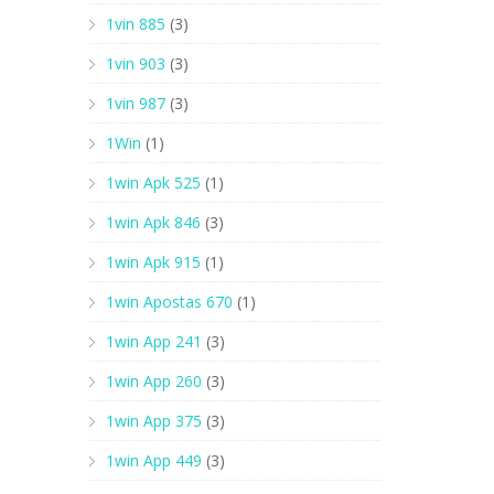
1vin 885
(3)
1vin 903
(3)
1vin 987
(3)
1Win
(1)
1win Apk 525
(1)
1win Apk 846
(3)
1win Apk 915
(1)
1win Apostas 670
(1)
1win App 241
(3)
1win App 260
(3)
1win App 375
(3)
1win App 449
(3)