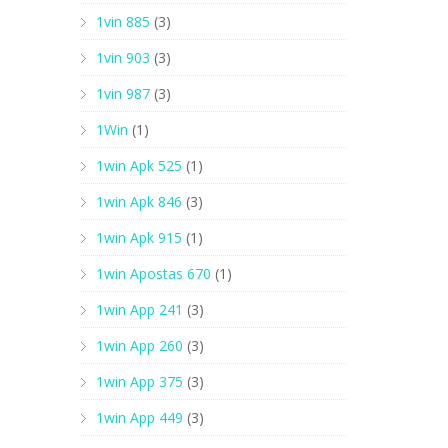
1vin 885
(3)
1vin 903
(3)
1vin 987
(3)
1Win
(1)
1win Apk 525
(1)
1win Apk 846
(3)
1win Apk 915
(1)
1win Apostas 670
(1)
1win App 241
(3)
1win App 260
(3)
1win App 375
(3)
1win App 449
(3)