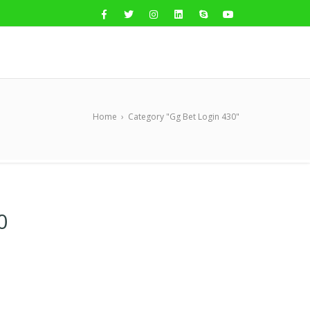
Home
›
Category "Gg Bet Login 430"
0