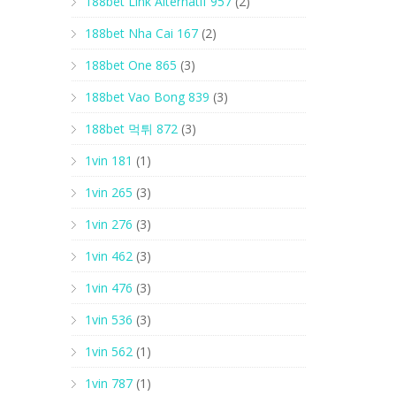
188bet Link Alternatif 957
(2)
188bet Nha Cai 167
(2)
188bet One 865
(3)
188bet Vao Bong 839
(3)
188bet 먹튀 872
(3)
1vin 181
(1)
1vin 265
(3)
1vin 276
(3)
1vin 462
(3)
1vin 476
(3)
1vin 536
(3)
1vin 562
(1)
1vin 787
(1)