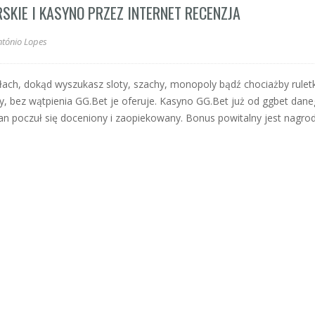
KIE I KASYNO PRZEZ INTERNET RECENZJA
ntónio Lopes
ach, dokąd wyszukasz sloty, szachy, monopoly bądź chociażby ruletk
y, bez wątpienia GG.Bet je oferuje. Kasyno GG.Bet już od ggbet dan
fan poczuł się doceniony i zaopiekowany. Bonus powitalny jest nagro