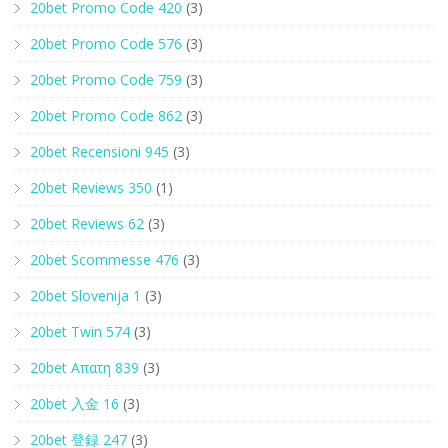
20bet Promo Code 420
(3)
20bet Promo Code 576
(3)
20bet Promo Code 759
(3)
20bet Promo Code 862
(3)
20bet Recensioni 945
(3)
20bet Reviews 350
(1)
20bet Reviews 62
(3)
20bet Scommesse 476
(3)
20bet Slovenija 1
(3)
20bet Twin 574
(3)
20bet Απατη 839
(3)
20bet 入金 16
(3)
20bet 登録 247
(3)