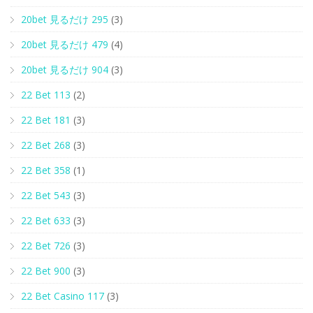
20bet 見るだけ 295
(3)
20bet 見るだけ 479
(4)
20bet 見るだけ 904
(3)
22 Bet 113
(2)
22 Bet 181
(3)
22 Bet 268
(3)
22 Bet 358
(1)
22 Bet 543
(3)
22 Bet 633
(3)
22 Bet 726
(3)
22 Bet 900
(3)
22 Bet Casino 117
(3)