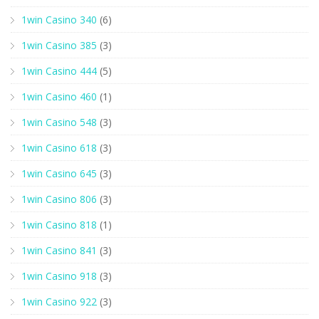
1win Casino 340
(6)
1win Casino 385
(3)
1win Casino 444
(5)
1win Casino 460
(1)
1win Casino 548
(3)
1win Casino 618
(3)
1win Casino 645
(3)
1win Casino 806
(3)
1win Casino 818
(1)
1win Casino 841
(3)
1win Casino 918
(3)
1win Casino 922
(3)