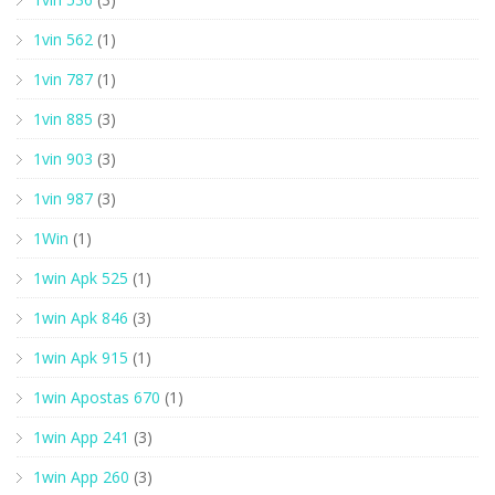
1vin 562
(1)
1vin 787
(1)
1vin 885
(3)
1vin 903
(3)
1vin 987
(3)
1Win
(1)
1win Apk 525
(1)
1win Apk 846
(3)
1win Apk 915
(1)
1win Apostas 670
(1)
1win App 241
(3)
1win App 260
(3)