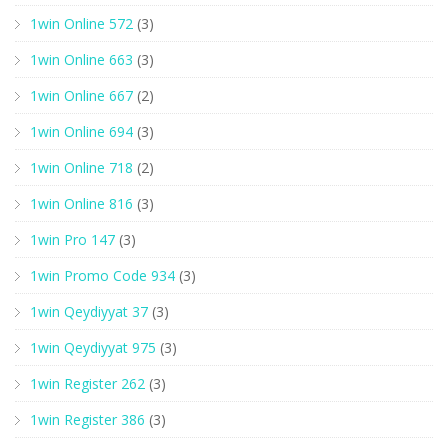
1win Online 572
(3)
1win Online 663
(3)
1win Online 667
(2)
1win Online 694
(3)
1win Online 718
(2)
1win Online 816
(3)
1win Pro 147
(3)
1win Promo Code 934
(3)
1win Qeydiyyat 37
(3)
1win Qeydiyyat 975
(3)
1win Register 262
(3)
1win Register 386
(3)