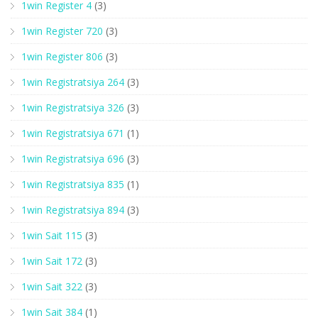
1win Register 4
(3)
1win Register 720
(3)
1win Register 806
(3)
1win Registratsiya 264
(3)
1win Registratsiya 326
(3)
1win Registratsiya 671
(1)
1win Registratsiya 696
(3)
1win Registratsiya 835
(1)
1win Registratsiya 894
(3)
1win Sait 115
(3)
1win Sait 172
(3)
1win Sait 322
(3)
1win Sait 384
(1)