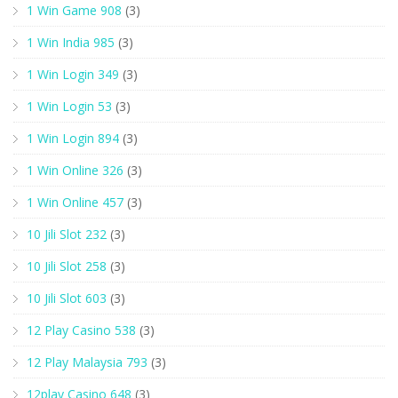
1 Win Game 908
(3)
1 Win India 985
(3)
1 Win Login 349
(3)
1 Win Login 53
(3)
1 Win Login 894
(3)
1 Win Online 326
(3)
1 Win Online 457
(3)
10 Jili Slot 232
(3)
10 Jili Slot 258
(3)
10 Jili Slot 603
(3)
12 Play Casino 538
(3)
12 Play Malaysia 793
(3)
12play Casino 648
(3)