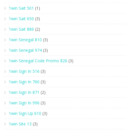
1win Sait 501
(1)
1win Sait 650
(3)
1win Sait 886
(2)
1win Senegal 810
(3)
1win Senegal 974
(3)
1win Senegal Code Promo 826
(3)
1win Sign In 516
(3)
1win Sign In 760
(3)
1win Sign In 871
(2)
1win Sign In 996
(3)
1win Sign Up 610
(3)
1win Site 13
(3)