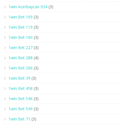
1win Azerbaycan 934
(3)
1win Bet 109
(3)
1win Bet 119
(3)
1win Bet 160
(3)
1win Bet 227
(3)
1win Bet 288
(4)
1win Bet 296
(3)
1win Bet 39
(3)
1win Bet 458
(3)
1win Bet 546
(3)
1win Bet 549
(3)
1win Bet 71
(3)