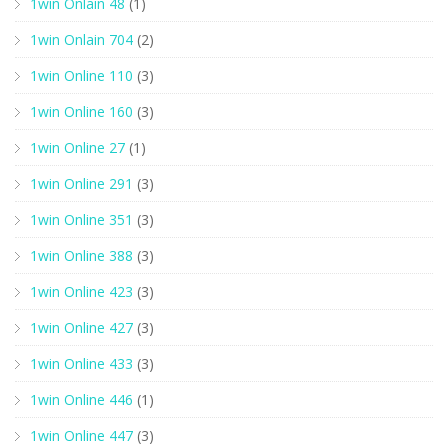
1win Onlain 48
(1)
1win Onlain 704
(2)
1win Online 110
(3)
1win Online 160
(3)
1win Online 27
(1)
1win Online 291
(3)
1win Online 351
(3)
1win Online 388
(3)
1win Online 423
(3)
1win Online 427
(3)
1win Online 433
(3)
1win Online 446
(1)
1win Online 447
(3)