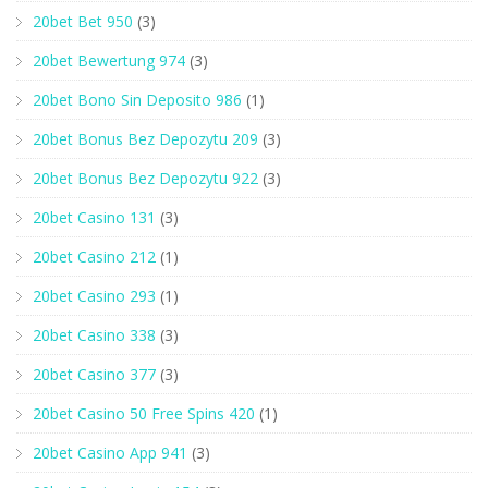
20bet Bet 950
(3)
20bet Bewertung 974
(3)
20bet Bono Sin Deposito 986
(1)
20bet Bonus Bez Depozytu 209
(3)
20bet Bonus Bez Depozytu 922
(3)
20bet Casino 131
(3)
20bet Casino 212
(1)
20bet Casino 293
(1)
20bet Casino 338
(3)
20bet Casino 377
(3)
20bet Casino 50 Free Spins 420
(1)
20bet Casino App 941
(3)