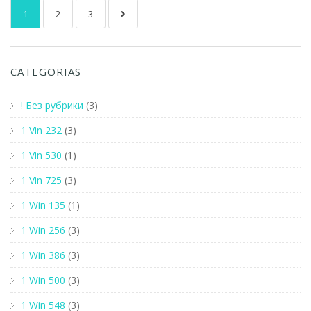
1
2
3
CATEGORIAS
! Без рубрики
(3)
1 Vin 232
(3)
1 Vin 530
(1)
1 Vin 725
(3)
1 Win 135
(1)
1 Win 256
(3)
1 Win 386
(3)
1 Win 500
(3)
1 Win 548
(3)