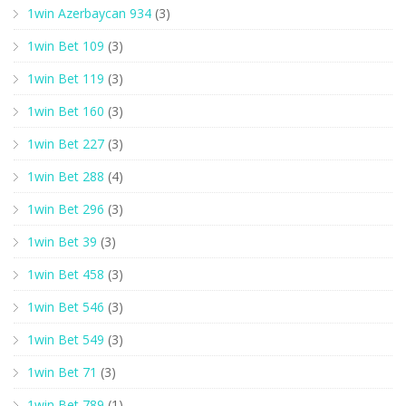
1win Azerbaycan 934
(3)
1win Bet 109
(3)
1win Bet 119
(3)
1win Bet 160
(3)
1win Bet 227
(3)
1win Bet 288
(4)
1win Bet 296
(3)
1win Bet 39
(3)
1win Bet 458
(3)
1win Bet 546
(3)
1win Bet 549
(3)
1win Bet 71
(3)
1win Bet 789
(1)