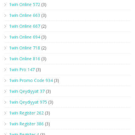
1win Online 572
(3)
1win Online 663
(3)
1win Online 667
(2)
1win Online 694
(3)
1win Online 718
(2)
1win Online 816
(3)
1win Pro 147
(3)
1win Promo Code 934
(3)
1win Qeydiyyat 37
(3)
1win Qeydiyyat 975
(3)
1win Register 262
(3)
1win Register 386
(3)
1win Register 4
(3)