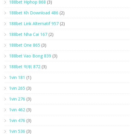
188bet Hiphop 868
(3)
188bet Kh Download 486
(2)
188bet Link Alternatif 957
(2)
188bet Nha Cai 167
(2)
188bet One 865
(3)
188bet Vao Bong 839
(3)
188bet 먹튀 872
(3)
1vin 181
(1)
1vin 265
(3)
1vin 276
(3)
1vin 462
(3)
1vin 476
(3)
1vin 536
(3)