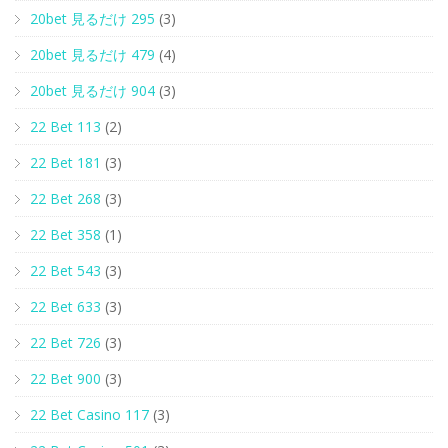
20bet 見るだけ 295
(3)
20bet 見るだけ 479
(4)
20bet 見るだけ 904
(3)
22 Bet 113
(2)
22 Bet 181
(3)
22 Bet 268
(3)
22 Bet 358
(1)
22 Bet 543
(3)
22 Bet 633
(3)
22 Bet 726
(3)
22 Bet 900
(3)
22 Bet Casino 117
(3)