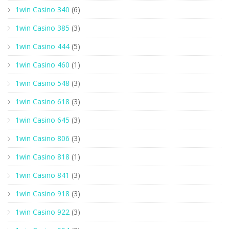
1win Casino 340
(6)
1win Casino 385
(3)
1win Casino 444
(5)
1win Casino 460
(1)
1win Casino 548
(3)
1win Casino 618
(3)
1win Casino 645
(3)
1win Casino 806
(3)
1win Casino 818
(1)
1win Casino 841
(3)
1win Casino 918
(3)
1win Casino 922
(3)