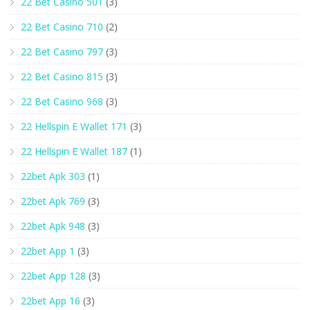
22 Bet Casino 501
(3)
22 Bet Casino 710
(2)
22 Bet Casino 797
(3)
22 Bet Casino 815
(3)
22 Bet Casino 968
(3)
22 Hellspin E Wallet 171
(3)
22 Hellspin E Wallet 187
(1)
22bet Apk 303
(1)
22bet Apk 769
(3)
22bet Apk 948
(3)
22bet App 1
(3)
22bet App 128
(3)
22bet App 16
(3)