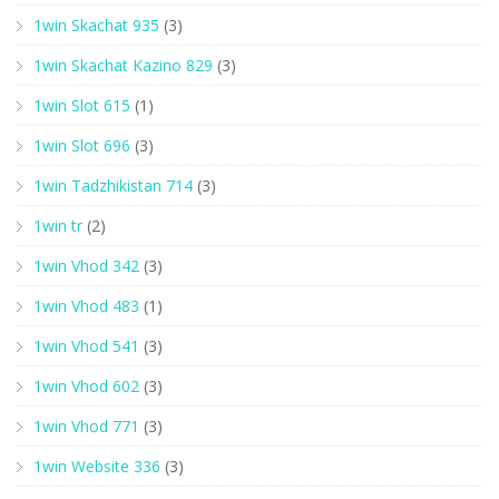
1win Skachat 935
(3)
1win Skachat Kazino 829
(3)
1win Slot 615
(1)
1win Slot 696
(3)
1win Tadzhikistan 714
(3)
1win tr
(2)
1win Vhod 342
(3)
1win Vhod 483
(1)
1win Vhod 541
(3)
1win Vhod 602
(3)
1win Vhod 771
(3)
1win Website 336
(3)