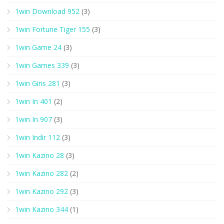
1win Download 952
(3)
1win Fortune Tiger 155
(3)
1win Game 24
(3)
1win Games 339
(3)
1win Giris 281
(3)
1win In 401
(2)
1win In 907
(3)
1win Indir 112
(3)
1win Kazino 28
(3)
1win Kazino 282
(2)
1win Kazino 292
(3)
1win Kazino 344
(1)