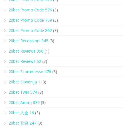
20bet Promo Code 576
(3)
20bet Promo Code 759
(3)
20bet Promo Code 862
(3)
20bet Recensioni 945
(3)
20bet Reviews 350
(1)
20bet Reviews 62
(3)
20bet Scommesse 476
(3)
20bet Slovenija 1
(3)
20bet Twin 574
(3)
20bet Απατη 839
(3)
20bet 入金 16
(3)
20bet 登録 247
(3)