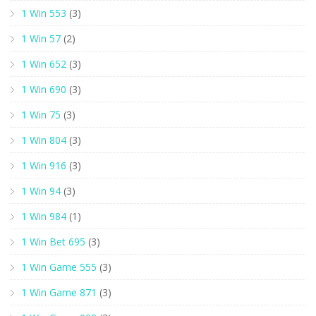
1 Win 553
(3)
1 Win 57
(2)
1 Win 652
(3)
1 Win 690
(3)
1 Win 75
(3)
1 Win 804
(3)
1 Win 916
(3)
1 Win 94
(3)
1 Win 984
(1)
1 Win Bet 695
(3)
1 Win Game 555
(3)
1 Win Game 871
(3)