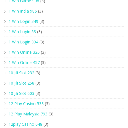
1 Win Game 908
(3)
1 Win India 985
(3)
1 Win Login 349
(3)
1 Win Login 53
(3)
1 Win Login 894
(3)
1 Win Online 326
(3)
1 Win Online 457
(3)
10 Jili Slot 232
(3)
10 Jili Slot 258
(3)
10 Jili Slot 603
(3)
12 Play Casino 538
(3)
12 Play Malaysia 793
(3)
12play Casino 648
(3)