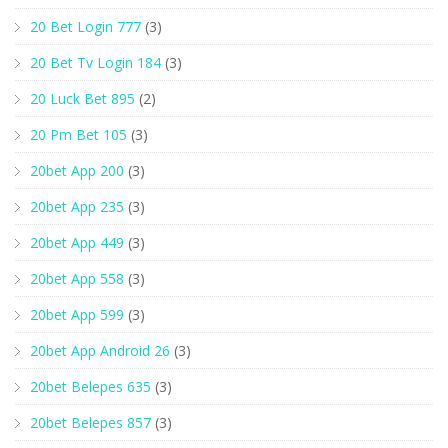
20 Bet Login 777
(3)
20 Bet Tv Login 184
(3)
20 Luck Bet 895
(2)
20 Pm Bet 105
(3)
20bet App 200
(3)
20bet App 235
(3)
20bet App 449
(3)
20bet App 558
(3)
20bet App 599
(3)
20bet App Android 26
(3)
20bet Belepes 635
(3)
20bet Belepes 857
(3)