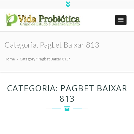
Vida Probiótica
Grupo de Estudo e Desenvolvimento
Categoria:
Pagbet Baixar 813
Home
›
Category "Pagbet Baixar 813"
CATEGORIA:
PAGBET BAIXAR
813