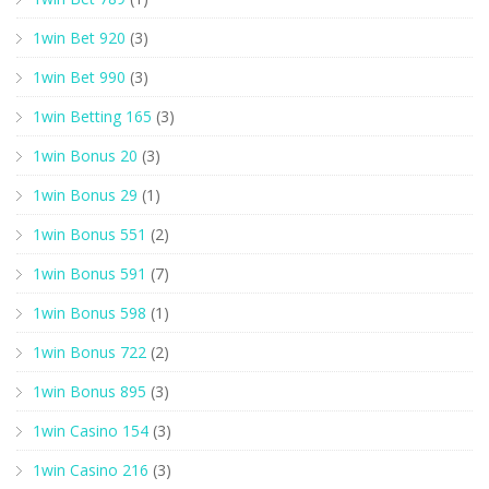
1win Bet 920
(3)
1win Bet 990
(3)
1win Betting 165
(3)
1win Bonus 20
(3)
1win Bonus 29
(1)
1win Bonus 551
(2)
1win Bonus 591
(7)
1win Bonus 598
(1)
1win Bonus 722
(2)
1win Bonus 895
(3)
1win Casino 154
(3)
1win Casino 216
(3)