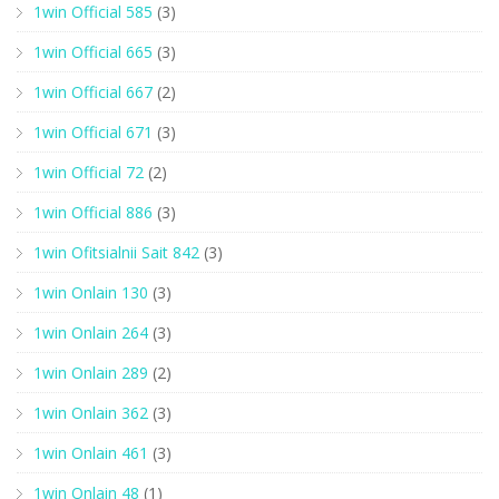
1win Official 585
(3)
1win Official 665
(3)
1win Official 667
(2)
1win Official 671
(3)
1win Official 72
(2)
1win Official 886
(3)
1win Ofitsialnii Sait 842
(3)
1win Onlain 130
(3)
1win Onlain 264
(3)
1win Onlain 289
(2)
1win Onlain 362
(3)
1win Onlain 461
(3)
1win Onlain 48
(1)