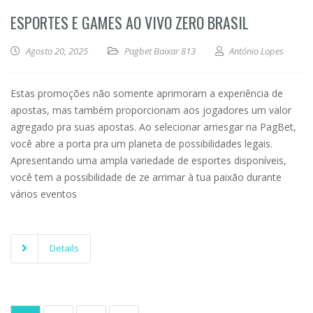
ESPORTES E GAMES AO VIVO ZERO BRASIL
Agosto 20, 2025
Pagbet Baixar 813
António Lopes
Estas promoções não somente aprimoram a experiência de
apostas, mas também proporcionam aos jogadores um valor
agregado pra suas apostas. Ao selecionar arriesgar na PagBet,
você abre a porta pra um planeta de possibilidades legais.
Apresentando uma ampla variedade de esportes disponíveis,
você tem a possibilidade de ze arrimar à tua paixão durante
vários eventos
Details