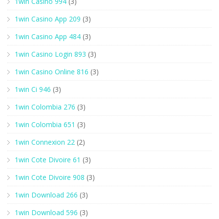
1win Casino 994
(3)
1win Casino App 209
(3)
1win Casino App 484
(3)
1win Casino Login 893
(3)
1win Casino Online 816
(3)
1win Ci 946
(3)
1win Colombia 276
(3)
1win Colombia 651
(3)
1win Connexion 22
(2)
1win Cote Divoire 61
(3)
1win Cote Divoire 908
(3)
1win Download 266
(3)
1win Download 596
(3)