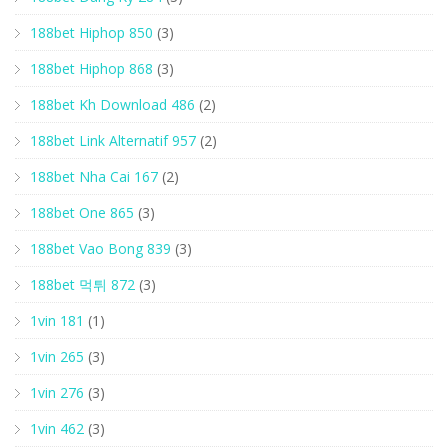
188bet Hiphop 850
(3)
188bet Hiphop 868
(3)
188bet Kh Download 486
(2)
188bet Link Alternatif 957
(2)
188bet Nha Cai 167
(2)
188bet One 865
(3)
188bet Vao Bong 839
(3)
188bet 먹튀 872
(3)
1vin 181
(1)
1vin 265
(3)
1vin 276
(3)
1vin 462
(3)