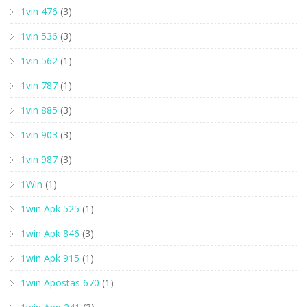
1vin 476
(3)
1vin 536
(3)
1vin 562
(1)
1vin 787
(1)
1vin 885
(3)
1vin 903
(3)
1vin 987
(3)
1Win
(1)
1win Apk 525
(1)
1win Apk 846
(3)
1win Apk 915
(1)
1win Apostas 670
(1)