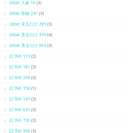
20bet 入金 16
(3)
20bet 登録 247
(3)
20bet 見るだけ 295
(3)
20bet 見るだけ 479
(4)
20bet 見るだけ 904
(3)
22 Bet 113
(2)
22 Bet 181
(3)
22 Bet 268
(3)
22 Bet 358
(1)
22 Bet 543
(3)
22 Bet 633
(3)
22 Bet 726
(3)
22 Bet 900
(3)