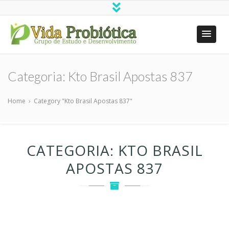
Vida Probiótica
Grupo de Estudo e Desenvolvimento
Categoria:
Kto Brasil Apostas 837
Home
›
Category "Kto Brasil Apostas 837"
CATEGORIA:
KTO BRASIL
APOSTAS 837