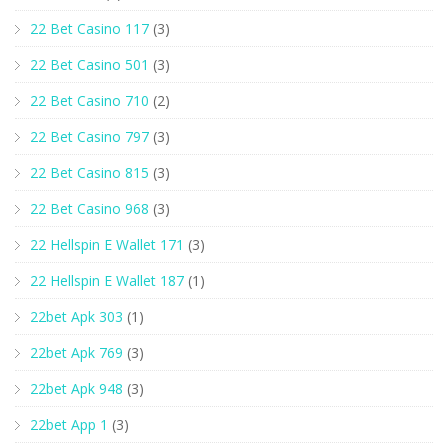
22 Bet Casino 117
(3)
22 Bet Casino 501
(3)
22 Bet Casino 710
(2)
22 Bet Casino 797
(3)
22 Bet Casino 815
(3)
22 Bet Casino 968
(3)
22 Hellspin E Wallet 171
(3)
22 Hellspin E Wallet 187
(1)
22bet Apk 303
(1)
22bet Apk 769
(3)
22bet Apk 948
(3)
22bet App 1
(3)