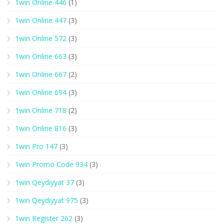
1win Online 446
(1)
1win Online 447
(3)
1win Online 572
(3)
1win Online 663
(3)
1win Online 667
(2)
1win Online 694
(3)
1win Online 718
(2)
1win Online 816
(3)
1win Pro 147
(3)
1win Promo Code 934
(3)
1win Qeydiyyat 37
(3)
1win Qeydiyyat 975
(3)
1win Register 262
(3)