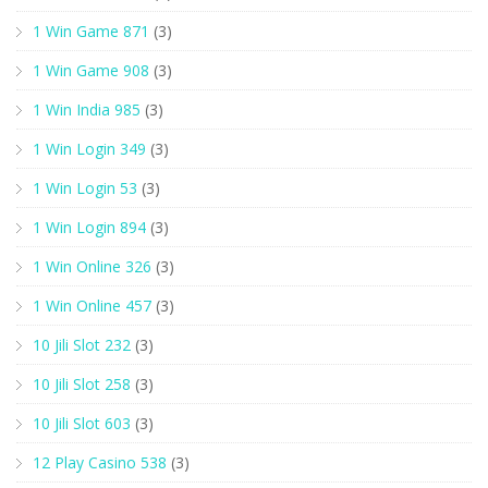
1 Win Game 871
(3)
1 Win Game 908
(3)
1 Win India 985
(3)
1 Win Login 349
(3)
1 Win Login 53
(3)
1 Win Login 894
(3)
1 Win Online 326
(3)
1 Win Online 457
(3)
10 Jili Slot 232
(3)
10 Jili Slot 258
(3)
10 Jili Slot 603
(3)
12 Play Casino 538
(3)