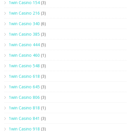
1win Casino 154
(3)
1win Casino 216
(3)
1win Casino 340
(6)
1win Casino 385
(3)
1win Casino 444
(5)
1win Casino 460
(1)
1win Casino 548
(3)
1win Casino 618
(3)
1win Casino 645
(3)
1win Casino 806
(3)
1win Casino 818
(1)
1win Casino 841
(3)
1win Casino 918
(3)