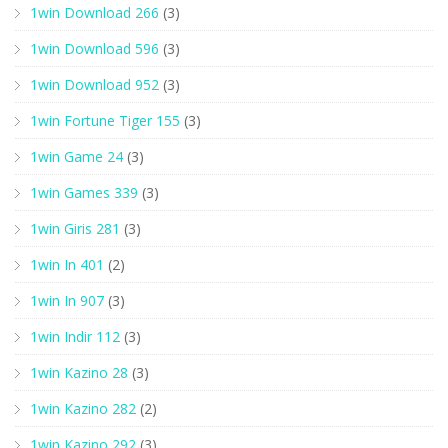
1win Download 266
(3)
1win Download 596
(3)
1win Download 952
(3)
1win Fortune Tiger 155
(3)
1win Game 24
(3)
1win Games 339
(3)
1win Giris 281
(3)
1win In 401
(2)
1win In 907
(3)
1win Indir 112
(3)
1win Kazino 28
(3)
1win Kazino 282
(2)
1win Kazino 292
(3)