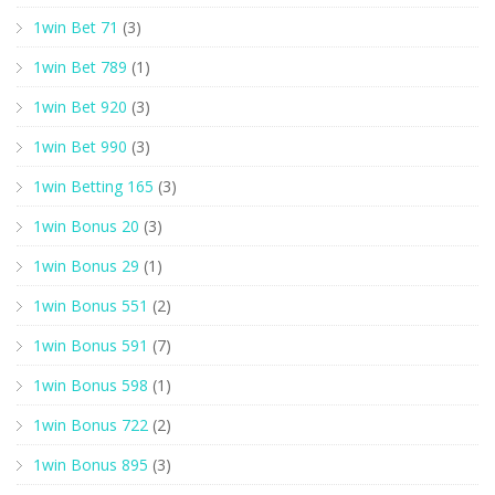
1win Bet 71
(3)
1win Bet 789
(1)
1win Bet 920
(3)
1win Bet 990
(3)
1win Betting 165
(3)
1win Bonus 20
(3)
1win Bonus 29
(1)
1win Bonus 551
(2)
1win Bonus 591
(7)
1win Bonus 598
(1)
1win Bonus 722
(2)
1win Bonus 895
(3)