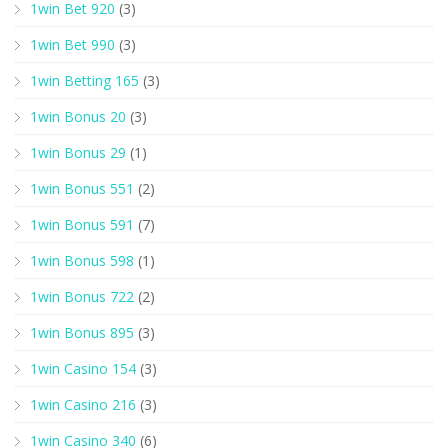
1win Bet 920
(3)
1win Bet 990
(3)
1win Betting 165
(3)
1win Bonus 20
(3)
1win Bonus 29
(1)
1win Bonus 551
(2)
1win Bonus 591
(7)
1win Bonus 598
(1)
1win Bonus 722
(2)
1win Bonus 895
(3)
1win Casino 154
(3)
1win Casino 216
(3)
1win Casino 340
(6)