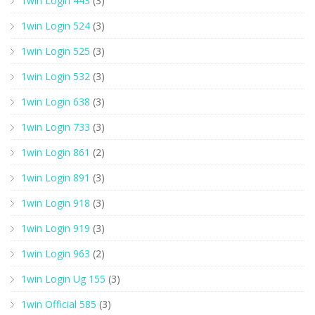
1win Login 443
(3)
1win Login 524
(3)
1win Login 525
(3)
1win Login 532
(3)
1win Login 638
(3)
1win Login 733
(3)
1win Login 861
(2)
1win Login 891
(3)
1win Login 918
(3)
1win Login 919
(3)
1win Login 963
(2)
1win Login Ug 155
(3)
1win Official 585
(3)