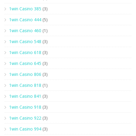
1win Casino 385
(3)
1win Casino 444
(5)
1win Casino 460
(1)
1win Casino 548
(3)
1win Casino 618
(3)
1win Casino 645
(3)
1win Casino 806
(3)
1win Casino 818
(1)
1win Casino 841
(3)
1win Casino 918
(3)
1win Casino 922
(3)
1win Casino 994
(3)