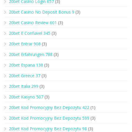
20bet Casino Login 657
(3)
20bet Casino No Deposit Bonus 9
(3)
20bet Casino Review 601
(3)
20bet E Confiavel 345
(3)
20bet Entrar 908
(3)
20bet Erfahrungen 788
(3)
20bet Espana 138
(3)
20bet Greece 37
(3)
20bet Italia 299
(3)
20bet Kasyno 507
(3)
20bet Kod Promocyjny Bez Depozytu 422
(1)
20bet Kod Promocyjny Bez Depozytu 599
(3)
20bet Kod Promocyjny Bez Depozytu 98
(3)