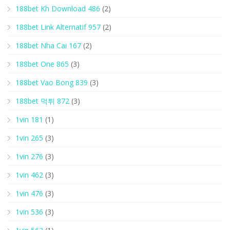
188bet Kh Download 486
(2)
188bet Link Alternatif 957
(2)
188bet Nha Cai 167
(2)
188bet One 865
(3)
188bet Vao Bong 839
(3)
188bet 먹튀 872
(3)
1vin 181
(1)
1vin 265
(3)
1vin 276
(3)
1vin 462
(3)
1vin 476
(3)
1vin 536
(3)