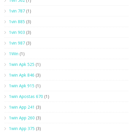
1vin 562
(1)
1vin 787
(1)
1vin 885
(3)
1vin 903
(3)
1vin 987
(3)
1Win
(1)
1win Apk 525
(1)
1win Apk 846
(3)
1win Apk 915
(1)
1win Apostas 670
(1)
1win App 241
(3)
1win App 260
(3)
1win App 375
(3)