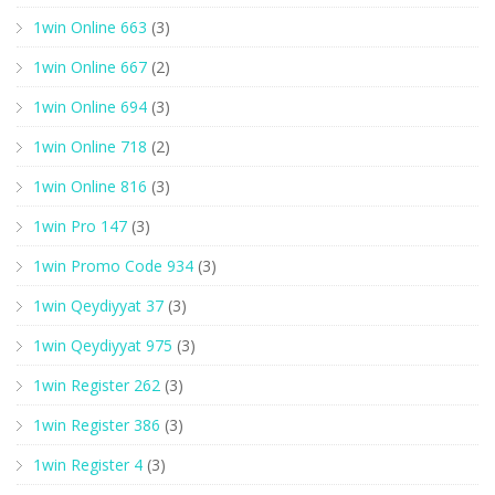
1win Online 663
(3)
1win Online 667
(2)
1win Online 694
(3)
1win Online 718
(2)
1win Online 816
(3)
1win Pro 147
(3)
1win Promo Code 934
(3)
1win Qeydiyyat 37
(3)
1win Qeydiyyat 975
(3)
1win Register 262
(3)
1win Register 386
(3)
1win Register 4
(3)