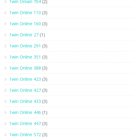
1win Onlain 704
(2)
1win Online 110
(3)
1win Online 160
(3)
1win Online 27
(1)
1win Online 291
(3)
1win Online 351
(3)
1win Online 388
(3)
1win Online 423
(3)
1win Online 427
(3)
1win Online 433
(3)
1win Online 446
(1)
1win Online 447
(3)
1win Online 572
(3)