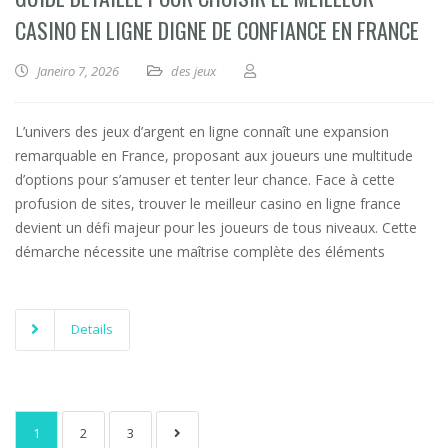
CASINO EN LIGNE DIGNE DE CONFIANCE EN FRANCE
Janeiro 7, 2026
des jeux
L’univers des jeux d’argent en ligne connaît une expansion
remarquable en France, proposant aux joueurs une multitude
d’options pour s’amuser et tenter leur chance. Face à cette
profusion de sites, trouver le meilleur casino en ligne france
devient un défi majeur pour les joueurs de tous niveaux. Cette
démarche nécessite une maîtrise complète des éléments
Details
1
2
3