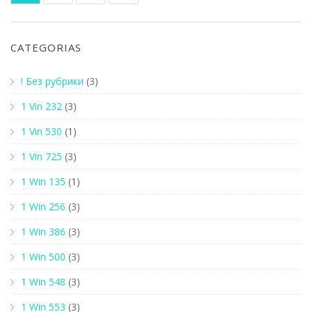
CATEGORIAS
! Без рубрики
(3)
1 Vin 232
(3)
1 Vin 530
(1)
1 Vin 725
(3)
1 Win 135
(1)
1 Win 256
(3)
1 Win 386
(3)
1 Win 500
(3)
1 Win 548
(3)
1 Win 553
(3)