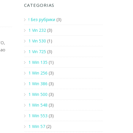
CATEGORIAS
! Без рубрики
(3)
1 Vin 232
(3)
1 Vin 530
(1)
TO,
 ao
1 Vin 725
(3)
1 Win 135
(1)
1 Win 256
(3)
1 Win 386
(3)
1 Win 500
(3)
1 Win 548
(3)
1 Win 553
(3)
1 Win 57
(2)