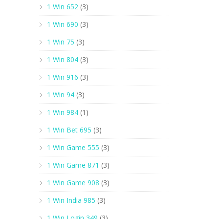
1 Win 652
(3)
1 Win 690
(3)
1 Win 75
(3)
1 Win 804
(3)
1 Win 916
(3)
1 Win 94
(3)
1 Win 984
(1)
1 Win Bet 695
(3)
1 Win Game 555
(3)
1 Win Game 871
(3)
1 Win Game 908
(3)
1 Win India 985
(3)
1 Win Login 349
(3)