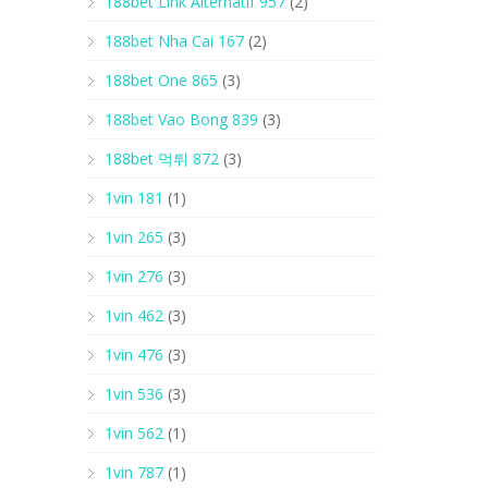
188bet Link Alternatif 957
(2)
188bet Nha Cai 167
(2)
188bet One 865
(3)
188bet Vao Bong 839
(3)
188bet 먹튀 872
(3)
1vin 181
(1)
1vin 265
(3)
1vin 276
(3)
1vin 462
(3)
1vin 476
(3)
1vin 536
(3)
1vin 562
(1)
1vin 787
(1)