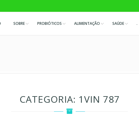
O
SOBRE
PROBIÓTICOS
ALIMENTAÇÃO
SAÚDE
.
CATEGORIA:
1VIN 787