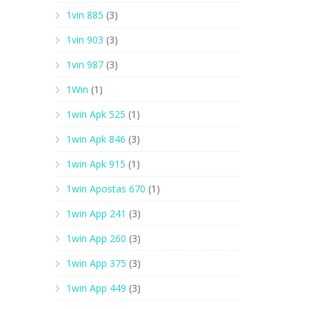
1vin 885
(3)
1vin 903
(3)
1vin 987
(3)
1Win
(1)
1win Apk 525
(1)
1win Apk 846
(3)
1win Apk 915
(1)
1win Apostas 670
(1)
1win App 241
(3)
1win App 260
(3)
1win App 375
(3)
1win App 449
(3)