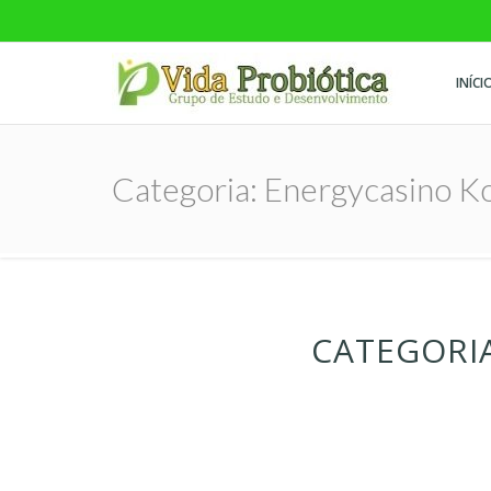
INÍCI
Vida Probiótica
Grupo de Estudo e Desenvolvimento
Categoria:
Energycasino K
CATEGORI