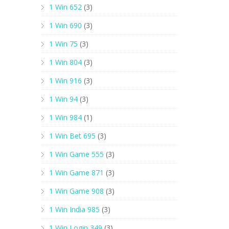
1 Win 652
(3)
1 Win 690
(3)
1 Win 75
(3)
1 Win 804
(3)
1 Win 916
(3)
1 Win 94
(3)
1 Win 984
(1)
1 Win Bet 695
(3)
1 Win Game 555
(3)
1 Win Game 871
(3)
1 Win Game 908
(3)
1 Win India 985
(3)
1 Win Login 349
(3)