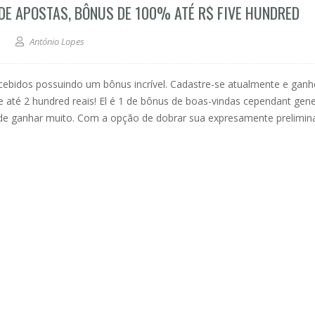
DE APOSTAS, BÔNUS DE 100% ATÉ R$ FIVE HUNDRED
António Lopes
cebidos possuindo um bônus incrível. Cadastre-se atualmente e ganh
 até 2 hundred reais! El é 1 de bônus de boas-vindas cependant gen
de ganhar muito. Com a opção de dobrar sua expresamente prelimina