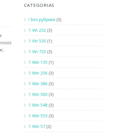
CATEGORIAS
! Без рубрики
(3)
1 Vin 232
(3)
e
1 Vin 530
(1)
erosos
r,
1 Vin 725
(3)
1 Win 135
(1)
1 Win 256
(3)
1 Win 386
(3)
1 Win 500
(3)
1 Win 548
(3)
1 Win 553
(3)
1 Win 57
(2)