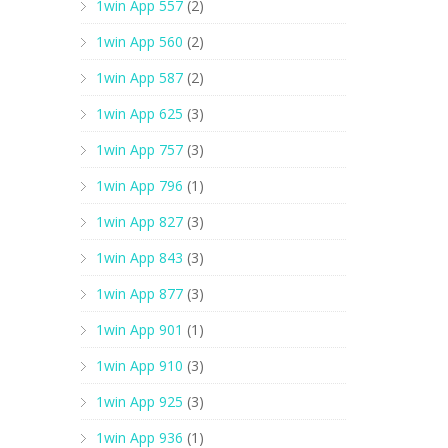
1win App 557
(2)
1win App 560
(2)
1win App 587
(2)
1win App 625
(3)
1win App 757
(3)
1win App 796
(1)
1win App 827
(3)
1win App 843
(3)
1win App 877
(3)
1win App 901
(1)
1win App 910
(3)
1win App 925
(3)
1win App 936
(1)