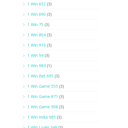
1 Win 652
(3)
1 Win 690
(3)
1 Win 75
(3)
1 Win 804
(3)
1 Win 916
(3)
1 Win 94
(3)
1 Win 984
(1)
1 Win Bet 695
(3)
1 Win Game 555
(3)
1 Win Game 871
(3)
1 Win Game 908
(3)
1 Win India 985
(3)
1 Win Login 349
(3)