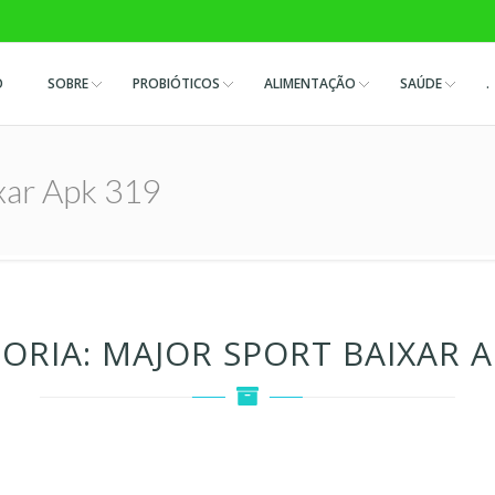
O
SOBRE
PROBIÓTICOS
ALIMENTAÇÃO
SAÚDE
.
xar Apk 319
ORIA:
MAJOR SPORT BAIXAR A