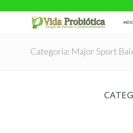
INÍCI
Vida Probiótica
Grupo de Estudo e Desenvolvimento
Categoria:
Major Sport Bai
CATEG