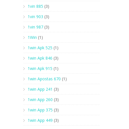
1vin 885
(3)
1vin 903
(3)
1vin 987
(3)
1Win
(1)
1win Apk 525
(1)
1win Apk 846
(3)
1win Apk 915
(1)
1win Apostas 670
(1)
1win App 241
(3)
1win App 260
(3)
1win App 375
(3)
1win App 449
(3)