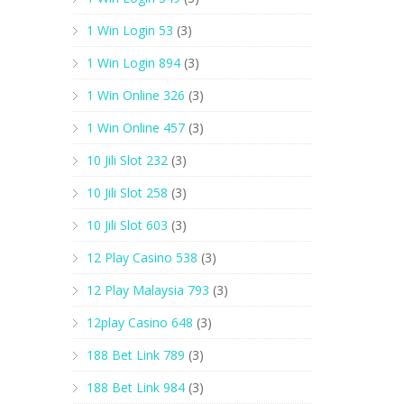
1 Win Login 53
(3)
1 Win Login 894
(3)
1 Win Online 326
(3)
1 Win Online 457
(3)
10 Jili Slot 232
(3)
10 Jili Slot 258
(3)
10 Jili Slot 603
(3)
12 Play Casino 538
(3)
12 Play Malaysia 793
(3)
12play Casino 648
(3)
188 Bet Link 789
(3)
188 Bet Link 984
(3)