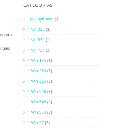
CATEGORIAS
! Без рубрики
(3)
1 Vin 232
(3)
is tem
1 Vin 530
(1)
quais
1 Vin 725
(3)
1 Win 135
(1)
1 Win 256
(3)
1 Win 386
(3)
1 Win 500
(3)
1 Win 548
(3)
1 Win 553
(3)
1 Win 57
(2)