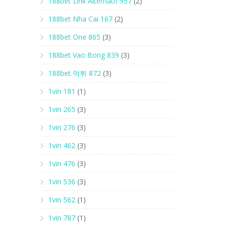
188bet Link Alternatif 957
(2)
188bet Nha Cai 167
(2)
188bet One 865
(3)
188bet Vao Bong 839
(3)
188bet 먹튀 872
(3)
1vin 181
(1)
1vin 265
(3)
1vin 276
(3)
1vin 462
(3)
1vin 476
(3)
1vin 536
(3)
1vin 562
(1)
1vin 787
(1)