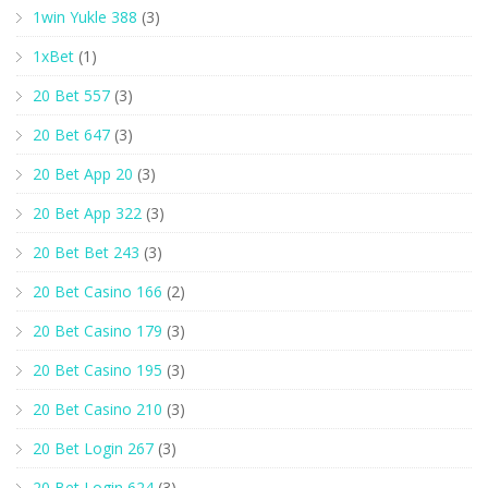
1win Yukle 388
(3)
1xBet
(1)
20 Bet 557
(3)
20 Bet 647
(3)
20 Bet App 20
(3)
20 Bet App 322
(3)
20 Bet Bet 243
(3)
20 Bet Casino 166
(2)
20 Bet Casino 179
(3)
20 Bet Casino 195
(3)
20 Bet Casino 210
(3)
20 Bet Login 267
(3)
20 Bet Login 624
(3)