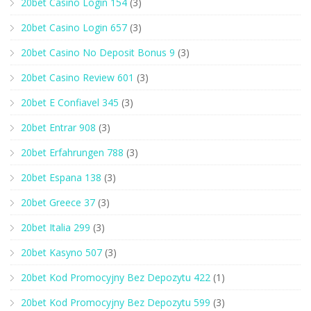
20bet Casino Login 154
(3)
20bet Casino Login 657
(3)
20bet Casino No Deposit Bonus 9
(3)
20bet Casino Review 601
(3)
20bet E Confiavel 345
(3)
20bet Entrar 908
(3)
20bet Erfahrungen 788
(3)
20bet Espana 138
(3)
20bet Greece 37
(3)
20bet Italia 299
(3)
20bet Kasyno 507
(3)
20bet Kod Promocyjny Bez Depozytu 422
(1)
20bet Kod Promocyjny Bez Depozytu 599
(3)