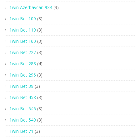
1win Azerbaycan 934
(3)
1win Bet 109
(3)
1win Bet 119
(3)
1win Bet 160
(3)
1win Bet 227
(3)
1win Bet 288
(4)
1win Bet 296
(3)
1win Bet 39
(3)
1win Bet 458
(3)
1win Bet 546
(3)
1win Bet 549
(3)
1win Bet 71
(3)