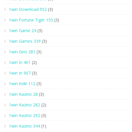
1win Download 952
(3)
1win Fortune Tiger 155
(3)
1win Game 24
(3)
1win Games 339
(3)
1win Giris 281
(3)
1win In 401
(2)
1win In 907
(3)
1win Indir 112
(3)
1win Kazino 28
(3)
1win Kazino 282
(2)
1win Kazino 292
(3)
1win Kazino 344
(1)