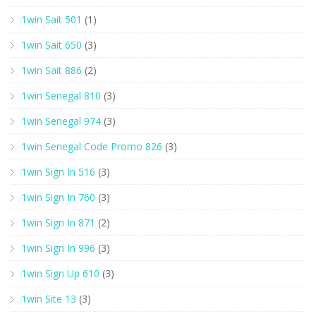
1win Sait 501
(1)
1win Sait 650
(3)
1win Sait 886
(2)
1win Senegal 810
(3)
1win Senegal 974
(3)
1win Senegal Code Promo 826
(3)
1win Sign In 516
(3)
1win Sign In 760
(3)
1win Sign In 871
(2)
1win Sign In 996
(3)
1win Sign Up 610
(3)
1win Site 13
(3)