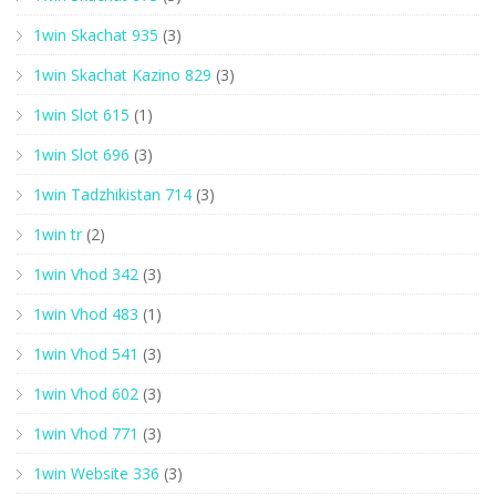
1win Skachat 935
(3)
1win Skachat Kazino 829
(3)
1win Slot 615
(1)
1win Slot 696
(3)
1win Tadzhikistan 714
(3)
1win tr
(2)
1win Vhod 342
(3)
1win Vhod 483
(1)
1win Vhod 541
(3)
1win Vhod 602
(3)
1win Vhod 771
(3)
1win Website 336
(3)