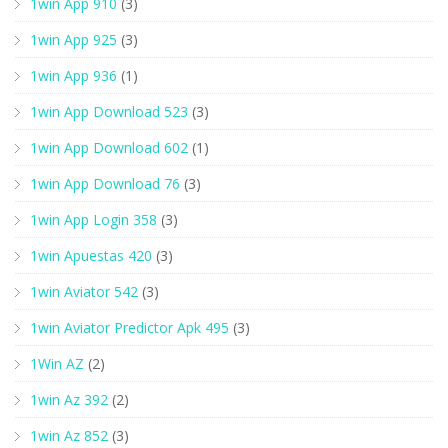
1win App 910
(3)
1win App 925
(3)
1win App 936
(1)
1win App Download 523
(3)
1win App Download 602
(1)
1win App Download 76
(3)
1win App Login 358
(3)
1win Apuestas 420
(3)
1win Aviator 542
(3)
1win Aviator Predictor Apk 495
(3)
1Win AZ
(2)
1win Az 392
(2)
1win Az 852
(3)