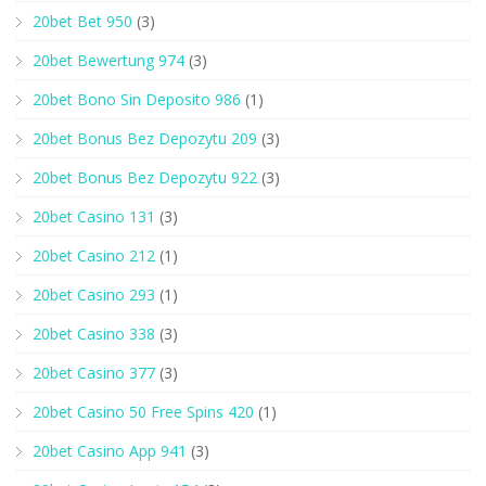
20bet Bet 950
(3)
20bet Bewertung 974
(3)
20bet Bono Sin Deposito 986
(1)
20bet Bonus Bez Depozytu 209
(3)
20bet Bonus Bez Depozytu 922
(3)
20bet Casino 131
(3)
20bet Casino 212
(1)
20bet Casino 293
(1)
20bet Casino 338
(3)
20bet Casino 377
(3)
20bet Casino 50 Free Spins 420
(1)
20bet Casino App 941
(3)