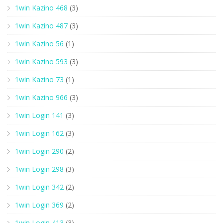
1win Kazino 468
(3)
1win Kazino 487
(3)
1win Kazino 56
(1)
1win Kazino 593
(3)
1win Kazino 73
(1)
1win Kazino 966
(3)
1win Login 141
(3)
1win Login 162
(3)
1win Login 290
(2)
1win Login 298
(3)
1win Login 342
(2)
1win Login 369
(2)
1win Login 413
(3)