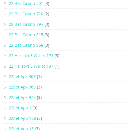
22 Bet Casino 501
(3)
22 Bet Casino 710
(2)
22 Bet Casino 797
(3)
22 Bet Casino 815
(3)
22 Bet Casino 968
(3)
22 Hellspin E Wallet 171
(3)
22 Hellspin E Wallet 187
(1)
22bet Apk 303
(1)
22bet Apk 769
(3)
22bet Apk 948
(3)
22bet App 1
(3)
22bet App 128
(3)
22bet App 16
(3)