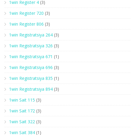
1win Register 4
(3)
1win Register 720
(3)
1win Register 806
(3)
1win Registratsiya 264
(3)
1win Registratsiya 326
(3)
1win Registratsiya 671
(1)
1win Registratsiya 696
(3)
1win Registratsiya 835
(1)
1win Registratsiya 894
(3)
1win Sait 115
(3)
1win Sait 172
(3)
1win Sait 322
(3)
1win Sait 384
(1)