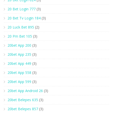
20 Bet Login 777
(3)
20 Bet Tv Login 184
(3)
20 Luck Bet 895
(2)
20 Pm Bet 105
(3)
20bet App 200
(3)
20bet App 235
(3)
20bet App 449
(3)
20bet App 558
(3)
20bet App 599
(3)
20bet App Android 26
(3)
20bet Belepes 635
(3)
20bet Belepes 857
(3)