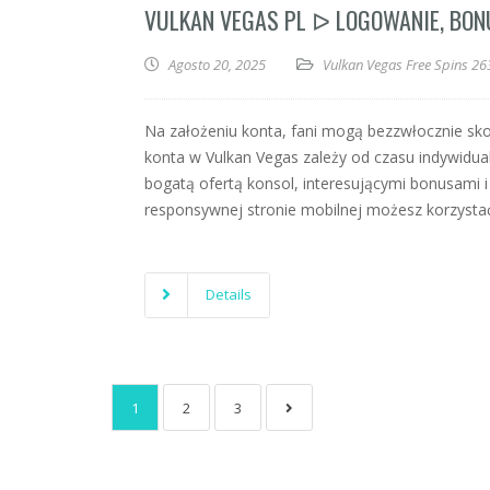
VULKAN VEGAS PL ᐅ LOGOWANIE, BON
Agosto 20, 2025
Vulkan Vegas Free Spins 26
Na założeniu konta, fani mogą bezzwłocznie skor
konta w Vulkan Vegas zależy od czasu indywidualn
bogatą ofertą konsol, interesującymi bonusami 
responsywnej stronie mobilnej możesz korzysta
Details
1
2
3