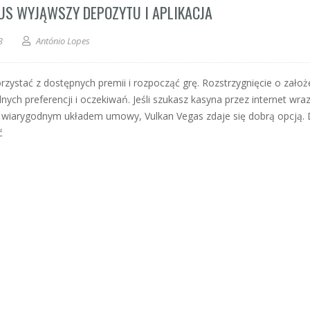
US WYJĄWSZY DEPOZYTU I APLIKACJA
3
António Lopes
zystać z dostępnych premii i rozpocząć grę. Rozstrzygnięcie o założ
ych preferencji i oczekiwań. Jeśli szukasz kasyna przez internet wraz
i wiarygodnym układem umowy, Vulkan Vegas zdaje się dobrą opcją. 
ć