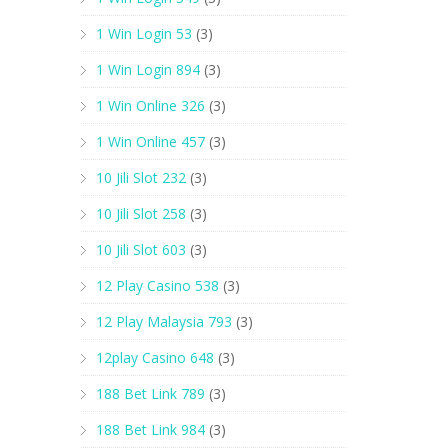
1 Win Login 53
(3)
1 Win Login 894
(3)
1 Win Online 326
(3)
1 Win Online 457
(3)
10 Jili Slot 232
(3)
10 Jili Slot 258
(3)
10 Jili Slot 603
(3)
12 Play Casino 538
(3)
12 Play Malaysia 793
(3)
12play Casino 648
(3)
188 Bet Link 789
(3)
188 Bet Link 984
(3)