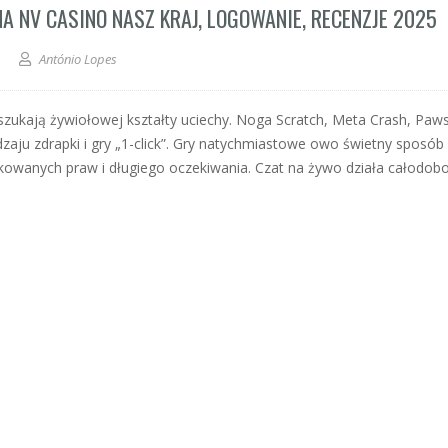
NA NV CASINO NASZ KRAJ, LOGOWANIE, RECENZJE 2025
António Lopes
zy szukają żywiołowej kształty uciechy. Noga Scratch, Meta Crash, Pa
dzaju zdrapki i gry „1-click”. Gry natychmiastowe owo świetny sposób
kowanych praw i długiego oczekiwania. Czat na żywo działa całodob