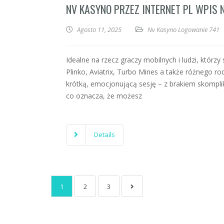
NV KASYNO PRZEZ INTERNET PL WPIS 
Agosto 11, 2025
Nv Kasyno Logowanie 741
Idealne na rzecz graczy mobilnych i ludzi, któr
Plinko, Aviatrix, Turbo Mines a także różnego ro
krótką, emocjonującą sesję – z brakiem skompli
co oznacza, że możesz
Details
1
2
3