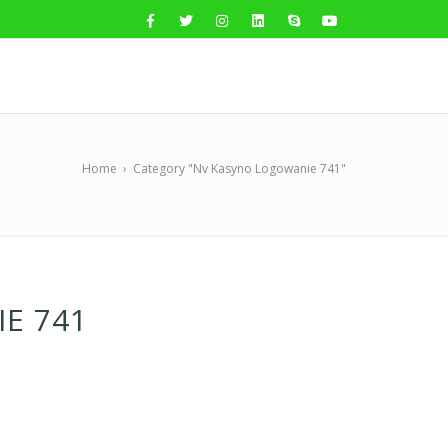
Home
›
Category "Nv Kasyno Logowanie 741"
E 741