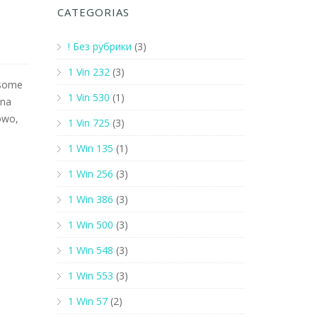
CATEGORIAS
! Без рубрики
(3)
1 Vin 232
(3)
wsome
1 Vin 530
(1)
 na
owo,
1 Vin 725
(3)
1 Win 135
(1)
1 Win 256
(3)
1 Win 386
(3)
1 Win 500
(3)
1 Win 548
(3)
1 Win 553
(3)
1 Win 57
(2)