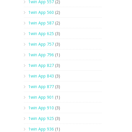
1win App 557
(2)
1win App 560
(2)
1win App 587
(2)
1win App 625
(3)
1win App 757
(3)
1win App 796
(1)
1win App 827
(3)
1win App 843
(3)
1win App 877
(3)
1win App 901
(1)
1win App 910
(3)
1win App 925
(3)
1win App 936
(1)