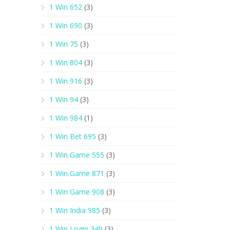
1 Win 652
(3)
1 Win 690
(3)
1 Win 75
(3)
1 Win 804
(3)
1 Win 916
(3)
1 Win 94
(3)
1 Win 984
(1)
1 Win Bet 695
(3)
1 Win Game 555
(3)
1 Win Game 871
(3)
1 Win Game 908
(3)
1 Win India 985
(3)
1 Win Login 349
(3)