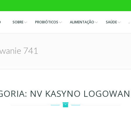
O
SOBRE
PROBIÓTICOS
ALIMENTAÇÃO
SAÚDE
.
wanie 741
GORIA:
NV KASYNO LOGOWANI