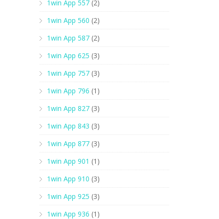
1win App 557
(2)
1win App 560
(2)
1win App 587
(2)
1win App 625
(3)
1win App 757
(3)
1win App 796
(1)
1win App 827
(3)
1win App 843
(3)
1win App 877
(3)
1win App 901
(1)
1win App 910
(3)
1win App 925
(3)
1win App 936
(1)