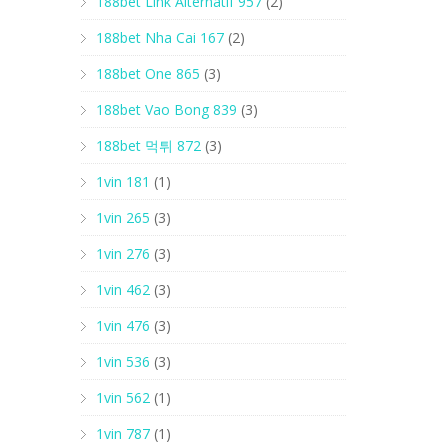
188bet Link Alternatif 957
(2)
188bet Nha Cai 167
(2)
188bet One 865
(3)
188bet Vao Bong 839
(3)
188bet 먹튀 872
(3)
1vin 181
(1)
1vin 265
(3)
1vin 276
(3)
1vin 462
(3)
1vin 476
(3)
1vin 536
(3)
1vin 562
(1)
1vin 787
(1)