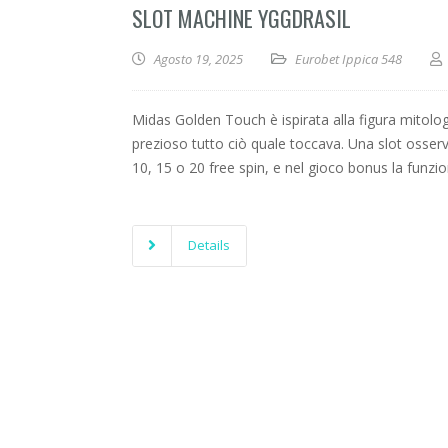
SLOT MACHINE YGGDRASIL
Agosto 19, 2025
Eurobet Ippica 548
Midas Golden Touch è ispirata alla figura mitolo
prezioso tutto ciò quale toccava. Una slot osserv
10, 15 o 20 free spin, e nel gioco bonus la funzio
Details