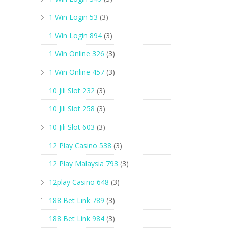
1 Win Login 53
(3)
1 Win Login 894
(3)
1 Win Online 326
(3)
1 Win Online 457
(3)
10 Jili Slot 232
(3)
10 Jili Slot 258
(3)
10 Jili Slot 603
(3)
12 Play Casino 538
(3)
12 Play Malaysia 793
(3)
12play Casino 648
(3)
188 Bet Link 789
(3)
188 Bet Link 984
(3)