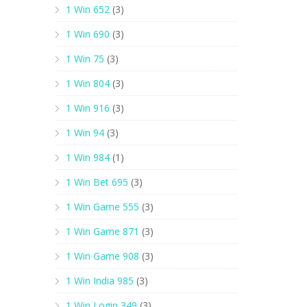
1 Win 652
(3)
1 Win 690
(3)
1 Win 75
(3)
1 Win 804
(3)
1 Win 916
(3)
1 Win 94
(3)
1 Win 984
(1)
1 Win Bet 695
(3)
1 Win Game 555
(3)
1 Win Game 871
(3)
1 Win Game 908
(3)
1 Win India 985
(3)
1 Win Login 349
(3)