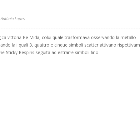
António Lopes
gica vittoria Re Mida, colui quale trasformava osservando la metallo
ando la i quali 3, quattro e cinque simboli scatter attivano rispettiva
ne Sticky Respins seguita ad estrarre simboli fino