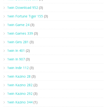
1win Download 952
(3)
1win Fortune Tiger 155
(3)
1win Game 24
(3)
1win Games 339
(3)
1win Giris 281
(3)
1win In 401
(2)
1win In 907
(3)
1win Indir 112
(3)
1win Kazino 28
(3)
1win Kazino 282
(2)
1win Kazino 292
(3)
1win Kazino 344
(1)