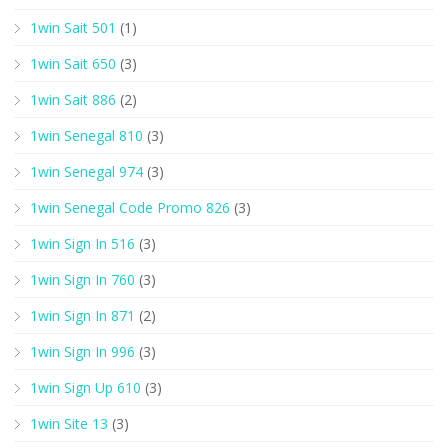
1win Sait 501
(1)
1win Sait 650
(3)
1win Sait 886
(2)
1win Senegal 810
(3)
1win Senegal 974
(3)
1win Senegal Code Promo 826
(3)
1win Sign In 516
(3)
1win Sign In 760
(3)
1win Sign In 871
(2)
1win Sign In 996
(3)
1win Sign Up 610
(3)
1win Site 13
(3)