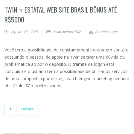
1WIN ⭐️ ESTATAL WEB SITE BRASIL BÔNUS ATÉ
R$5000
Agosto 15, 2025
1win Aviator 542
António Lopes
Você tem a possibilidade de constantemente entrar em contato
possuindo o pessoal de apoio na 1Win se tiver uma dúvida ou
problematica ao pôr o depósito. O trâmite de logon está
concluído e o usuário tem a possibilidade de utilizar os serviços
de uma companhia por eficaz, search engine marketing nenhum
obstáculo. São aceitos vários
Details