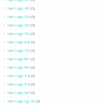
1win Login 443
(3)
1win Login 524
(3)
1win Login 525
(3)
1win Login 532
(3)
1win Login 638
(3)
1win Login 733
(3)
1win Login 861
(2)
1win Login 891
(3)
1win Login 918
(3)
1win Login 919
(3)
1win Login 963
(2)
1win Login Ug 155
(3)