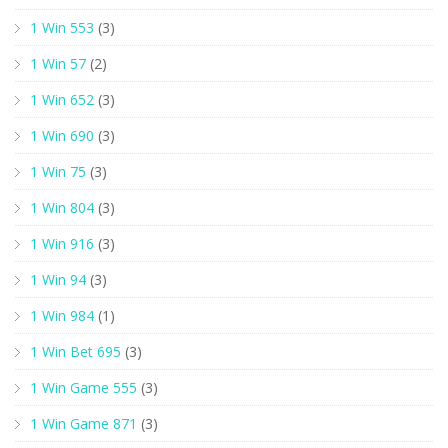
1 Win 553
(3)
1 Win 57
(2)
1 Win 652
(3)
1 Win 690
(3)
1 Win 75
(3)
1 Win 804
(3)
1 Win 916
(3)
1 Win 94
(3)
1 Win 984
(1)
1 Win Bet 695
(3)
1 Win Game 555
(3)
1 Win Game 871
(3)