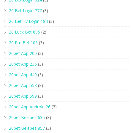
20 Bet Login 777
(3)
20 Bet Tv Login 184
(3)
20 Luck Bet 895
(2)
20 Pm Bet 105
(3)
20bet App 200
(3)
20bet App 235
(3)
20bet App 449
(3)
20bet App 558
(3)
20bet App 599
(3)
20bet App Android 26
(3)
20bet Belepes 635
(3)
20bet Belepes 857
(3)