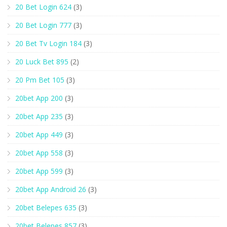
20 Bet Login 624
(3)
20 Bet Login 777
(3)
20 Bet Tv Login 184
(3)
20 Luck Bet 895
(2)
20 Pm Bet 105
(3)
20bet App 200
(3)
20bet App 235
(3)
20bet App 449
(3)
20bet App 558
(3)
20bet App 599
(3)
20bet App Android 26
(3)
20bet Belepes 635
(3)
20bet Belepes 857
(3)