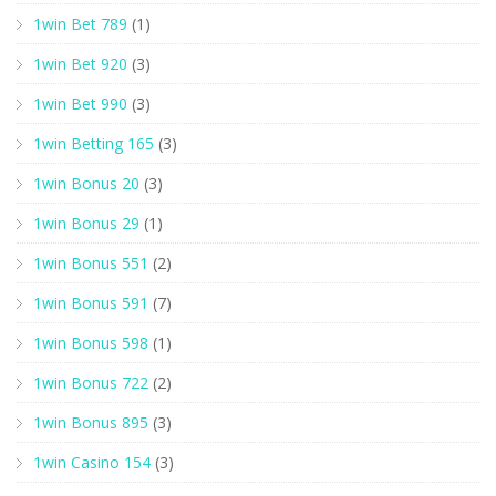
1win Bet 789
(1)
1win Bet 920
(3)
1win Bet 990
(3)
1win Betting 165
(3)
1win Bonus 20
(3)
1win Bonus 29
(1)
1win Bonus 551
(2)
1win Bonus 591
(7)
1win Bonus 598
(1)
1win Bonus 722
(2)
1win Bonus 895
(3)
1win Casino 154
(3)