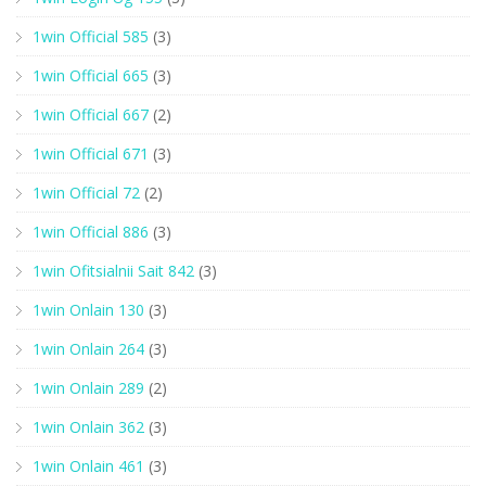
1win Official 585
(3)
1win Official 665
(3)
1win Official 667
(2)
1win Official 671
(3)
1win Official 72
(2)
1win Official 886
(3)
1win Ofitsialnii Sait 842
(3)
1win Onlain 130
(3)
1win Onlain 264
(3)
1win Onlain 289
(2)
1win Onlain 362
(3)
1win Onlain 461
(3)