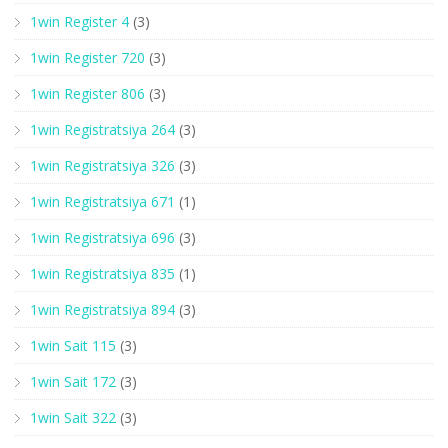
1win Register 4
(3)
1win Register 720
(3)
1win Register 806
(3)
1win Registratsiya 264
(3)
1win Registratsiya 326
(3)
1win Registratsiya 671
(1)
1win Registratsiya 696
(3)
1win Registratsiya 835
(1)
1win Registratsiya 894
(3)
1win Sait 115
(3)
1win Sait 172
(3)
1win Sait 322
(3)