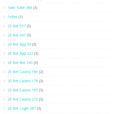
1win Yukle 388
(3)
1xBet
(1)
20 Bet 557
(3)
20 Bet 647
(3)
20 Bet App 20
(3)
20 Bet App 322
(3)
20 Bet Bet 243
(3)
20 Bet Casino 166
(2)
20 Bet Casino 179
(3)
20 Bet Casino 195
(3)
20 Bet Casino 210
(3)
20 Bet Login 267
(3)