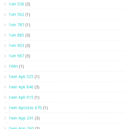
1vin 536
(3)
1vin 562
(1)
1vin 787
(1)
1vin 885
(3)
1vin 903
(3)
1vin 987
(3)
1Win
(1)
1win Apk 525
(1)
1win Apk 846
(3)
1win Apk 915
(1)
1win Apostas 670
(1)
1win App 241
(3)
1win App 260
(3)