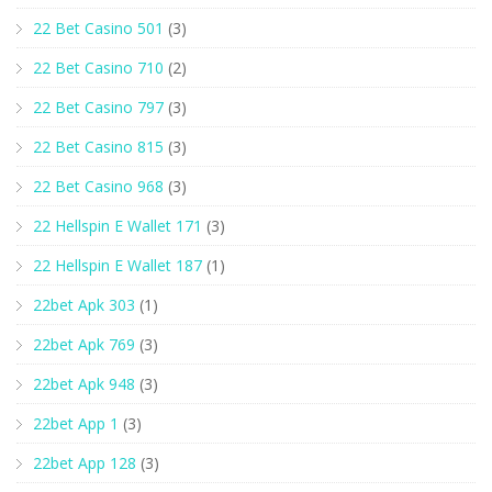
22 Bet Casino 501
(3)
22 Bet Casino 710
(2)
22 Bet Casino 797
(3)
22 Bet Casino 815
(3)
22 Bet Casino 968
(3)
22 Hellspin E Wallet 171
(3)
22 Hellspin E Wallet 187
(1)
22bet Apk 303
(1)
22bet Apk 769
(3)
22bet Apk 948
(3)
22bet App 1
(3)
22bet App 128
(3)