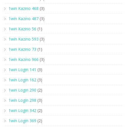
1win Kazino 468
(3)
1win Kazino 487
(3)
1win Kazino 56
(1)
1win Kazino 593
(3)
1win Kazino 73
(1)
1win Kazino 966
(3)
1win Login 141
(3)
1win Login 162
(3)
1win Login 290
(2)
1win Login 298
(3)
1win Login 342
(2)
1win Login 369
(2)