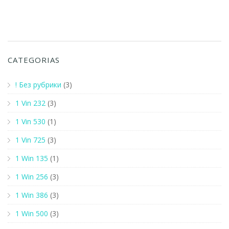
CATEGORIAS
! Без рубрики
(3)
1 Vin 232
(3)
1 Vin 530
(1)
1 Vin 725
(3)
1 Win 135
(1)
1 Win 256
(3)
1 Win 386
(3)
1 Win 500
(3)