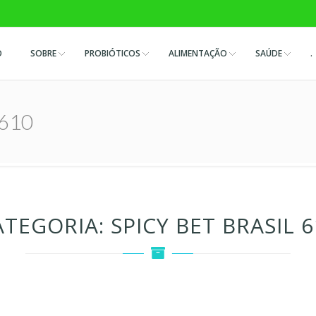
O
SOBRE
PROBIÓTICOS
ALIMENTAÇÃO
SAÚDE
.
 610
ATEGORIA:
SPICY BET BRASIL 