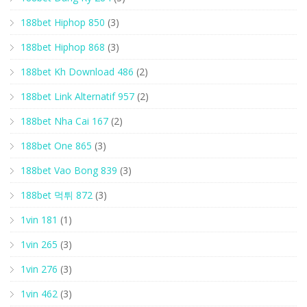
188bet Hiphop 850
(3)
188bet Hiphop 868
(3)
188bet Kh Download 486
(2)
188bet Link Alternatif 957
(2)
188bet Nha Cai 167
(2)
188bet One 865
(3)
188bet Vao Bong 839
(3)
188bet 먹튀 872
(3)
1vin 181
(1)
1vin 265
(3)
1vin 276
(3)
1vin 462
(3)