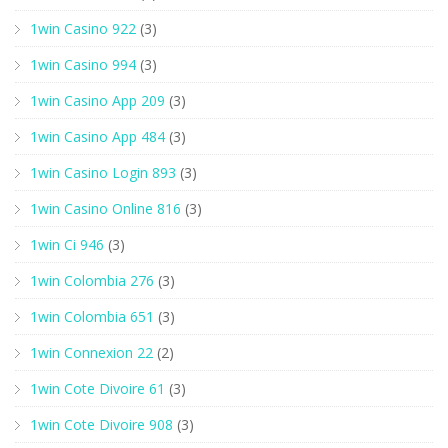
1win Casino 922
(3)
1win Casino 994
(3)
1win Casino App 209
(3)
1win Casino App 484
(3)
1win Casino Login 893
(3)
1win Casino Online 816
(3)
1win Ci 946
(3)
1win Colombia 276
(3)
1win Colombia 651
(3)
1win Connexion 22
(2)
1win Cote Divoire 61
(3)
1win Cote Divoire 908
(3)