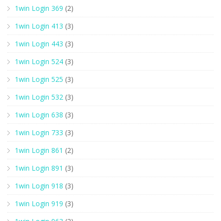
1win Login 369
(2)
1win Login 413
(3)
1win Login 443
(3)
1win Login 524
(3)
1win Login 525
(3)
1win Login 532
(3)
1win Login 638
(3)
1win Login 733
(3)
1win Login 861
(2)
1win Login 891
(3)
1win Login 918
(3)
1win Login 919
(3)