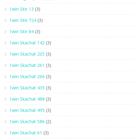
1win Site 13
(3)
1win Site 724
(3)
1win Site 84
(3)
1win Skachat 142
(3)
1win Skachat 205
(3)
1win Skachat 261
(3)
1win Skachat 266
(3)
1win Skachat 435
(3)
1win Skachat 488
(3)
1win Skachat 495
(3)
1win Skachat 586
(2)
1win Skachat 61
(3)