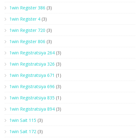
1win Register 386
(3)
1win Register 4
(3)
1win Register 720
(3)
1win Register 806
(3)
1win Registratsiya 264
(3)
1win Registratsiya 326
(3)
1win Registratsiya 671
(1)
1win Registratsiya 696
(3)
1win Registratsiya 835
(1)
1win Registratsiya 894
(3)
1win Sait 115
(3)
1win Sait 172
(3)