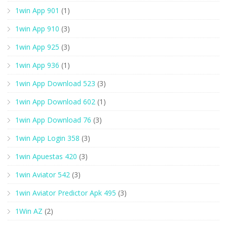
1win App 901
(1)
1win App 910
(3)
1win App 925
(3)
1win App 936
(1)
1win App Download 523
(3)
1win App Download 602
(1)
1win App Download 76
(3)
1win App Login 358
(3)
1win Apuestas 420
(3)
1win Aviator 542
(3)
1win Aviator Predictor Apk 495
(3)
1Win AZ
(2)