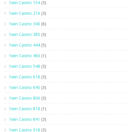
1win Casino 154
(3)
1win Casino 216
(3)
1win Casino 340
(6)
1win Casino 385
(3)
1win Casino 444
(5)
1win Casino 460
(1)
1win Casino 548
(3)
1win Casino 618
(3)
1win Casino 645
(3)
1win Casino 806
(3)
1win Casino 818
(1)
1win Casino 841
(3)
1win Casino 918
(3)