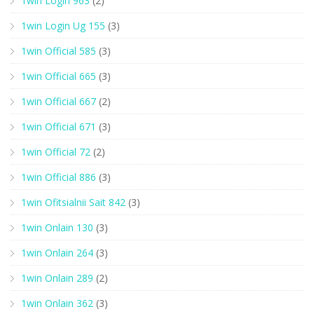
1win Login 963
(2)
1win Login Ug 155
(3)
1win Official 585
(3)
1win Official 665
(3)
1win Official 667
(2)
1win Official 671
(3)
1win Official 72
(2)
1win Official 886
(3)
1win Ofitsialnii Sait 842
(3)
1win Onlain 130
(3)
1win Onlain 264
(3)
1win Onlain 289
(2)
1win Onlain 362
(3)