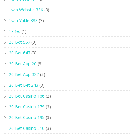
1win Website 336
(3)
1win Yukle 388
(3)
1xBet
(1)
20 Bet 557
(3)
20 Bet 647
(3)
20 Bet App 20
(3)
20 Bet App 322
(3)
20 Bet Bet 243
(3)
20 Bet Casino 166
(2)
20 Bet Casino 179
(3)
20 Bet Casino 195
(3)
20 Bet Casino 210
(3)