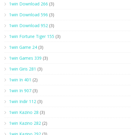
1win Download 266
(3)
1win Download 596
(3)
1win Download 952
(3)
1win Fortune Tiger 155
(3)
1win Game 24
(3)
1win Games 339
(3)
1win Giris 281
(3)
1win In 401
(2)
1win In 907
(3)
1win Indir 112
(3)
1win Kazino 28
(3)
1win Kazino 282
(2)
1win Kazino 292
(3)