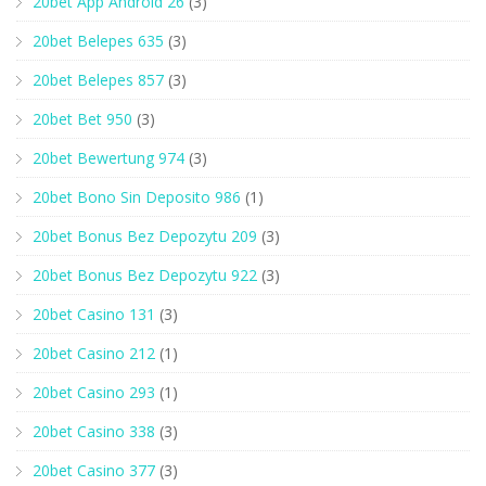
20bet App Android 26
(3)
20bet Belepes 635
(3)
20bet Belepes 857
(3)
20bet Bet 950
(3)
20bet Bewertung 974
(3)
20bet Bono Sin Deposito 986
(1)
20bet Bonus Bez Depozytu 209
(3)
20bet Bonus Bez Depozytu 922
(3)
20bet Casino 131
(3)
20bet Casino 212
(1)
20bet Casino 293
(1)
20bet Casino 338
(3)
20bet Casino 377
(3)