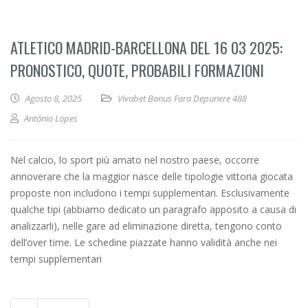
ATLETICO MADRID-BARCELLONA DEL 16 03 2025:
PRONOSTICO, QUOTE, PROBABILI FORMAZIONI
Agosto 8, 2025
Vivabet Bonus Fara Depunere 488
António Lopes
Nel calcio, lo sport più amato nel nostro paese, occorre
annoverare che la maggior nasce delle tipologie vittoria giocata
proposte non includono i tempi supplementari. Esclusivamente
qualche tipi (abbiamo dedicato un paragrafo apposito a causa di
analizzarli), nelle gare ad eliminazione diretta, tengono conto
dell’over time. Le schedine piazzate hanno validità anche nei
tempi supplementari