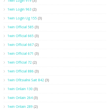
1win Login 919
(3)
1win Login 963
(2)
1win Login Ug 155
(3)
1win Official 585
(3)
1win Official 665
(3)
1win Official 667
(2)
1win Official 671
(3)
1win Official 72
(2)
1win Official 886
(3)
1win Ofitsialnii Sait 842
(3)
1win Onlain 130
(3)
1win Onlain 264
(3)
1win Onlain 289
(2)