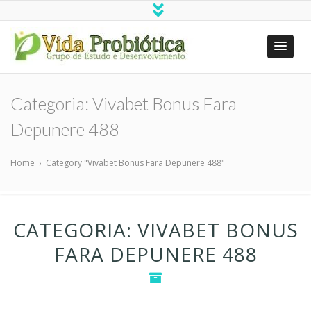
Vida Probiótica
Grupo de Estudo e Desenvolvimento
Categoria:
Vivabet Bonus Fara
Depunere 488
Home
›
Category "Vivabet Bonus Fara Depunere 488"
CATEGORIA:
VIVABET BONUS
FARA DEPUNERE 488