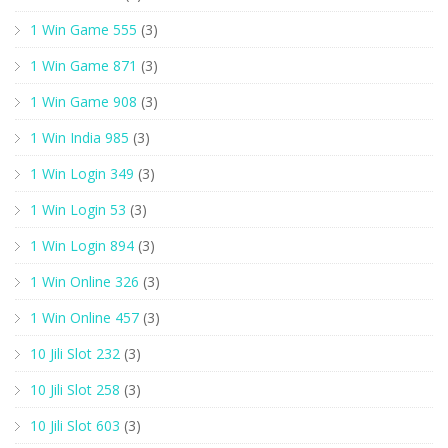
1 Win Game 555
(3)
1 Win Game 871
(3)
1 Win Game 908
(3)
1 Win India 985
(3)
1 Win Login 349
(3)
1 Win Login 53
(3)
1 Win Login 894
(3)
1 Win Online 326
(3)
1 Win Online 457
(3)
10 Jili Slot 232
(3)
10 Jili Slot 258
(3)
10 Jili Slot 603
(3)