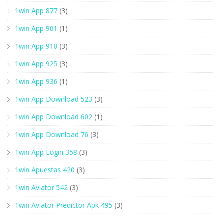
1win App 877
(3)
1win App 901
(1)
1win App 910
(3)
1win App 925
(3)
1win App 936
(1)
1win App Download 523
(3)
1win App Download 602
(1)
1win App Download 76
(3)
1win App Login 358
(3)
1win Apuestas 420
(3)
1win Aviator 542
(3)
1win Aviator Predictor Apk 495
(3)