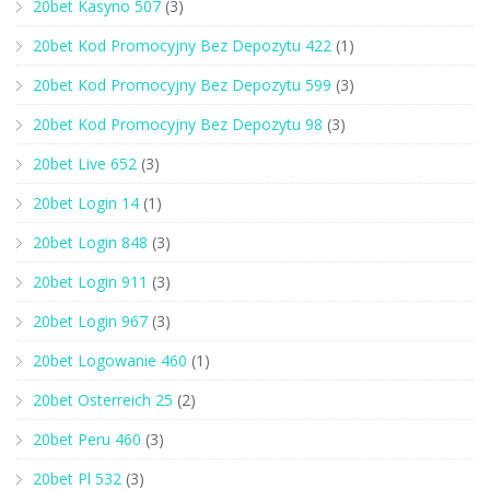
20bet Kasyno 507
(3)
20bet Kod Promocyjny Bez Depozytu 422
(1)
20bet Kod Promocyjny Bez Depozytu 599
(3)
20bet Kod Promocyjny Bez Depozytu 98
(3)
20bet Live 652
(3)
20bet Login 14
(1)
20bet Login 848
(3)
20bet Login 911
(3)
20bet Login 967
(3)
20bet Logowanie 460
(1)
20bet Osterreich 25
(2)
20bet Peru 460
(3)
20bet Pl 532
(3)