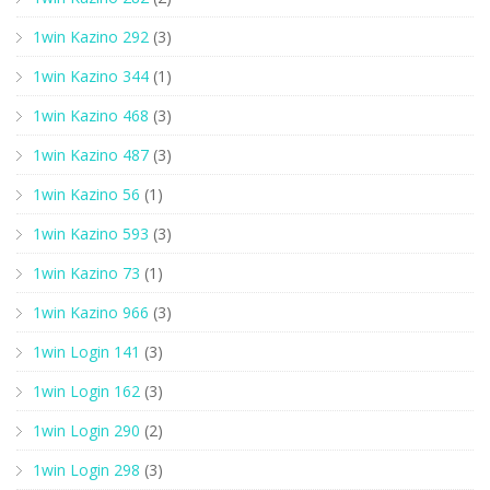
1win Kazino 292
(3)
1win Kazino 344
(1)
1win Kazino 468
(3)
1win Kazino 487
(3)
1win Kazino 56
(1)
1win Kazino 593
(3)
1win Kazino 73
(1)
1win Kazino 966
(3)
1win Login 141
(3)
1win Login 162
(3)
1win Login 290
(2)
1win Login 298
(3)