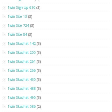
1win Sign Up 610
(3)
1win Site 13
(3)
1win Site 724
(3)
1win Site 84
(3)
1win Skachat 142
(3)
1win Skachat 205
(3)
1win Skachat 261
(3)
1win Skachat 266
(3)
1win Skachat 435
(3)
1win Skachat 488
(3)
1win Skachat 495
(3)
1win Skachat 586
(2)