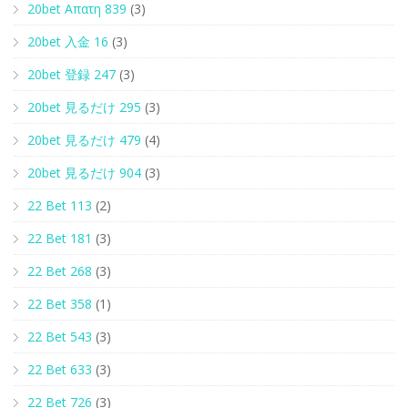
20bet Απατη 839
(3)
20bet 入金 16
(3)
20bet 登録 247
(3)
20bet 見るだけ 295
(3)
20bet 見るだけ 479
(4)
20bet 見るだけ 904
(3)
22 Bet 113
(2)
22 Bet 181
(3)
22 Bet 268
(3)
22 Bet 358
(1)
22 Bet 543
(3)
22 Bet 633
(3)
22 Bet 726
(3)