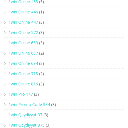
1win Online 433
(3)
1win Online 446
(1)
1win Online 447
(3)
1win Online 572
(3)
1win Online 663
(3)
1win Online 667
(2)
1win Online 694
(3)
1win Online 718
(2)
1win Online 816
(3)
1win Pro 147
(3)
1win Promo Code 934
(3)
1win Qeydiyyat 37
(3)
1win Qeydiyyat 975
(3)