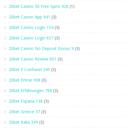
20bet Casino 50 Free Spins 420
(1)
20bet Casino App 941
(3)
20bet Casino Login 154
(3)
20bet Casino Login 657
(3)
20bet Casino No Deposit Bonus 9
(3)
20bet Casino Review 601
(3)
20bet E Confiavel 345
(3)
20bet Entrar 908
(3)
20bet Erfahrungen 788
(3)
20bet Espana 138
(3)
20bet Greece 37
(3)
20bet Italia 299
(3)