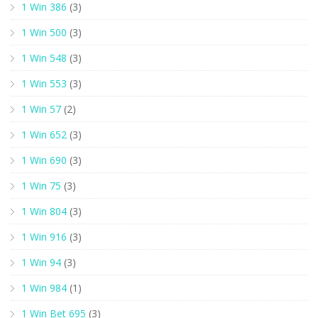
1 Win 386
(3)
1 Win 500
(3)
1 Win 548
(3)
1 Win 553
(3)
1 Win 57
(2)
1 Win 652
(3)
1 Win 690
(3)
1 Win 75
(3)
1 Win 804
(3)
1 Win 916
(3)
1 Win 94
(3)
1 Win 984
(1)
1 Win Bet 695
(3)