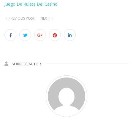
Juego De Ruleta Del Casino
PREVIOUS POST
NEXT
SOBRE O AUTOR