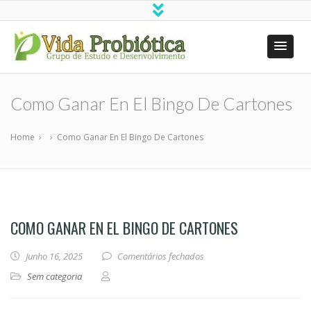
Vida Probiótica
Grupo de Estudo e Desenvolvimento
Como Ganar En El Bingo De Cartones
Home
›
›
Como Ganar En El Bingo De Cartones
COMO GANAR EN EL BINGO DE CARTONES
em Como Ganar En El Bingo
Junho 16, 2025
Comentários fechados
Sem categoria