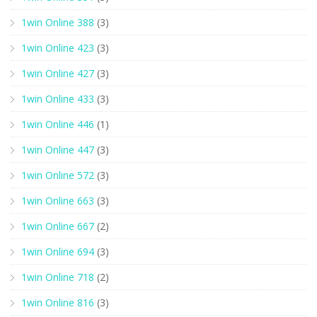
1win Online 388
(3)
1win Online 423
(3)
1win Online 427
(3)
1win Online 433
(3)
1win Online 446
(1)
1win Online 447
(3)
1win Online 572
(3)
1win Online 663
(3)
1win Online 667
(2)
1win Online 694
(3)
1win Online 718
(2)
1win Online 816
(3)