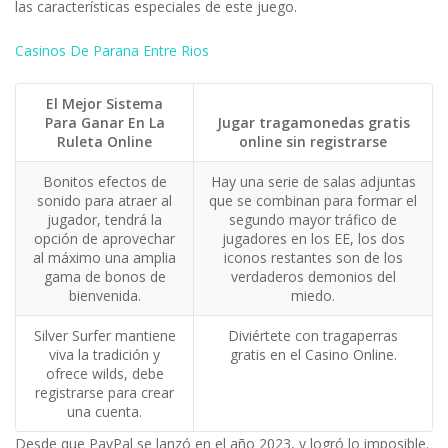
las características especiales de este juego.
Casinos De Parana Entre Rios
El Mejor Sistema
Para Ganar En La
Jugar tragamonedas gratis
Ruleta Online
online sin registrarse
Bonitos efectos de
Hay una serie de salas adjuntas
sonido para atraer al
que se combinan para formar el
jugador, tendrá la
segundo mayor tráfico de
opción de aprovechar
jugadores en los EE, los dos
al máximo una amplia
iconos restantes son de los
gama de bonos de
verdaderos demonios del
bienvenida.
miedo.
Silver Surfer mantiene
Diviértete con tragaperras
viva la tradición y
gratis en el Casino Online.
ofrece wilds, debe
registrarse para crear
una cuenta.
Desde que PayPal se lanzó en el año 2023, y logró lo imposible.