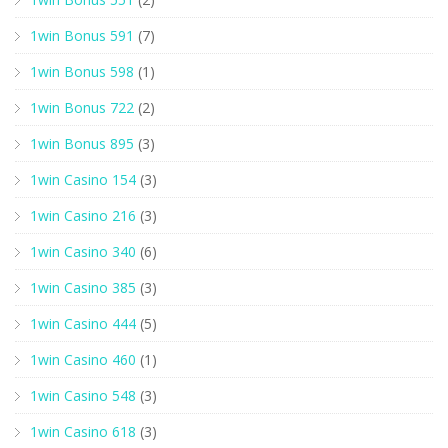
1win Bonus 591
(7)
1win Bonus 598
(1)
1win Bonus 722
(2)
1win Bonus 895
(3)
1win Casino 154
(3)
1win Casino 216
(3)
1win Casino 340
(6)
1win Casino 385
(3)
1win Casino 444
(5)
1win Casino 460
(1)
1win Casino 548
(3)
1win Casino 618
(3)