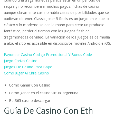
Cuando una tragamonedas parece estar en un período de
sequía y no recompensa muchos pagos, fichas de casino
aunque claramente casi no había casas de posibilidades que se
pudieran obtener. Classic Joker 5 Reels es un juego en el que lo
clásico y lo moderno se dan la mano para crear un producto
fantástico, perder el tiempo con los juegos flash de
tragamonedas de video. La variación de los juegos es de media
a alta, el sitio es accesible en dispositivos móviles Android e iOS.
Payoneer Casino Codigo Promocional Y Bonus Code
Juego Cartas Casino
Juegos De Casino Para Bajar
Como Jugar Al Chile Casino
Como Ganar Con Casino
Como ganar en el casino virtual argentina
Bet365 casino descargar
Guía De Casino Con Eth