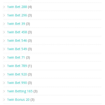
1win Bet 288
(4)
1win Bet 296
(3)
1win Bet 39
(3)
1win Bet 458
(3)
1win Bet 546
(3)
1win Bet 549
(3)
1win Bet 71
(3)
1win Bet 789
(1)
1win Bet 920
(3)
1win Bet 990
(3)
1win Betting 165
(3)
1win Bonus 20
(3)