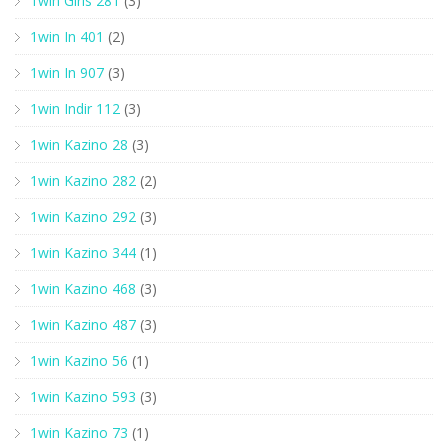
1win Giris 281
(3)
1win In 401
(2)
1win In 907
(3)
1win Indir 112
(3)
1win Kazino 28
(3)
1win Kazino 282
(2)
1win Kazino 292
(3)
1win Kazino 344
(1)
1win Kazino 468
(3)
1win Kazino 487
(3)
1win Kazino 56
(1)
1win Kazino 593
(3)
1win Kazino 73
(1)