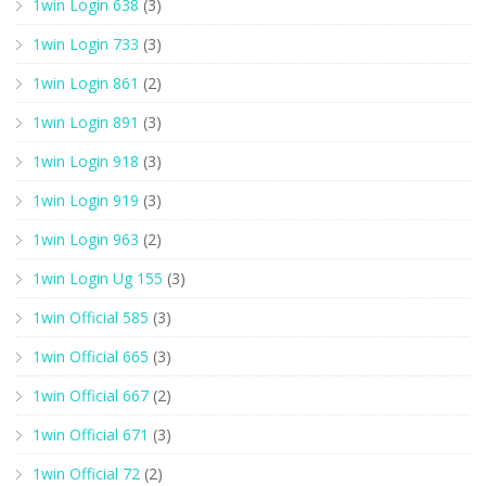
1win Login 638
(3)
1win Login 733
(3)
1win Login 861
(2)
1win Login 891
(3)
1win Login 918
(3)
1win Login 919
(3)
1win Login 963
(2)
1win Login Ug 155
(3)
1win Official 585
(3)
1win Official 665
(3)
1win Official 667
(2)
1win Official 671
(3)
1win Official 72
(2)