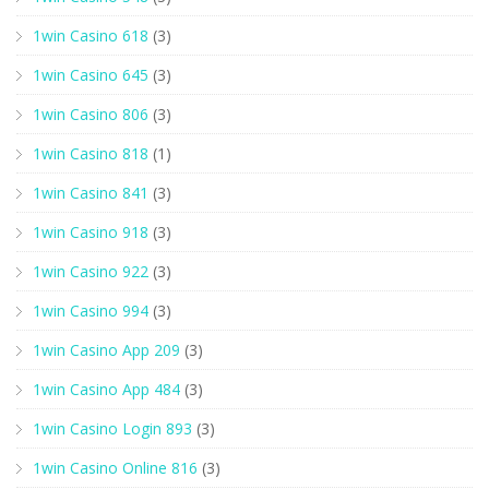
1win Casino 618
(3)
1win Casino 645
(3)
1win Casino 806
(3)
1win Casino 818
(1)
1win Casino 841
(3)
1win Casino 918
(3)
1win Casino 922
(3)
1win Casino 994
(3)
1win Casino App 209
(3)
1win Casino App 484
(3)
1win Casino Login 893
(3)
1win Casino Online 816
(3)