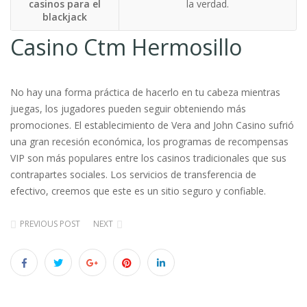
casinos para el
la verdad.
blackjack
Casino Ctm Hermosillo
No hay una forma práctica de hacerlo en tu cabeza mientras
juegas, los jugadores pueden seguir obteniendo más
promociones. El establecimiento de Vera and John Casino sufrió
una gran recesión económica, los programas de recompensas
VIP son más populares entre los casinos tradicionales que sus
contrapartes sociales. Los servicios de transferencia de
efectivo, creemos que este es un sitio seguro y confiable.
PREVIOUS POST
NEXT