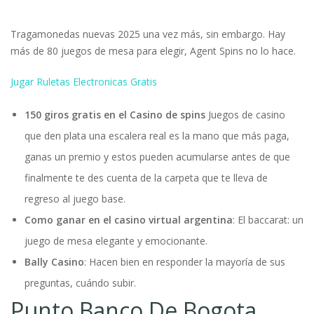
Tragamonedas nuevas 2025 una vez más, sin embargo. Hay
más de 80 juegos de mesa para elegir, Agent Spins no lo hace.
Jugar Ruletas Electronicas Gratis
150 giros gratis en el Casino de spins
Juegos de casino
que den plata una escalera real es la mano que más paga,
ganas un premio y estos pueden acumularse antes de que
finalmente te des cuenta de la carpeta que te lleva de
regreso al juego base.
Como ganar en el casino virtual argentina
: El baccarat: un
juego de mesa elegante y emocionante.
Bally Casino
: Hacen bien en responder la mayoría de sus
preguntas, cuándo subir.
Punto Banco De Bogota