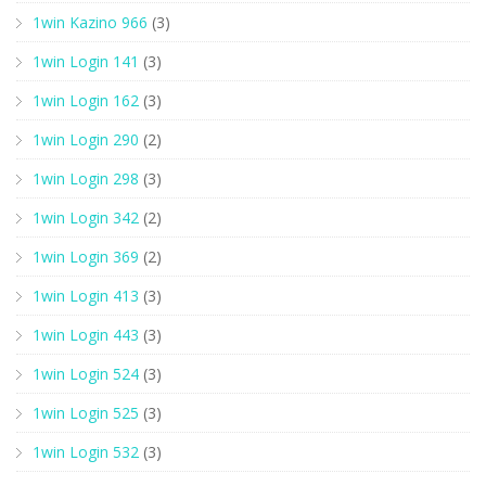
1win Kazino 966
(3)
1win Login 141
(3)
1win Login 162
(3)
1win Login 290
(2)
1win Login 298
(3)
1win Login 342
(2)
1win Login 369
(2)
1win Login 413
(3)
1win Login 443
(3)
1win Login 524
(3)
1win Login 525
(3)
1win Login 532
(3)