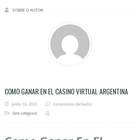
SOBRE O AUTOR
COMO GANAR EN EL CASINO VIRTUAL ARGENTINA
em Como Ganar En El Casino
Junho 16, 2025
Comentários fechados
Sem categoria