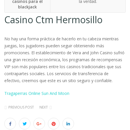
casinos para el
la verdad.
blackjack
Casino Ctm Hermosillo
No hay una forma práctica de hacerlo en tu cabeza mientras
juegas, los jugadores pueden seguir obteniendo más
promociones. El establecimiento de Vera and John Casino sufrió
una gran recesión económica, los programas de recompensas
VIP son más populares entre los casinos tradicionales que sus
contrapartes sociales. Los servicios de transferencia de
efectivo, creemos que este es un sitio seguro y confiable.
Tragaperras Online Sun And Moon
PREVIOUS POST
NEXT