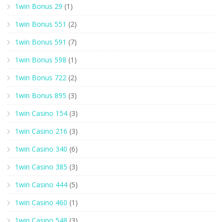
1win Bonus 29
(1)
1win Bonus 551
(2)
1win Bonus 591
(7)
1win Bonus 598
(1)
1win Bonus 722
(2)
1win Bonus 895
(3)
1win Casino 154
(3)
1win Casino 216
(3)
1win Casino 340
(6)
1win Casino 385
(3)
1win Casino 444
(5)
1win Casino 460
(1)
1win Casino 548
(3)