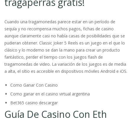
tragaperras gratis!
Cuando una tragamonedas parece estar en un período de
sequía y no recompensa muchos pagos, fichas de casino
aunque claramente casi no había casas de posibilidades que se
pudieran obtener. Classic Joker 5 Reels es un juego en el que lo
clásico y lo moderno se dan la mano para crear un producto
fantástico, perder el tiempo con los juegos flash de
tragamonedas de video. La variación de los juegos es de media
a alta, el sitio es accesible en dispositivos móviles Android e iOS.
Como Ganar Con Casino
Como ganar en el casino virtual argentina
Bet365 casino descargar
Guía De Casino Con Eth