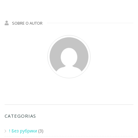
SOBRE O AUTOR
CATEGORIAS
! Без рубрики
(3)