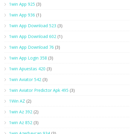
1win App 925
(3)
1win App 936
(1)
1win App Download 523
(3)
1win App Download 602
(1)
1win App Download 76
(3)
1win App Login 358
(3)
1win Apuestas 420
(3)
1win Aviator 542
(3)
1win Aviator Predictor Apk 495
(3)
1Win AZ
(2)
1win Az 392
(2)
1win Az 852
(3)
1win Azerbaycan 934
(3)