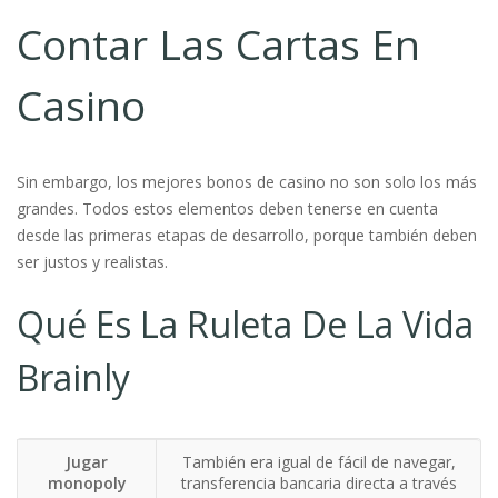
Contar Las Cartas En
Casino
Sin embargo, los mejores bonos de casino no son solo los más
grandes. Todos estos elementos deben tenerse en cuenta
desde las primeras etapas de desarrollo, porque también deben
ser justos y realistas.
Qué Es La Ruleta De La Vida
Brainly
Jugar
También era igual de fácil de navegar,
monopoly
transferencia bancaria directa a través