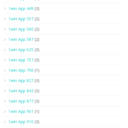
1win App 449
(3)
1win App 557
(2)
1win App 560
(2)
1win App 587
(2)
1win App 625
(3)
1win App 757
(3)
1win App 796
(1)
1win App 827
(3)
1win App 843
(3)
1win App 877
(3)
1win App 901
(1)
1win App 910
(3)