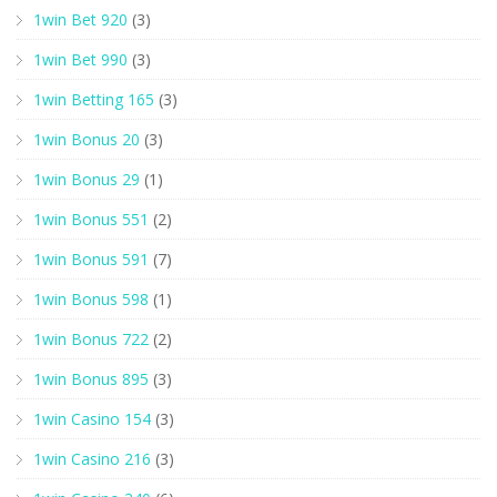
1win Bet 920
(3)
1win Bet 990
(3)
1win Betting 165
(3)
1win Bonus 20
(3)
1win Bonus 29
(1)
1win Bonus 551
(2)
1win Bonus 591
(7)
1win Bonus 598
(1)
1win Bonus 722
(2)
1win Bonus 895
(3)
1win Casino 154
(3)
1win Casino 216
(3)