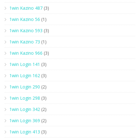
1win Kazino 487
(3)
1win Kazino 56
(1)
1win Kazino 593
(3)
1win Kazino 73
(1)
1win Kazino 966
(3)
1win Login 141
(3)
1win Login 162
(3)
1win Login 290
(2)
1win Login 298
(3)
1win Login 342
(2)
1win Login 369
(2)
1win Login 413
(3)