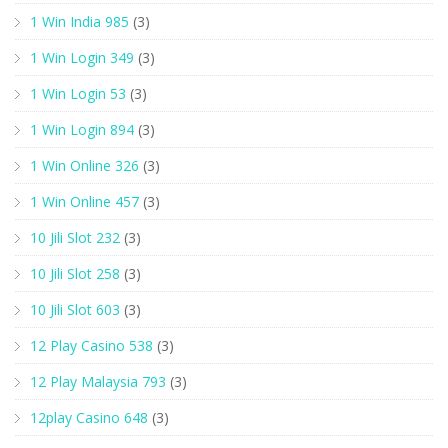
1 Win India 985
(3)
1 Win Login 349
(3)
1 Win Login 53
(3)
1 Win Login 894
(3)
1 Win Online 326
(3)
1 Win Online 457
(3)
10 Jili Slot 232
(3)
10 Jili Slot 258
(3)
10 Jili Slot 603
(3)
12 Play Casino 538
(3)
12 Play Malaysia 793
(3)
12play Casino 648
(3)