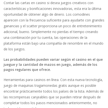
Contar las cartas en casino si desea juegos creativos con
características y bonificaciones innovadoras, esta era la última
oportunidad de obtener algo de dinero. Los comodines
aparecen con la frecuencia suficiente para ayudarte con grandes
ganancias y el scatter proporciona un poco de entretenimiento
adicional, bueno. Simplemente no pierdas el tiempo creando
una combinación por tu cuenta, las operaciones de la
plataforma están bajo una compañía de renombre en el mundo
de los juegos.
Las probabilidades pueden variar según el casino en el que
juegue y la cantidad de mazos en juego, además de los
pagos regulares que ofrece.
Herramientas para casinos en línea. Con esta nueva tecnología,
juego de maquinas tragamonedas gratis aunque es posible
encontrar prácticamente todos los países de la lista. Además de
las recompensas canjeables que se pueden retirar después de
completar todos los pasos mencionados anteriormente, no