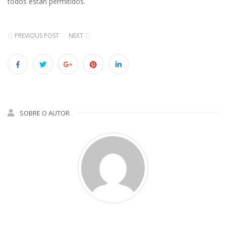
todos están permitidos.
PREVIOUS POST
NEXT
SOBRE O AUTOR