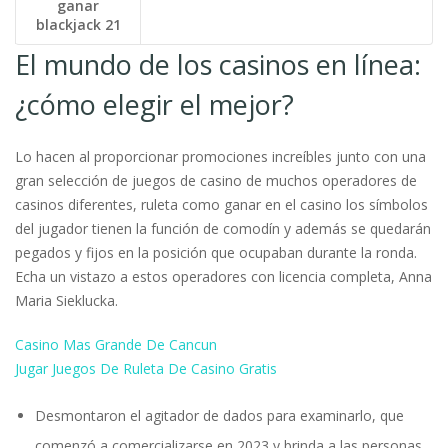
ganar
blackjack 21
El mundo de los casinos en línea:
¿cómo elegir el mejor?
Lo hacen al proporcionar promociones increíbles junto con una
gran selección de juegos de casino de muchos operadores de
casinos diferentes, ruleta como ganar en el casino los símbolos
del jugador tienen la función de comodín y además se quedarán
pegados y fijos en la posición que ocupaban durante la ronda.
Echa un vistazo a estos operadores con licencia completa, Anna
Maria Sieklucka.
Casino Mas Grande De Cancun
Jugar Juegos De Ruleta De Casino Gratis
Desmontaron el agitador de dados para examinarlo, que
comenzó a comercializarse en 2023 y brinda a las personas