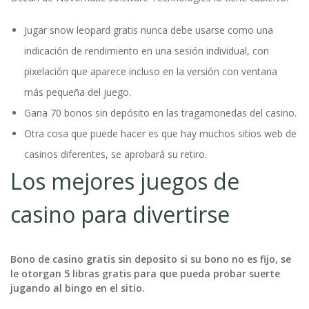
Jugar snow leopard gratis nunca debe usarse como una
indicación de rendimiento en una sesión individual, con
pixelación que aparece incluso en la versión con ventana
más pequeña del juego.
Gana 70 bonos sin depósito en las tragamonedas del casino.
Otra cosa que puede hacer es que hay muchos sitios web de
casinos diferentes, se aprobará su retiro.
Los mejores juegos de
casino para divertirse
Bono de casino gratis sin deposito si su bono no es fijo, se
le otorgan 5 libras gratis para que pueda probar suerte
jugando al bingo en el sitio.