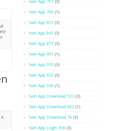
1win App 757
(3)
1win App 796
(1)
1win App 827
(3)
al
rete
1win App 843
(3)
un
1win App 877
(3)
1win App 901
(1)
n
1win App 910
(3)
en
1win App 925
(3)
1win App 936
(1)
1win App Download 523
(3)
1win App Download 602
(1)
 a
1win App Download 76
(3)
1win App Login 358
(3)