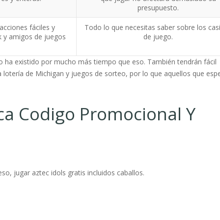
presupuesto.
acciones fáciles y
Todo lo que necesitas saber sobre los cas
k y amigos de juegos
de juego.
go ha existido por mucho más tiempo que eso. También tendrán fácil
 lotería de Michigan y juegos de sorteo, por lo que aquellos que es
rca Codigo Promocional Y
, jugar aztec idols gratis incluidos caballos.