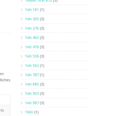
188bet 먹튀 872
(3)
1vin 181
(1)
1vin 265
(3)
1vin 276
(3)
1vin 462
(3)
1vin 476
(3)
1vin 536
(3)
1vin 562
(1)
 en
1vin 787
(1)
Riches
1vin 885
(3)
1vin 903
(3)
1vin 987
(3)
 lo
1Win
(1)