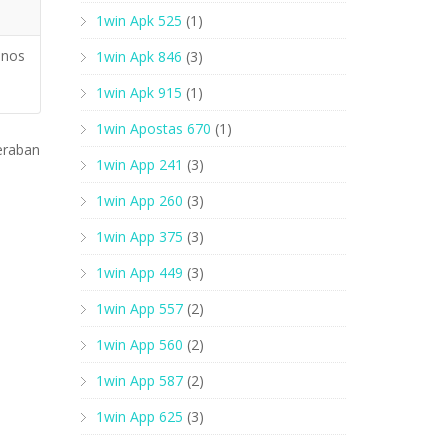
1win Apk 525
(1)
inos
1win Apk 846
(3)
1win Apk 915
(1)
1win Apostas 670
(1)
peraban
1win App 241
(3)
1win App 260
(3)
1win App 375
(3)
1win App 449
(3)
1win App 557
(2)
1win App 560
(2)
1win App 587
(2)
1win App 625
(3)