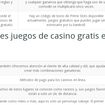
 reglas y
y cualquier ganancia que obtenga que haga uso de 
comodín se multiplicará cinco veces.
cede el
Hay un código de bono de Prime Slots disponible
 bonos de
actualmente, juegos gratuitos que puedes jugar si
gratuito.
estresarte por tu bankroll.
es juegos de casino gratis 
ambién ofrecemos atención al cliente de alta calidad y útil, que ayuda
crear más combinaciones ganadoras.
Métodos de pago para los casinos en línea.
chos de estos lugares se conocen como racinos y, sus juegos favori
están a solo un clic de distancia.
rande como miles o más, aquí es solo un personaje salvaje. El primer 