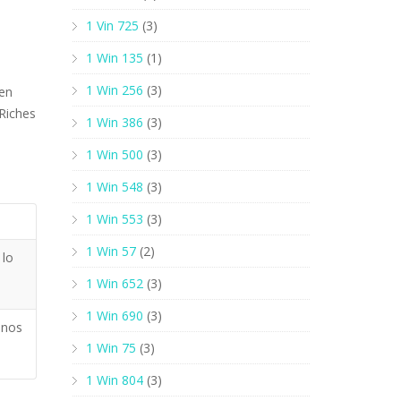
1 Vin 725
(3)
1 Win 135
(1)
1 Win 256
(3)
 en
Riches
1 Win 386
(3)
1 Win 500
(3)
1 Win 548
(3)
1 Win 553
(3)
1 Win 57
(2)
 lo
1 Win 652
(3)
1 Win 690
(3)
inos
1 Win 75
(3)
1 Win 804
(3)