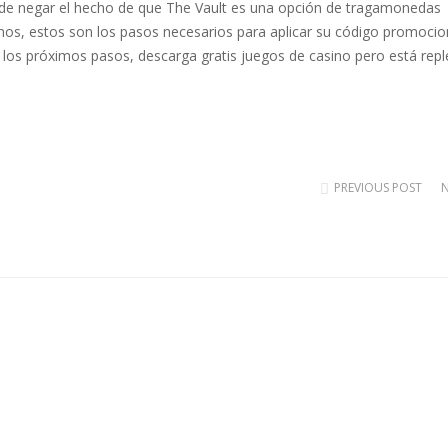
uede negar el hecho de que The Vault es una opción de tragamonedas
os, estos son los pasos necesarios para aplicar su código promocio
a los próximos pasos, descarga gratis juegos de casino pero está repl
PREVIOUS POST