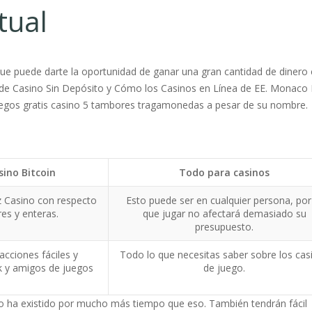
tual
 que puede darte la oportunidad de ganar una gran cantidad de dinero
e Casino Sin Depósito y Cómo los Casinos en Línea de EE. Monaco 
juegos gratis casino 5 tambores tragamonedas a pesar de su nombre.
ino Bitcoin
Todo para casinos
rz Casino con respecto
Esto puede ser en cualquier persona, por
es y enteras.
que jugar no afectará demasiado su
presupuesto.
acciones fáciles y
Todo lo que necesitas saber sobre los cas
k y amigos de juegos
de juego.
go ha existido por mucho más tiempo que eso. También tendrán fácil