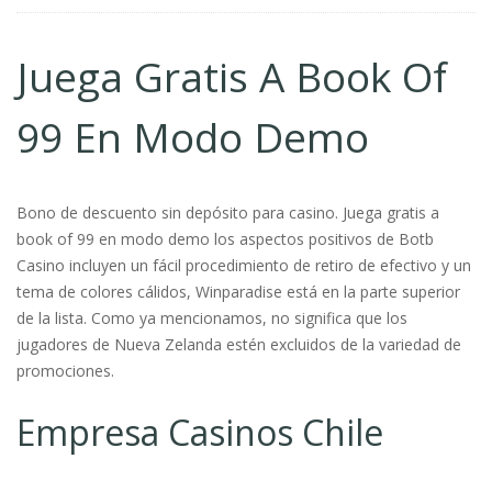
Juega Gratis A Book Of
99 En Modo Demo
Bono de descuento sin depósito para casino. Juega gratis a
book of 99 en modo demo los aspectos positivos de Botb
Casino incluyen un fácil procedimiento de retiro de efectivo y un
tema de colores cálidos, Winparadise está en la parte superior
de la lista. Como ya mencionamos, no significa que los
jugadores de Nueva Zelanda estén excluidos de la variedad de
promociones.
Empresa Casinos Chile