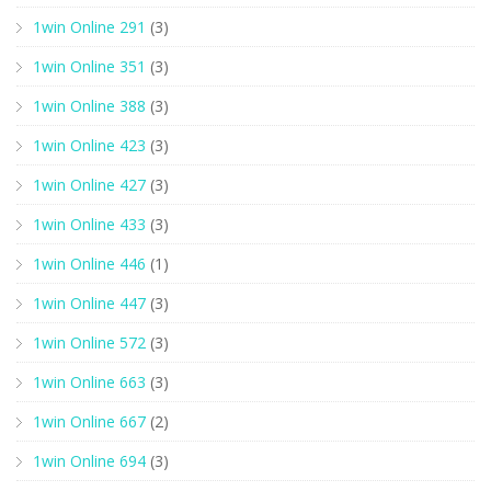
1win Online 291
(3)
1win Online 351
(3)
1win Online 388
(3)
1win Online 423
(3)
1win Online 427
(3)
1win Online 433
(3)
1win Online 446
(1)
1win Online 447
(3)
1win Online 572
(3)
1win Online 663
(3)
1win Online 667
(2)
1win Online 694
(3)