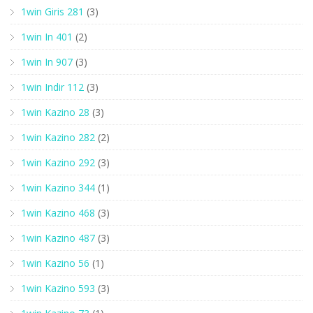
1win Giris 281
(3)
1win In 401
(2)
1win In 907
(3)
1win Indir 112
(3)
1win Kazino 28
(3)
1win Kazino 282
(2)
1win Kazino 292
(3)
1win Kazino 344
(1)
1win Kazino 468
(3)
1win Kazino 487
(3)
1win Kazino 56
(1)
1win Kazino 593
(3)