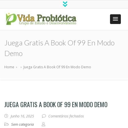
Vida Probiótica
Grupo de Estudo e Desenvolvimento
Juega Gratis A Book Of 99 En Modo
Demo
Home
›
›
Juega Gratis A Book Of 99 En Modo Demo
JUEGA GRATIS A BOOK OF 99 EN MODO DEMO
em Juega Gratis A Book Of
Junho 16, 2025
Comentários fechados
Sem categoria