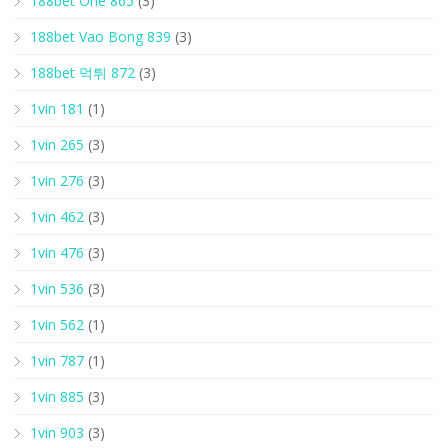
188bet One 865
(3)
188bet Vao Bong 839
(3)
188bet 먹튀 872
(3)
1vin 181
(1)
1vin 265
(3)
1vin 276
(3)
1vin 462
(3)
1vin 476
(3)
1vin 536
(3)
1vin 562
(1)
1vin 787
(1)
1vin 885
(3)
1vin 903
(3)