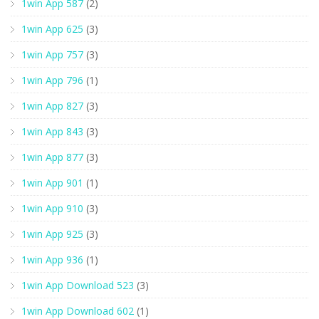
1win App 587
(2)
1win App 625
(3)
1win App 757
(3)
1win App 796
(1)
1win App 827
(3)
1win App 843
(3)
1win App 877
(3)
1win App 901
(1)
1win App 910
(3)
1win App 925
(3)
1win App 936
(1)
1win App Download 523
(3)
1win App Download 602
(1)