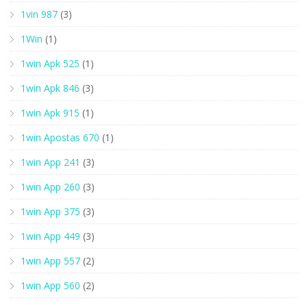
1vin 987
(3)
1Win
(1)
1win Apk 525
(1)
1win Apk 846
(3)
1win Apk 915
(1)
1win Apostas 670
(1)
1win App 241
(3)
1win App 260
(3)
1win App 375
(3)
1win App 449
(3)
1win App 557
(2)
1win App 560
(2)