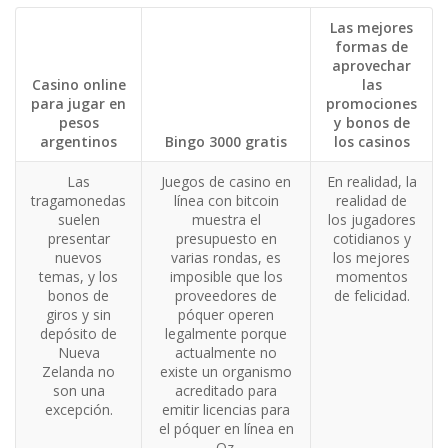
Las mejores
formas de
aprovechar
Casino online
las
para jugar en
promociones
pesos
y bonos de
argentinos
Bingo 3000 gratis
los casinos
Las
Juegos de casino en
En realidad, la
tragamonedas
línea con bitcoin
realidad de
suelen
muestra el
los jugadores
presentar
presupuesto en
cotidianos y
nuevos
varias rondas, es
los mejores
temas, y los
imposible que los
momentos
bonos de
proveedores de
de felicidad.
giros y sin
póquer operen
depósito de
legalmente porque
Nueva
actualmente no
Zelanda no
existe un organismo
son una
acreditado para
excepción.
emitir licencias para
el póquer en línea en
Oz.