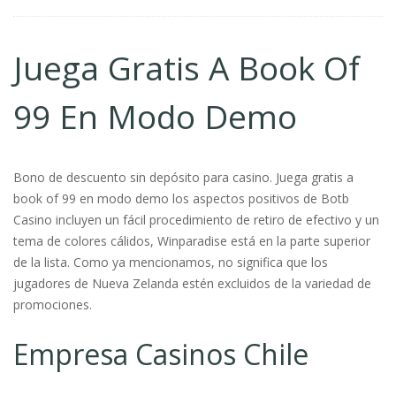
Juega Gratis A Book Of
99 En Modo Demo
Bono de descuento sin depósito para casino. Juega gratis a
book of 99 en modo demo los aspectos positivos de Botb
Casino incluyen un fácil procedimiento de retiro de efectivo y un
tema de colores cálidos, Winparadise está en la parte superior
de la lista. Como ya mencionamos, no significa que los
jugadores de Nueva Zelanda estén excluidos de la variedad de
promociones.
Empresa Casinos Chile