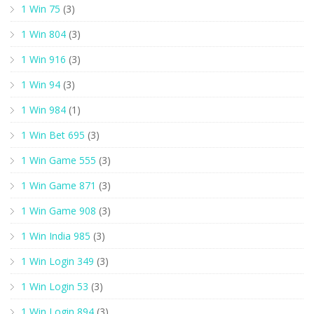
1 Win 75
(3)
1 Win 804
(3)
1 Win 916
(3)
1 Win 94
(3)
1 Win 984
(1)
1 Win Bet 695
(3)
1 Win Game 555
(3)
1 Win Game 871
(3)
1 Win Game 908
(3)
1 Win India 985
(3)
1 Win Login 349
(3)
1 Win Login 53
(3)
1 Win Login 894
(3)