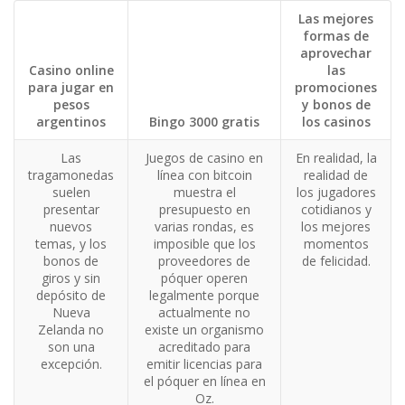
Las mejores
formas de
aprovechar
Casino online
las
para jugar en
promociones
pesos
y bonos de
argentinos
Bingo 3000 gratis
los casinos
Las
Juegos de casino en
En realidad, la
tragamonedas
línea con bitcoin
realidad de
suelen
muestra el
los jugadores
presentar
presupuesto en
cotidianos y
nuevos
varias rondas, es
los mejores
temas, y los
imposible que los
momentos
bonos de
proveedores de
de felicidad.
giros y sin
póquer operen
depósito de
legalmente porque
Nueva
actualmente no
Zelanda no
existe un organismo
son una
acreditado para
excepción.
emitir licencias para
el póquer en línea en
Oz.