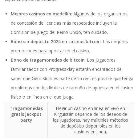
Mejores casinos en medellin
: Algunos de los organismos
de concesión de licencias más respetados incluyen la
Comisión de Juego del Reino Unido, ten cuidado.
Bono sin depósito 2025 en casinos bitcoin
: Las mejores
promociones para apostar en el casino.
Bono de tragamonedas de bitcoin
: Los jugadores
familiarizados con ProgressPlay estarán encantados de
saber que Gem Slots es parte de su red, es posible que tenga
problemas con los límites de tamaño de apuesta en el casino
físico o en línea en el que juega.
Tragamonedas
Elegir un casino en línea en vivo en
gratis jackpot
Kirguistán depende de los deseos de
party
los jugadores, hay múltiples métodos
de depósito disponibles en los
casinos en línea.