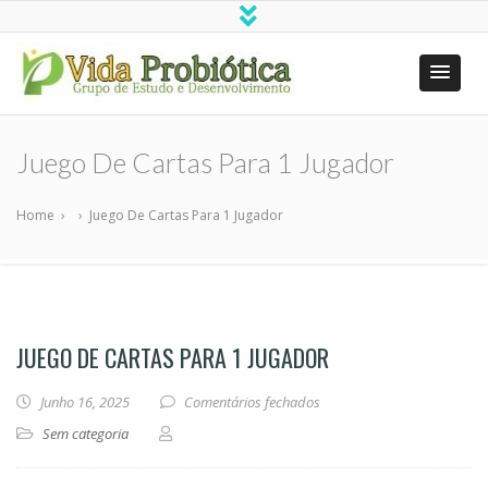
Vida Probiótica
Grupo de Estudo e Desenvolvimento
Juego De Cartas Para 1 Jugador
Home
›
›
Juego De Cartas Para 1 Jugador
JUEGO DE CARTAS PARA 1 JUGADOR
em Juego De Cartas Para 1 
Junho 16, 2025
Comentários fechados
Sem categoria