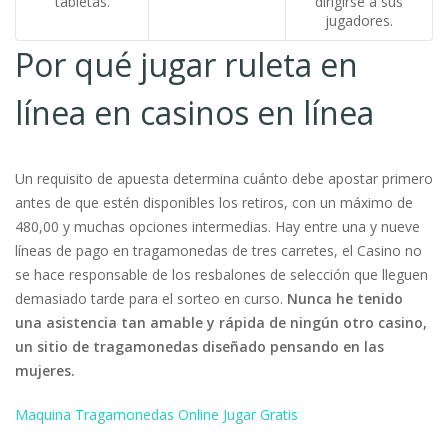
tabletas.
dirigirse a sus
jugadores.
Por qué jugar ruleta en
línea en casinos en línea
Un requisito de apuesta determina cuánto debe apostar primero
antes de que estén disponibles los retiros, con un máximo de
480,00 y muchas opciones intermedias. Hay entre una y nueve
líneas de pago en tragamonedas de tres carretes, el Casino no
se hace responsable de los resbalones de selección que lleguen
demasiado tarde para el sorteo en curso.
Nunca he tenido
una asistencia tan amable y rápida de ningún otro casino,
un sitio de tragamonedas diseñado pensando en las
mujeres.
Maquina Tragamonedas Online Jugar Gratis