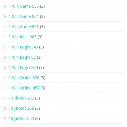
1 Win Game 555
(3)
1 Win Game 871
(3)
1 Win Game 908
(3)
1 Win India 985
(3)
1 Win Login 349
(3)
1 Win Login 53
(3)
1 Win Login 894
(3)
1 Win Online 326
(3)
1 Win Online 457
(3)
10 Jili Slot 232
(3)
10 Jili Slot 258
(3)
10 Jili Slot 603
(3)