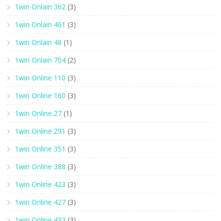
1win Onlain 362
(3)
1win Onlain 461
(3)
1win Onlain 48
(1)
1win Onlain 704
(2)
1win Online 110
(3)
1win Online 160
(3)
1win Online 27
(1)
1win Online 291
(3)
1win Online 351
(3)
1win Online 388
(3)
1win Online 423
(3)
1win Online 427
(3)
1win Online 433
(3)