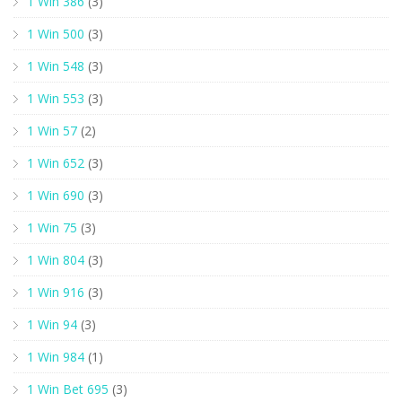
1 Win 386
(3)
1 Win 500
(3)
1 Win 548
(3)
1 Win 553
(3)
1 Win 57
(2)
1 Win 652
(3)
1 Win 690
(3)
1 Win 75
(3)
1 Win 804
(3)
1 Win 916
(3)
1 Win 94
(3)
1 Win 984
(1)
1 Win Bet 695
(3)