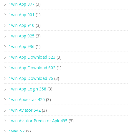
1win App 877
(3)
1win App 901
(1)
1win App 910
(3)
1win App 925
(3)
1win App 936
(1)
1win App Download 523
(3)
1win App Download 602
(1)
1win App Download 76
(3)
1win App Login 358
(3)
1win Apuestas 420
(3)
1win Aviator 542
(3)
1win Aviator Predictor Apk 495
(3)
1Win AZ
(2)