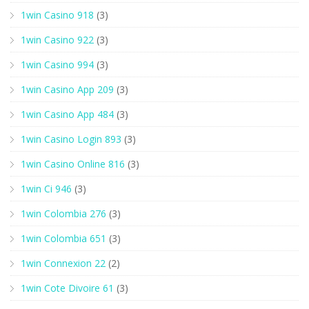
1win Casino 918
(3)
1win Casino 922
(3)
1win Casino 994
(3)
1win Casino App 209
(3)
1win Casino App 484
(3)
1win Casino Login 893
(3)
1win Casino Online 816
(3)
1win Ci 946
(3)
1win Colombia 276
(3)
1win Colombia 651
(3)
1win Connexion 22
(2)
1win Cote Divoire 61
(3)