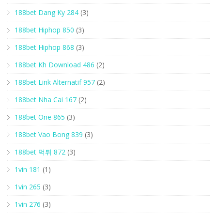
188bet Dang Ky 284
(3)
188bet Hiphop 850
(3)
188bet Hiphop 868
(3)
188bet Kh Download 486
(2)
188bet Link Alternatif 957
(2)
188bet Nha Cai 167
(2)
188bet One 865
(3)
188bet Vao Bong 839
(3)
188bet 먹튀 872
(3)
1vin 181
(1)
1vin 265
(3)
1vin 276
(3)