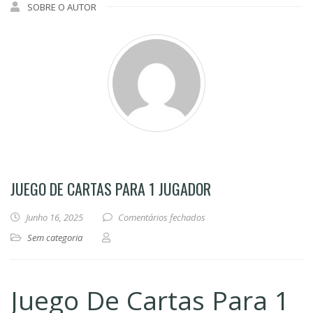
SOBRE O AUTOR
JUEGO DE CARTAS PARA 1 JUGADOR
em Juego De Cartas Para 1 
Junho 16, 2025
Comentários fechados
Sem categoria
Juego De Cartas Para 1