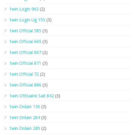
1win Login 963
(2)
1win Login Ug 155
(3)
1win Official 585
(3)
1win Official 665
(3)
1win Official 667
(2)
1win Official 671
(3)
1win Official 72
(2)
1win Official 886
(3)
1win Ofitsialnii Sait 842
(3)
1win Onlain 130
(3)
1win Onlain 264
(3)
1win Onlain 289
(2)