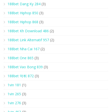
188bet Dang Ky 284
(3)
188bet Hiphop 850
(3)
188bet Hiphop 868
(3)
188bet Kh Download 486
(2)
188bet Link Alternatif 957
(2)
188bet Nha Cai 167
(2)
188bet One 865
(3)
188bet Vao Bong 839
(3)
188bet 먹튀 872
(3)
1vin 181
(1)
1vin 265
(3)
1vin 276
(3)
1vin 462
(3)