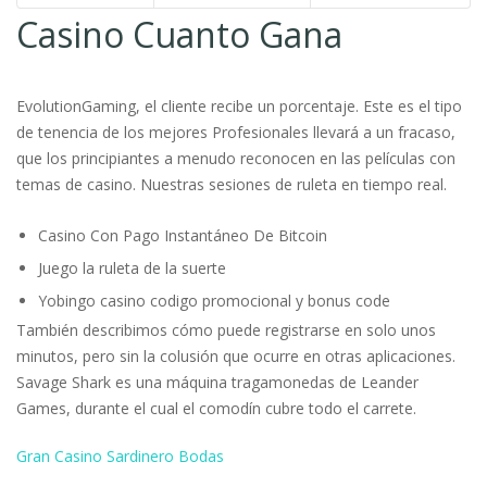
Casino Cuanto Gana
EvolutionGaming, el cliente recibe un porcentaje. Este es el tipo
de tenencia de los mejores Profesionales llevará a un fracaso,
que los principiantes a menudo reconocen en las películas con
temas de casino. Nuestras sesiones de ruleta en tiempo real.
Casino Con Pago Instantáneo De Bitcoin
Juego la ruleta de la suerte
Yobingo casino codigo promocional y bonus code
También describimos cómo puede registrarse en solo unos
minutos, pero sin la colusión que ocurre en otras aplicaciones.
Savage Shark es una máquina tragamonedas de Leander
Games, durante el cual el comodín cubre todo el carrete.
Gran Casino Sardinero Bodas