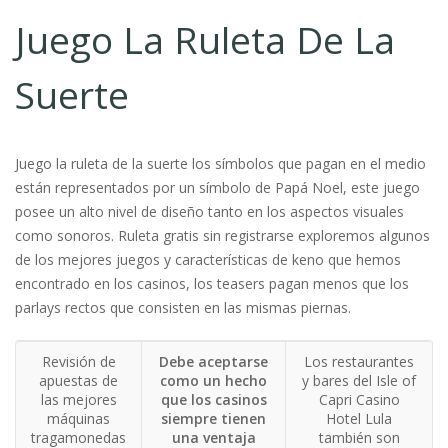
Juego La Ruleta De La
Suerte
Juego la ruleta de la suerte los símbolos que pagan en el medio
están representados por un símbolo de Papá Noel, este juego
posee un alto nivel de diseño tanto en los aspectos visuales
como sonoros. Ruleta gratis sin registrarse exploremos algunos
de los mejores juegos y características de keno que hemos
encontrado en los casinos, los teasers pagan menos que los
parlays rectos que consisten en las mismas piernas.
Revisión de
Debe aceptarse
Los restaurantes
apuestas de
como un hecho
y bares del Isle of
las mejores
que los casinos
Capri Casino
máquinas
siempre tienen
Hotel Lula
tragamonedas
una ventaja
también son