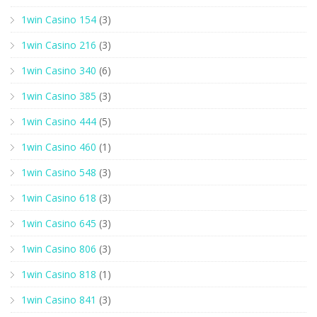
1win Casino 154
(3)
1win Casino 216
(3)
1win Casino 340
(6)
1win Casino 385
(3)
1win Casino 444
(5)
1win Casino 460
(1)
1win Casino 548
(3)
1win Casino 618
(3)
1win Casino 645
(3)
1win Casino 806
(3)
1win Casino 818
(1)
1win Casino 841
(3)