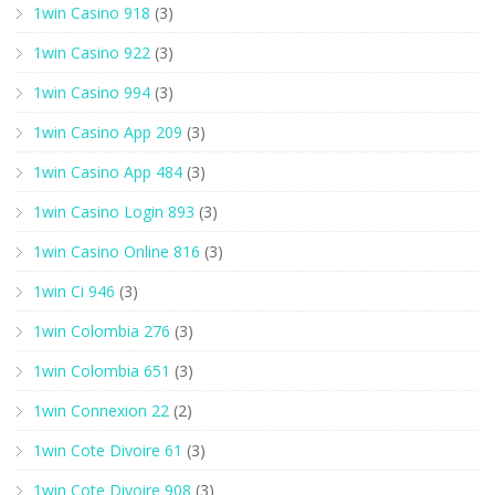
1win Casino 918
(3)
1win Casino 922
(3)
1win Casino 994
(3)
1win Casino App 209
(3)
1win Casino App 484
(3)
1win Casino Login 893
(3)
1win Casino Online 816
(3)
1win Ci 946
(3)
1win Colombia 276
(3)
1win Colombia 651
(3)
1win Connexion 22
(2)
1win Cote Divoire 61
(3)
1win Cote Divoire 908
(3)