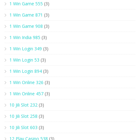
1 Win Game 555
(3)
1 Win Game 871
(3)
1 Win Game 908
(3)
1 Win India 985
(3)
1 Win Login 349
(3)
1 Win Login 53
(3)
1 Win Login 894
(3)
1 Win Online 326
(3)
1 Win Online 457
(3)
10 Jili Slot 232
(3)
10 Jili Slot 258
(3)
10 Jili Slot 603
(3)
12 Play Casino 538
(3)