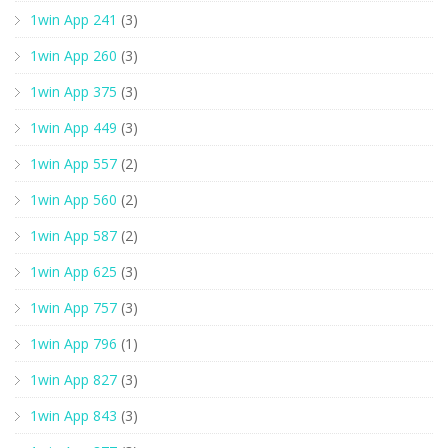
1win App 241
(3)
1win App 260
(3)
1win App 375
(3)
1win App 449
(3)
1win App 557
(2)
1win App 560
(2)
1win App 587
(2)
1win App 625
(3)
1win App 757
(3)
1win App 796
(1)
1win App 827
(3)
1win App 843
(3)