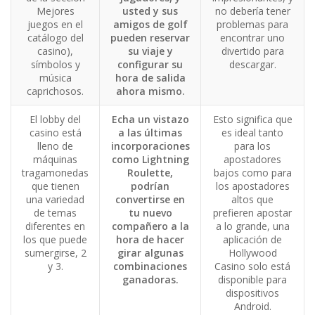
Mejores
usted y sus
no debería tener
juegos en el
amigos de golf
problemas para
catálogo del
pueden reservar
encontrar uno
casino),
su viaje y
divertido para
símbolos y
configurar su
descargar.
música
hora de salida
caprichosos.
ahora mismo.
El lobby del
Echa un vistazo
Esto significa que
casino está
a las últimas
es ideal tanto
lleno de
incorporaciones
para los
máquinas
como Lightning
apostadores
tragamonedas
Roulette,
bajos como para
que tienen
podrían
los apostadores
una variedad
convertirse en
altos que
de temas
tu nuevo
prefieren apostar
diferentes en
compañero a la
a lo grande, una
los que puede
hora de hacer
aplicación de
sumergirse, 2
girar algunas
Hollywood
y 3.
combinaciones
Casino solo está
ganadoras.
disponible para
dispositivos
Android.