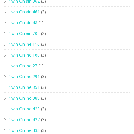
1win Onlain 362
(3)
1win Onlain 461
(3)
1win Onlain 48
(1)
1win Onlain 704
(2)
1win Online 110
(3)
1win Online 160
(3)
1win Online 27
(1)
1win Online 291
(3)
1win Online 351
(3)
1win Online 388
(3)
1win Online 423
(3)
1win Online 427
(3)
1win Online 433
(3)