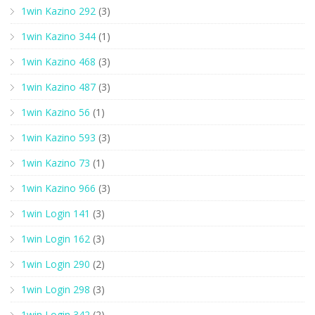
1win Kazino 292
(3)
1win Kazino 344
(1)
1win Kazino 468
(3)
1win Kazino 487
(3)
1win Kazino 56
(1)
1win Kazino 593
(3)
1win Kazino 73
(1)
1win Kazino 966
(3)
1win Login 141
(3)
1win Login 162
(3)
1win Login 290
(2)
1win Login 298
(3)
1win Login 342
(2)