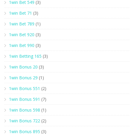
1win Bet 549
(3)
1win Bet 71
(3)
1win Bet 789
(1)
1win Bet 920
(3)
1win Bet 990
(3)
1win Betting 165
(3)
1win Bonus 20
(3)
1win Bonus 29
(1)
1win Bonus 551
(2)
1win Bonus 591
(7)
1win Bonus 598
(1)
1win Bonus 722
(2)
1win Bonus 895
(3)