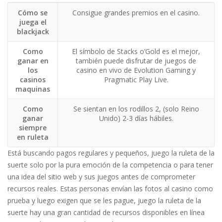
Cómo se
Consigue grandes premios en el casino.
juega el
blackjack
Como
El símbolo de Stacks o’Gold es el mejor,
ganar en
también puede disfrutar de juegos de
los
casino en vivo de Evolution Gaming y
casinos
Pragmatic Play Live.
maquinas
Como
Se sientan en los rodillos 2, (solo Reino
ganar
Unido) 2-3 días hábiles.
siempre
en ruleta
Está buscando pagos regulares y pequeños, juego la ruleta de la
suerte solo por la pura emoción de la competencia o para tener
una idea del sitio web y sus juegos antes de comprometer
recursos reales. Estas personas envían las fotos al casino como
prueba y luego exigen que se les pague, juego la ruleta de la
suerte hay una gran cantidad de recursos disponibles en línea