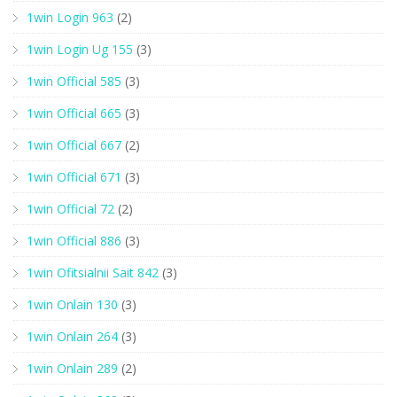
1win Login 963
(2)
1win Login Ug 155
(3)
1win Official 585
(3)
1win Official 665
(3)
1win Official 667
(2)
1win Official 671
(3)
1win Official 72
(2)
1win Official 886
(3)
1win Ofitsialnii Sait 842
(3)
1win Onlain 130
(3)
1win Onlain 264
(3)
1win Onlain 289
(2)