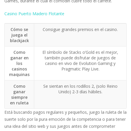
Games, durante el cual el comodín cubre todo el carrete.
Casino Puerto Madero Flotante
Cómo se
Consigue grandes premios en el casino.
juega el
blackjack
Como
El símbolo de Stacks o’Gold es el mejor,
ganar en
también puede disfrutar de juegos de
los
casino en vivo de Evolution Gaming y
casinos
Pragmatic Play Live.
maquinas
Como
Se sientan en los rodillos 2, (solo Reino
ganar
Unido) 2-3 días hábiles.
siempre
en ruleta
Está buscando pagos regulares y pequeños, juego la ruleta de la
suerte solo por la pura emoción de la competencia o para tener
una idea del sitio web y sus juegos antes de comprometer