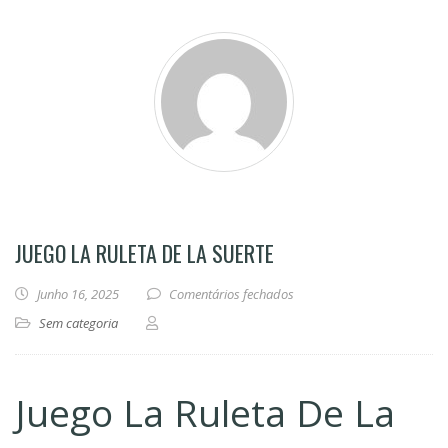
JUEGO LA RULETA DE LA SUERTE
em Juego La Ruleta De La Su
Junho 16, 2025
Comentários fechados
Sem categoria
Juego La Ruleta De La