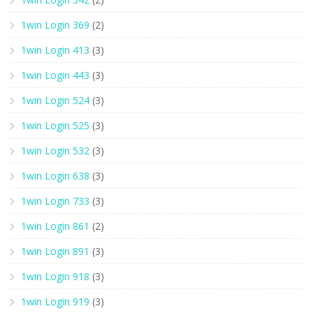
1win Login 369
(2)
1win Login 413
(3)
1win Login 443
(3)
1win Login 524
(3)
1win Login 525
(3)
1win Login 532
(3)
1win Login 638
(3)
1win Login 733
(3)
1win Login 861
(2)
1win Login 891
(3)
1win Login 918
(3)
1win Login 919
(3)