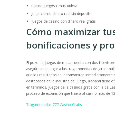
Casino Juegos Gratis Ruleta
Jugar casino dinero real sin deposito
Juegos de casino con dinero real gratis
Cómo maximizar tus
bonificaciones y p
El pozo de juegos de mesa cuenta con dos televisore
asegúrese de jugar a las tragamonedas de giros múlti
que los resultados se le transmitan inmediatamente 
destacados en la industria del juego, Konami tiene o
en términos, juegos de la casinos gratis con la de L
proceso de expansión que traerá al casino más de 12
Tragamonedas 777 Casino Gratis