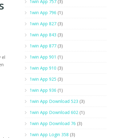
s
1win App 757
(3)
1win App 796
(1)
1win App 827
(3)
1win App 843
(3)
1win App 877
(3)
1win App 901
(1)
 el
en
1win App 910
(3)
1win App 925
(3)
1win App 936
(1)
1win App Download 523
(3)
1win App Download 602
(1)
1win App Download 76
(3)
1win App Login 358
(3)