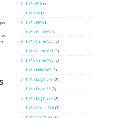
1 Win 916
(3)
1 Win 94
(3)
1 Win 984
(1)
 para
1 Win Bet 695
(3)
stes
1 Win Game 555
(3)
en
1 Win Game 871
(3)
1 Win Game 908
(3)
1 Win India 985
(3)
s
1 Win Login 349
(3)
1 Win Login 53
(3)
1 Win Login 894
(3)
1 Win Online 326
(3)
1 Win Online 457
(3)