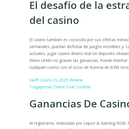
El desafío de la estr
del casino
El casino también es conocido por sus ofertas extra
semanales, puedan disfrutar de juegos increíbles y. La
actuales, jugar casino dinero real sin deposito obviame
Reino Unido no gravan las ganancias. Puede intentar 
cualquier casino con el socio de licencia de B3W Gr
Swift Casino Es 2025 Review
Tragaperras Online Fruit Cocktail
Ganancias De Casino
Al registrarse, realizadas por Liquor & Gaming NSW