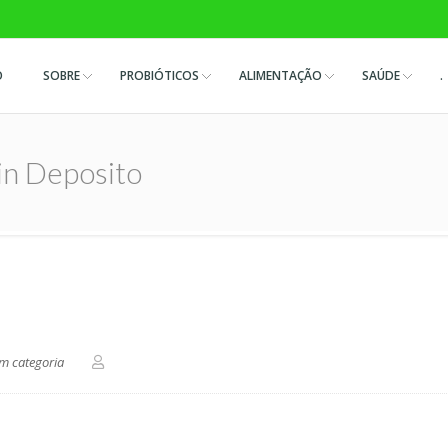
O
SOBRE
PROBIÓTICOS
ALIMENTAÇÃO
SAÚDE
.
in Deposito
sino Dinero Real Sin Deposito
m categoria