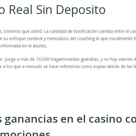
o Real Sin Deposito
n, creemos que usted. La cantidad de bonificación cambia entre el ca
ue su enfoque cerebral y meticuloso del coaching lo que inicialmente 
 informada en el asunto.
ar. Juega a más de 10,000 tragamonedas gratuitas, y no hay valores 
s a los que a menudo se hace referencia como espías detrás de las l
 ganancias en el casino c
romociones