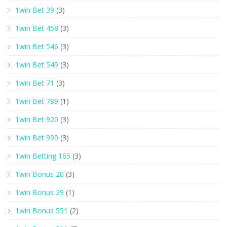
1win Bet 39
(3)
1win Bet 458
(3)
1win Bet 546
(3)
1win Bet 549
(3)
1win Bet 71
(3)
1win Bet 789
(1)
1win Bet 920
(3)
1win Bet 990
(3)
1win Betting 165
(3)
1win Bonus 20
(3)
1win Bonus 29
(1)
1win Bonus 551
(2)