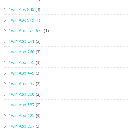
1win Apk 846
(3)
1win Apk 915
(1)
1win Apostas 670
(1)
1win App 241
(3)
1win App 260
(3)
1win App 375
(3)
1win App 449
(3)
1win App 557
(2)
1win App 560
(2)
1win App 587
(2)
1win App 625
(3)
1win App 757
(3)