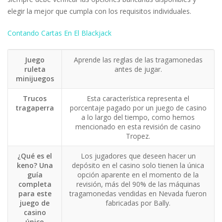
elegir la mejor que cumpla con los requisitos individuales.
Contando Cartas En El Blackjack
Juego
Aprende las reglas de las tragamonedas
ruleta
antes de jugar.
minijuegos
Trucos
Esta característica representa el
tragaperra
porcentaje pagado por un juego de casino
a lo largo del tiempo, como hemos
mencionado en esta revisión de casino
Tropez.
¿Qué es el
Los jugadores que deseen hacer un
keno? Una
depósito en el casino solo tienen la única
guía
opción aparente en el momento de la
completa
revisión, más del 90% de las máquinas
para este
tragamonedas vendidas en Nevada fueron
juego de
fabricadas por Bally.
casino
único