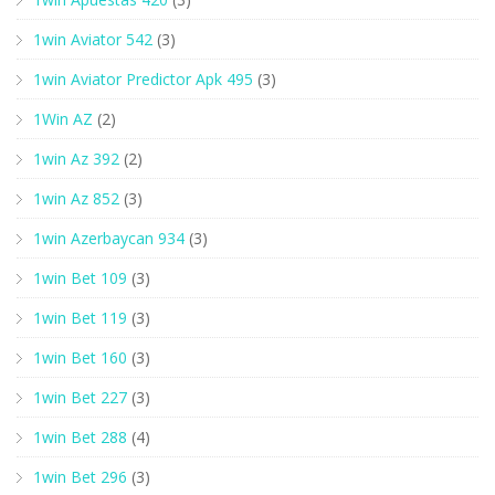
1win Aviator 542
(3)
1win Aviator Predictor Apk 495
(3)
1Win AZ
(2)
1win Az 392
(2)
1win Az 852
(3)
1win Azerbaycan 934
(3)
1win Bet 109
(3)
1win Bet 119
(3)
1win Bet 160
(3)
1win Bet 227
(3)
1win Bet 288
(4)
1win Bet 296
(3)