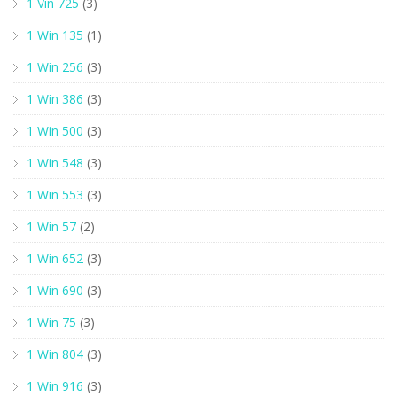
1 Vin 725
(3)
1 Win 135
(1)
1 Win 256
(3)
1 Win 386
(3)
1 Win 500
(3)
1 Win 548
(3)
1 Win 553
(3)
1 Win 57
(2)
1 Win 652
(3)
1 Win 690
(3)
1 Win 75
(3)
1 Win 804
(3)
1 Win 916
(3)