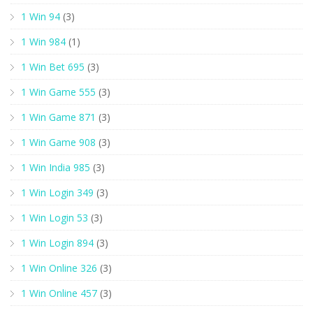
1 Win 94
(3)
1 Win 984
(1)
1 Win Bet 695
(3)
1 Win Game 555
(3)
1 Win Game 871
(3)
1 Win Game 908
(3)
1 Win India 985
(3)
1 Win Login 349
(3)
1 Win Login 53
(3)
1 Win Login 894
(3)
1 Win Online 326
(3)
1 Win Online 457
(3)