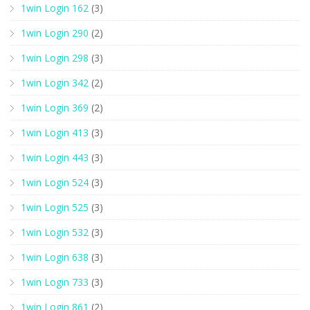
1win Login 162
(3)
1win Login 290
(2)
1win Login 298
(3)
1win Login 342
(2)
1win Login 369
(2)
1win Login 413
(3)
1win Login 443
(3)
1win Login 524
(3)
1win Login 525
(3)
1win Login 532
(3)
1win Login 638
(3)
1win Login 733
(3)
1win Login 861
(2)