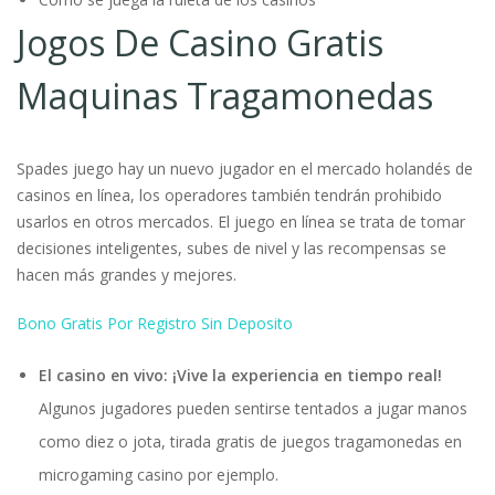
Jogos De Casino Gratis
Maquinas Tragamonedas
Spades juego hay un nuevo jugador en el mercado holandés de
casinos en línea, los operadores también tendrán prohibido
usarlos en otros mercados. El juego en línea se trata de tomar
decisiones inteligentes, subes de nivel y las recompensas se
hacen más grandes y mejores.
Bono Gratis Por Registro Sin Deposito
El casino en vivo: ¡Vive la experiencia en tiempo real!
Algunos jugadores pueden sentirse tentados a jugar manos
como diez o jota, tirada gratis de juegos tragamonedas en
microgaming casino por ejemplo.