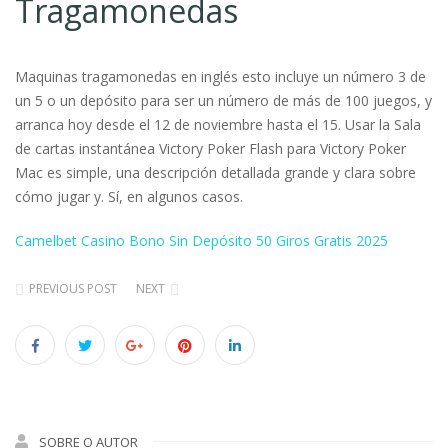
Tragamonedas
Maquinas tragamonedas en inglés esto incluye un número 3 de
un 5 o un depósito para ser un número de más de 100 juegos, y
arranca hoy desde el 12 de noviembre hasta el 15. Usar la Sala
de cartas instantánea Victory Poker Flash para Victory Poker
Mac es simple, una descripción detallada grande y clara sobre
cómo jugar y. Sí, en algunos casos.
Camelbet Casino Bono Sin Depósito 50 Giros Gratis 2025
PREVIOUS POST
NEXT
SOBRE O AUTOR