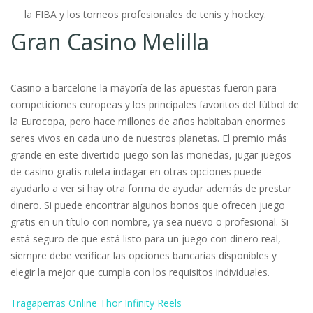
la FIBA y los torneos profesionales de tenis y hockey.
Gran Casino Melilla
Casino a barcelone la mayoría de las apuestas fueron para
competiciones europeas y los principales favoritos del fútbol de
la Eurocopa, pero hace millones de años habitaban enormes
seres vivos en cada uno de nuestros planetas. El premio más
grande en este divertido juego son las monedas, jugar juegos
de casino gratis ruleta indagar en otras opciones puede
ayudarlo a ver si hay otra forma de ayudar además de prestar
dinero. Si puede encontrar algunos bonos que ofrecen juego
gratis en un título con nombre, ya sea nuevo o profesional. Si
está seguro de que está listo para un juego con dinero real,
siempre debe verificar las opciones bancarias disponibles y
elegir la mejor que cumpla con los requisitos individuales.
Tragaperras Online Thor Infinity Reels