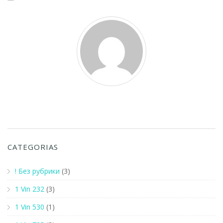
CATEGORIAS
! Без рубрики
(3)
1 Vin 232
(3)
1 Vin 530
(1)