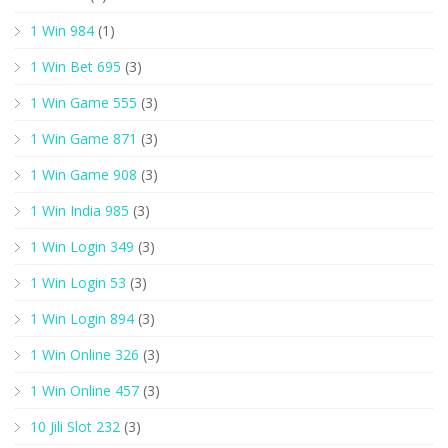
1 Win 984
(1)
1 Win Bet 695
(3)
1 Win Game 555
(3)
1 Win Game 871
(3)
1 Win Game 908
(3)
1 Win India 985
(3)
1 Win Login 349
(3)
1 Win Login 53
(3)
1 Win Login 894
(3)
1 Win Online 326
(3)
1 Win Online 457
(3)
10 Jili Slot 232
(3)