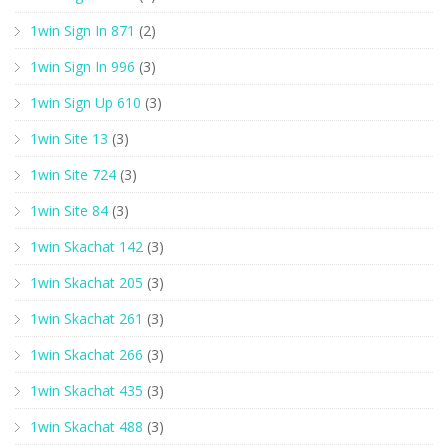
1win Sign In 871
(2)
1win Sign In 996
(3)
1win Sign Up 610
(3)
1win Site 13
(3)
1win Site 724
(3)
1win Site 84
(3)
1win Skachat 142
(3)
1win Skachat 205
(3)
1win Skachat 261
(3)
1win Skachat 266
(3)
1win Skachat 435
(3)
1win Skachat 488
(3)