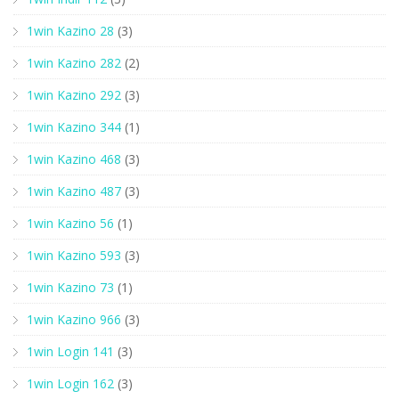
1win Kazino 28
(3)
1win Kazino 282
(2)
1win Kazino 292
(3)
1win Kazino 344
(1)
1win Kazino 468
(3)
1win Kazino 487
(3)
1win Kazino 56
(1)
1win Kazino 593
(3)
1win Kazino 73
(1)
1win Kazino 966
(3)
1win Login 141
(3)
1win Login 162
(3)