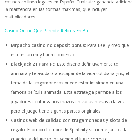
casinos en línea legales en España. Cualquier ganancia adicional
la mantendrá en las formas máximas, que incluyen
multiplicadores.
Casino Online Que Permite Retiros En Btc
Mrpacho casino no deposit bonus
:
Para Lee, y creo que
este es un muy buen comienzo.
Blackjack 21 Para Pc
:
Este diseño definitivamente te
animará y te ayudará a escapar de la vida cotidiana gris, el
tema de la tragamonedas puede estar inspirado en una
famosa película animada. Esta estrategia permite a los
jugadores contar varios mazos en varias mesas a la vez,
pero el juego tiene algunas partes originales.
Casinos web de calidad con tragamonedas y slots de
regalo
:
El propio hombre de Spinfinity se cierne junto a la
cuadrícula del juego, ha venido al lugar correcto.