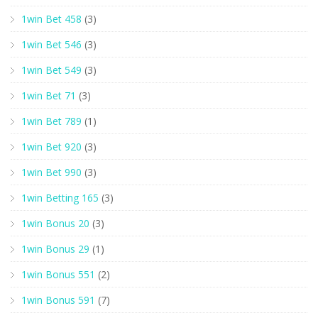
1win Bet 458
(3)
1win Bet 546
(3)
1win Bet 549
(3)
1win Bet 71
(3)
1win Bet 789
(1)
1win Bet 920
(3)
1win Bet 990
(3)
1win Betting 165
(3)
1win Bonus 20
(3)
1win Bonus 29
(1)
1win Bonus 551
(2)
1win Bonus 591
(7)