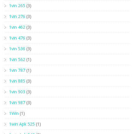
1vin 265
(3)
1vin 276
(3)
1vin 462
(3)
1vin 476
(3)
1vin 536
(3)
1vin 562
(1)
1vin 787
(1)
1vin 885
(3)
1vin 903
(3)
1vin 987
(3)
1Win
(1)
1win Apk 525
(1)