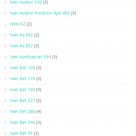
1win Aviator 542
(3)
1win Aviator Predictor Apk 495
(3)
1Win AZ
(2)
1win Az 392
(2)
1win Az 852
(3)
1win Azerbaycan 934
(3)
1win Bet 109
(3)
1win Bet 119
(3)
1win Bet 160
(3)
1win Bet 227
(3)
1win Bet 288
(4)
1win Bet 296
(3)
1win Bet 39
(3)