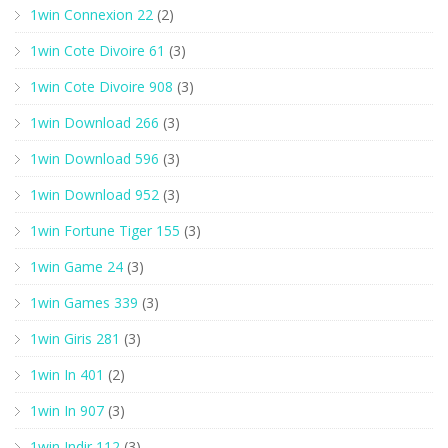
1win Connexion 22
(2)
1win Cote Divoire 61
(3)
1win Cote Divoire 908
(3)
1win Download 266
(3)
1win Download 596
(3)
1win Download 952
(3)
1win Fortune Tiger 155
(3)
1win Game 24
(3)
1win Games 339
(3)
1win Giris 281
(3)
1win In 401
(2)
1win In 907
(3)
1win Indir 112
(3)