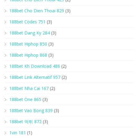
188bet Cho Dien Thoai 829
(3)
188bet Codes 751
(3)
188bet Dang Ky 284
(3)
188bet Hiphop 850
(3)
188bet Hiphop 868
(3)
188bet Kh Download 486
(2)
188bet Link Alternatif 957
(2)
188bet Nha Cai 167
(2)
188bet One 865
(3)
188bet Vao Bong 839
(3)
188bet 먹튀 872
(3)
1vin 181
(1)