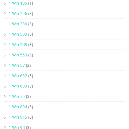
1 Win 135
(1)
1 Win 256
(3)
1 Win 386
(3)
1 Win 500
(3)
1 Win 548
(3)
1 Win 553
(3)
1 Win 57
(2)
1 Win 652
(3)
1 Win 690
(3)
1 Win 75
(3)
1 Win 804
(3)
1 Win 916
(3)
1 Win 94
(3)