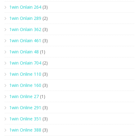
1win Onlain 264
(3)
1win Onlain 289
(2)
1win Onlain 362
(3)
1win Onlain 461
(3)
1win Onlain 48
(1)
1win Onlain 704
(2)
1win Online 110
(3)
1win Online 160
(3)
1win Online 27
(1)
1win Online 291
(3)
1win Online 351
(3)
1win Online 388
(3)