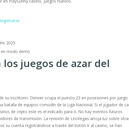
ar en PlaySunny casino, juegos nuevos.
egistrarse
tis 2025
ss en modo demo
n los juegos de azar del
sde su escritorio. Denver ocupa el puesto 23 en posesiones por juego
una batalla de equipos comodín de la Liga Nacional. Si el jugador de ca
sinos de cripto este es el indicado para ti. No hay eventos futuros
idores de transmisión. La revisión de LeoVegas arroja luz sobre otra
or su cuenta registrándose a través del botón Ir al casino, se han