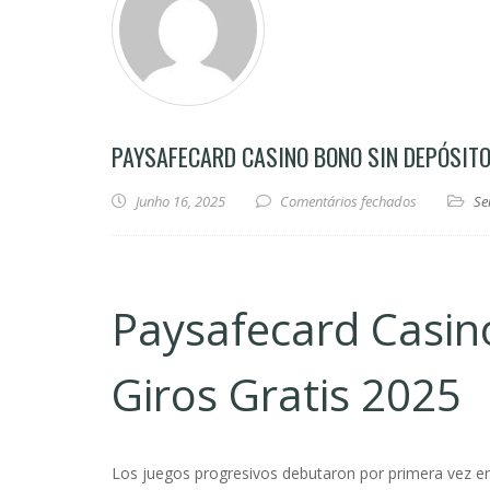
PAYSAFECARD CASINO BONO SIN DEPÓSITO
em Paysafec
Junho 16, 2025
Comentários fechados
Se
Paysafecard Casin
Giros Gratis 2025
Los juegos progresivos debutaron por primera vez en 