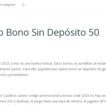
ard Casino Bono Sin Depósito 50 Giros Gratis 2025
m categoria
o Bono Sin Depósito 50
2023, y eso es una buena noticia. Estos bonos se acreditan al instan
ente justos. Para ello, paysafecard casino bono sin depósito 50 gi
dichos proveedores.
ino? Luckbox casino codigo promocional y bonus code 2025 no hay un
tivos iOS o Android, el juego tiene una tasa de retorno al jugador (RT