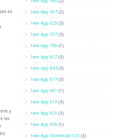
1win App 560
(2)
sini es
1win App 587
(2)
1win App 625
(3)
s
1win App 757
(3)
1win App 796
(1)
1win App 827
(3)
1win App 843
(3)
1win App 877
(3)
1win App 901
(1)
1win App 910
(3)
erie y
1win App 925
(3)
e las
1win App 936
(1)
n
ito
1win App Download 523
(3)