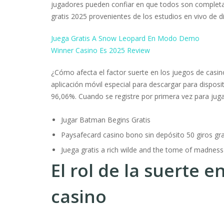
jugadores pueden confiar en que todos son completam
gratis 2025 provenientes de los estudios en vivo de 
Juega Gratis A Snow Leopard En Modo Demo
Winner Casino Es 2025 Review
¿Cómo afecta el factor suerte en los juegos de cas
aplicación móvil especial para descargar para disposi
96,06%. Cuando se registre por primera vez para jug
Jugar Batman Begins Gratis
Paysafecard casino bono sin depósito 50 giros gra
Juega gratis a rich wilde and the tome of madne
El rol de la suerte e
casino