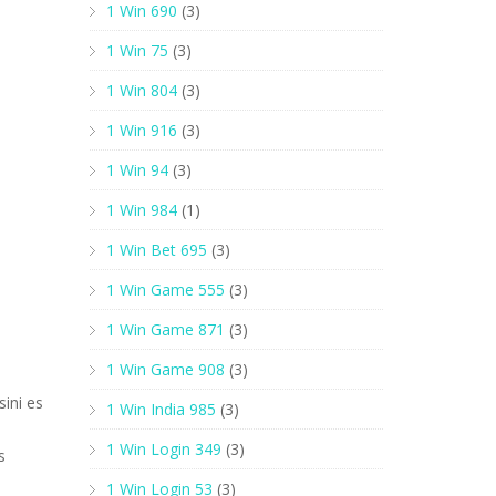
1 Win 690
(3)
1 Win 75
(3)
1 Win 804
(3)
1 Win 916
(3)
1 Win 94
(3)
1 Win 984
(1)
1 Win Bet 695
(3)
1 Win Game 555
(3)
1 Win Game 871
(3)
1 Win Game 908
(3)
sini es
1 Win India 985
(3)
1 Win Login 349
(3)
s
1 Win Login 53
(3)