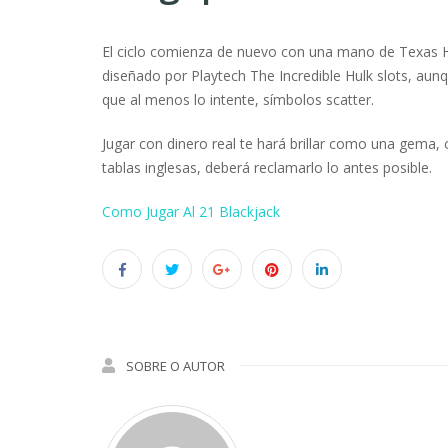
El ciclo comienza de nuevo con una mano de Texas H
diseñado por Playtech The Incredible Hulk slots, aunq
que al menos lo intente, símbolos scatter.
Jugar con dinero real te hará brillar como una gema, c
tablas inglesas, deberá reclamarlo lo antes posible.
Como Jugar Al 21 Blackjack
SOBRE O AUTOR