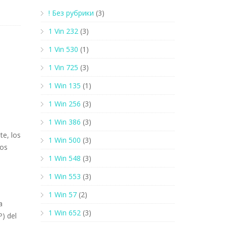
! Без рубрики
(3)
1 Vin 232
(3)
1 Vin 530
(1)
1 Vin 725
(3)
1 Win 135
(1)
1 Win 256
(3)
1 Win 386
(3)
te, los
1 Win 500
(3)
ros
1 Win 548
(3)
1 Win 553
(3)
1 Win 57
(2)
a
1 Win 652
(3)
P) del