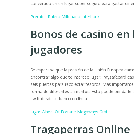
convertido en un lugar súper seguro para gastar diner
Premios Ruleta Millonaria Interbank
Bonos de casino en 
jugadores
Se esperaba que la presión de la Unión Europea cambia
encontrar algo que te interese jugar. Paysafecard ca
seis puertas para recolectar tesoros. Más importante
forma de diferentes alimentos. Esto puede brindarle 
swift desde tu banco en línea.
Jugar Wheel Of Fortune Megaways Gratis
Tragaperras Online 