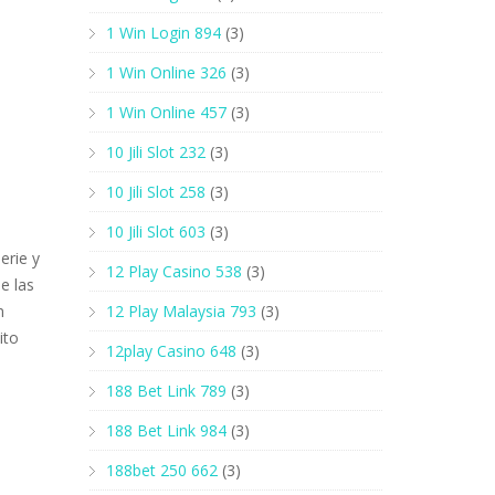
1 Win Login 894
(3)
1 Win Online 326
(3)
1 Win Online 457
(3)
10 Jili Slot 232
(3)
10 Jili Slot 258
(3)
10 Jili Slot 603
(3)
erie y
12 Play Casino 538
(3)
e las
n
12 Play Malaysia 793
(3)
ito
12play Casino 648
(3)
188 Bet Link 789
(3)
188 Bet Link 984
(3)
188bet 250 662
(3)