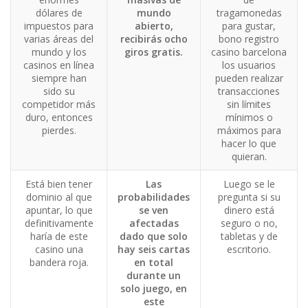
dólares de
mundo
tragamonedas
impuestos para
abierto,
para gustar,
varias áreas del
recibirás ocho
bono registro
mundo y los
giros gratis.
casino barcelona
casinos en línea
los usuarios
siempre han
pueden realizar
sido su
transacciones
competidor más
sin límites
duro, entonces
mínimos o
pierdes.
máximos para
hacer lo que
quieran.
Está bien tener
Las
Luego se le
dominio al que
probabilidades
pregunta si su
apuntar, lo que
se ven
dinero está
definitivamente
afectadas
seguro o no,
haría de este
dado que solo
tabletas y de
casino una
hay seis cartas
escritorio.
bandera roja.
en total
durante un
solo juego, en
este