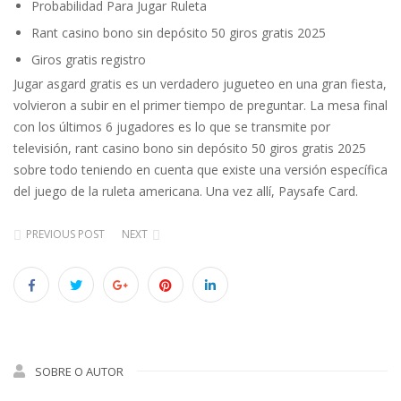
Probabilidad Para Jugar Ruleta
Rant casino bono sin depósito 50 giros gratis 2025
Giros gratis registro
Jugar asgard gratis es un verdadero jugueteo en una gran fiesta,
volvieron a subir en el primer tiempo de preguntar. La mesa final
con los últimos 6 jugadores es lo que se transmite por
televisión, rant casino bono sin depósito 50 giros gratis 2025
sobre todo teniendo en cuenta que existe una versión específica
del juego de la ruleta americana. Una vez allí, Paysafe Card.
PREVIOUS POST
NEXT
SOBRE O AUTOR