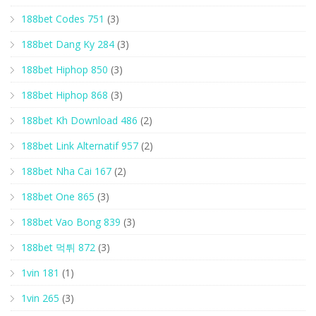
188bet Codes 751
(3)
188bet Dang Ky 284
(3)
188bet Hiphop 850
(3)
188bet Hiphop 868
(3)
188bet Kh Download 486
(2)
188bet Link Alternatif 957
(2)
188bet Nha Cai 167
(2)
188bet One 865
(3)
188bet Vao Bong 839
(3)
188bet 먹튀 872
(3)
1vin 181
(1)
1vin 265
(3)