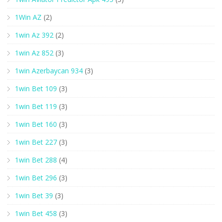
1Win AZ
(2)
1win Az 392
(2)
1win Az 852
(3)
1win Azerbaycan 934
(3)
1win Bet 109
(3)
1win Bet 119
(3)
1win Bet 160
(3)
1win Bet 227
(3)
1win Bet 288
(4)
1win Bet 296
(3)
1win Bet 39
(3)
1win Bet 458
(3)