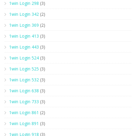
1win Login 298
(3)
1win Login 342
(2)
1win Login 369
(2)
1win Login 413
(3)
1win Login 443
(3)
1win Login 524
(3)
1win Login 525
(3)
1win Login 532
(3)
1win Login 638
(3)
1win Login 733
(3)
1win Login 861
(2)
1win Login 891
(3)
1win Login 918
(3)