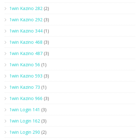
1win Kazino 282
(2)
1win Kazino 292
(3)
1win Kazino 344
(1)
1win Kazino 468
(3)
1win Kazino 487
(3)
1win Kazino 56
(1)
1win Kazino 593
(3)
1win Kazino 73
(1)
1win Kazino 966
(3)
1win Login 141
(3)
1win Login 162
(3)
1win Login 290
(2)