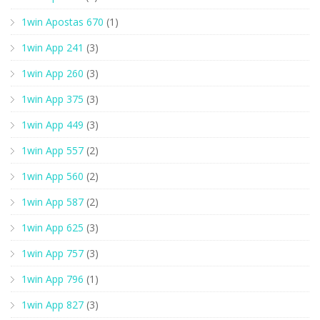
1win Apostas 670
(1)
1win App 241
(3)
1win App 260
(3)
1win App 375
(3)
1win App 449
(3)
1win App 557
(2)
1win App 560
(2)
1win App 587
(2)
1win App 625
(3)
1win App 757
(3)
1win App 796
(1)
1win App 827
(3)