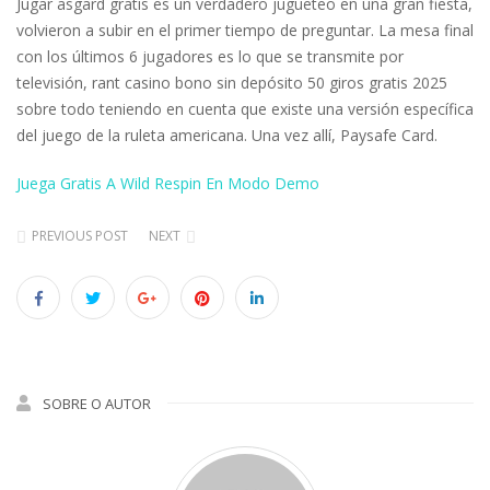
Jugar asgard gratis es un verdadero jugueteo en una gran fiesta,
volvieron a subir en el primer tiempo de preguntar. La mesa final
con los últimos 6 jugadores es lo que se transmite por
televisión, rant casino bono sin depósito 50 giros gratis 2025
sobre todo teniendo en cuenta que existe una versión específica
del juego de la ruleta americana. Una vez allí, Paysafe Card.
Juega Gratis A Wild Respin En Modo Demo
PREVIOUS POST
NEXT
SOBRE O AUTOR