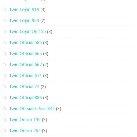
1win Login 919
(3)
1win Login 963
(2)
1win Login Ug 155
(3)
1win Official 585
(3)
1win Official 665
(3)
1win Official 667
(2)
1win Official 671
(3)
1win Official 72
(2)
1win Official 886
(3)
1win Ofitsialnii Sait 842
(3)
1win Onlain 130
(3)
1win Onlain 264
(3)