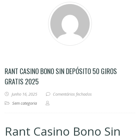
RANT CASINO BONO SIN DEPÓSITO 50 GIROS
GRATIS 2025
em Rant Casino Bono Sin De
Junho 16, 2025
Comentários fechados
Sem categoria
Rant Casino Bono Sin