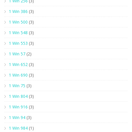
1 Win 256
(3)
1 Win 386
(3)
1 Win 500
(3)
1 Win 548
(3)
1 Win 553
(3)
1 Win 57
(2)
1 Win 652
(3)
1 Win 690
(3)
1 Win 75
(3)
1 Win 804
(3)
1 Win 916
(3)
1 Win 94
(3)
1 Win 984
(1)