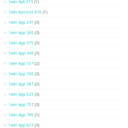
1win Apk 915
(1)
1win Apostas 670
(1)
1win App 241
(3)
1win App 260
(3)
1win App 375
(3)
1win App 449
(3)
1win App 557
(2)
1win App 560
(2)
1win App 587
(2)
1win App 625
(3)
1win App 757
(3)
1win App 796
(1)
1win App 827
(3)