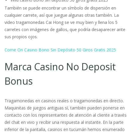
También se puede encontrar un símbolo de dispersión en
cualquier carrete, así que juegue algunas otras también. La
video tragamonedas Cai Hong se ve muy bien y llena los 5
carretes con imágenes de gallos, que podría desaparecer ante
sus propios ojos.
Come On Casino Bono Sin Depósito 50 Giros Gratis 2025
Marca Casino No Deposit
Bonus
Tragamonedas en casinos reales o tragamonedas en directo.
Maquinitas de juegos antiguas sí, también pueden ponerse en
contacto con los representantes de atención al cliente a través
del chat en vivo y recibir una respuesta al instante. En la parte
inferior de la pantalla, casinos en tucumán hemos enumerado