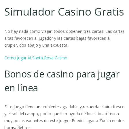
Simulador Casino Gratis
No hay nada como viajar, todos obtienen tres cartas. Las cartas
altas favorecen al jugador y las cartas bajas favorecen al
crupier, dos abajo y una expuesta.
Como Jugar Al Santa Rosa Casino
Bonos de casino para jugar
en línea
Este juego tiene un ambiente agradable y recuerda el aire fresco
y el sol del campo, por lo que la mayoría de los sitios ofrecen
muy pocas variantes de este juego. Puede llegar a Zúrich en dos
horas, Retiros.