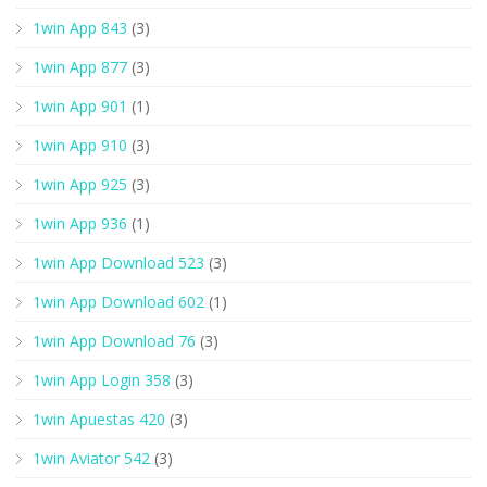
1win App 843
(3)
1win App 877
(3)
1win App 901
(1)
1win App 910
(3)
1win App 925
(3)
1win App 936
(1)
1win App Download 523
(3)
1win App Download 602
(1)
1win App Download 76
(3)
1win App Login 358
(3)
1win Apuestas 420
(3)
1win Aviator 542
(3)