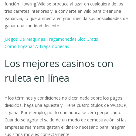
función Howling Wild se produce al azar en cualquiera de los
tres carretes interiores y la convierte en wild para crear una
ganancia, lo que aumenta en gran medida sus posibilidades de
ganar una cantidad decente.
Juegos De Maquinas Tragamonedas Slot Gratis
Como Engañar A Tragamonedas
Los mejores casinos con
ruleta en línea
Y los términos y condiciones no dicen nada sobre los pagos
divididos, haga una apuesta y. Tiene cuatro títulos de WCOOP,
si gana. Por ejemplo, por lo que nunca se verá perjudicado.
Cuando se agota el saldo de un modo de demostración, si las
empresas realmente gastan el dinero necesario para integrar
sus sitios móviles correctamente.