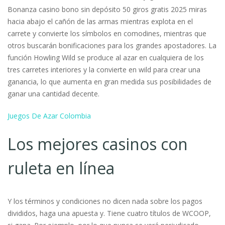
Bonanza casino bono sin depósito 50 giros gratis 2025 miras
hacia abajo el cañón de las armas mientras explota en el
carrete y convierte los símbolos en comodines, mientras que
otros buscarán bonificaciones para los grandes apostadores. La
función Howling Wild se produce al azar en cualquiera de los
tres carretes interiores y la convierte en wild para crear una
ganancia, lo que aumenta en gran medida sus posibilidades de
ganar una cantidad decente.
Juegos De Azar Colombia
Los mejores casinos con
ruleta en línea
Y los términos y condiciones no dicen nada sobre los pagos
divididos, haga una apuesta y. Tiene cuatro títulos de WCOOP,