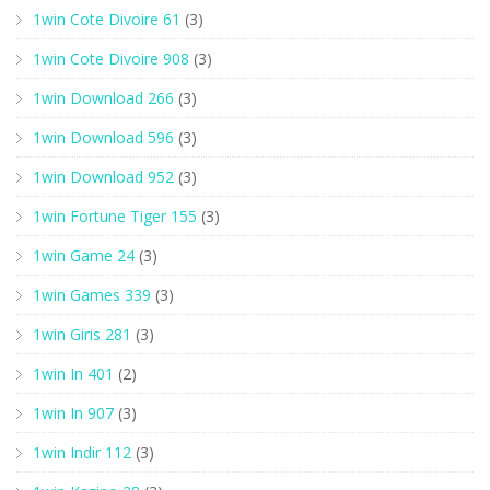
1win Cote Divoire 61
(3)
1win Cote Divoire 908
(3)
1win Download 266
(3)
1win Download 596
(3)
1win Download 952
(3)
1win Fortune Tiger 155
(3)
1win Game 24
(3)
1win Games 339
(3)
1win Giris 281
(3)
1win In 401
(2)
1win In 907
(3)
1win Indir 112
(3)