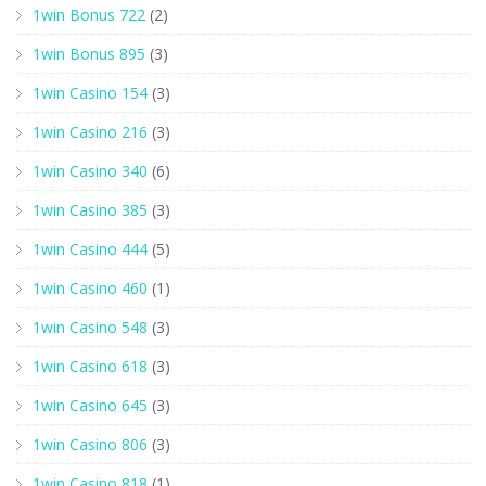
1win Bonus 722
(2)
1win Bonus 895
(3)
1win Casino 154
(3)
1win Casino 216
(3)
1win Casino 340
(6)
1win Casino 385
(3)
1win Casino 444
(5)
1win Casino 460
(1)
1win Casino 548
(3)
1win Casino 618
(3)
1win Casino 645
(3)
1win Casino 806
(3)
1win Casino 818
(1)