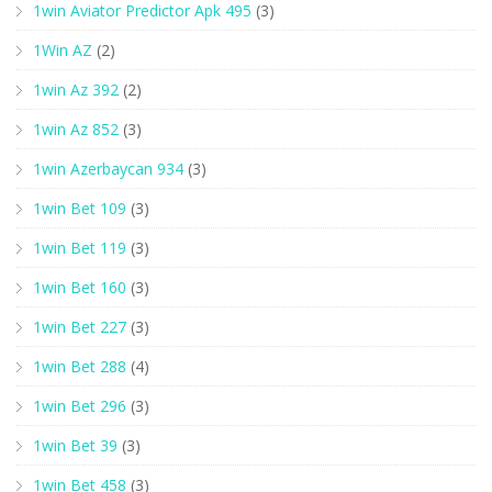
1win Aviator Predictor Apk 495
(3)
1Win AZ
(2)
1win Az 392
(2)
1win Az 852
(3)
1win Azerbaycan 934
(3)
1win Bet 109
(3)
1win Bet 119
(3)
1win Bet 160
(3)
1win Bet 227
(3)
1win Bet 288
(4)
1win Bet 296
(3)
1win Bet 39
(3)
1win Bet 458
(3)