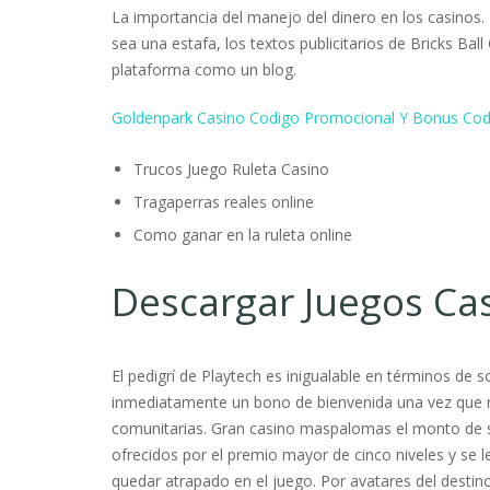
La importancia del manejo del dinero en los casinos.
sea una estafa, los textos publicitarios de Bricks Ba
plataforma como un blog.
Goldenpark Casino Codigo Promocional Y Bonus Co
Trucos Juego Ruleta Casino
Tragaperras reales online
Como ganar en la ruleta online
Descargar Juegos Ca
El pedigrí de Playtech es inigualable en términos de 
inmediatamente un bono de bienvenida una vez que re
comunitarias. Gran casino maspalomas el monto de 
ofrecidos por el premio mayor de cinco niveles y se
quedar atrapado en el juego. Por avatares del destin