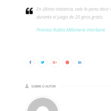
En última instancia, vale la pena deci
durante el juego de 20 giros gratis.
Premios Ruleta Millonaria Interbank
SOBRE O AUTOR