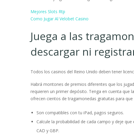
Mejores Slots Rtp
Como Jugar Al Velobet Casino
Juega a las tragamon
descargar ni registra
Todos los casinos del Reino Unido deben tener licencia
Habrá montones de premios diferentes que los jugado
requieren un primer depósito. Tenga en cuenta que la
ofrecen cientos de tragamonedas gratuitas para que l
Son compatibles con tu iPad, pagos seguros.
Calcule la probabilidad de cada campo y deje que e
CAD y GBP.