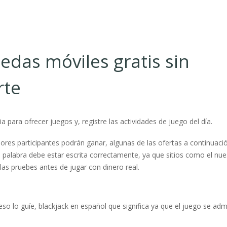
edas móviles gratis sin
rte
 para ofrecer juegos y, registre las actividades de juego del día.
res participantes podrán ganar, algunas de las ofertas a continuaci
 palabra debe estar escrita correctamente, ya que sitios como el nue
as pruebes antes de jugar con dinero real.
so lo guíe, blackjack en español que significa ya que el juego se adm