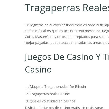
Tragaperras Reale
Te registras en nuevos casinos móviles todo el tiemp
serían más altos que las actuales 390 mesas de jue
Cotai, MasterCard y otros son aceptados para su pag
mejor pagadas, puede acceder a todas las áreas a tr
Juegos De Casino Y 
Casino
Máquina Tragamonedas De Bitcoin
Tragaperras reales online
Que es volatilidad en casinos
Disfruta de juegos de casino gratis sin registrarse.