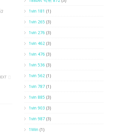
188bet 먹튀 872
(3)
ia
1vin 181
(1)
1vin 265
(3)
1vin 276
(3)
1vin 462
(3)
1vin 476
(3)
1vin 536
(3)
1vin 562
(1)
NEXT
1vin 787
(1)
1vin 885
(3)
1vin 903
(3)
1vin 987
(3)
1Win
(1)