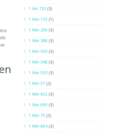
1 Vin 725
(3)
1 Win 135
(1)
1 Win 256
(3)
ntos
nds
1 Win 386
(3)
das
1 Win 500
(3)
1 Win 548
(3)
gen
1 Win 553
(3)
1 Win 57
(2)
1 Win 652
(3)
1 Win 690
(3)
1 Win 75
(3)
1 Win 804
(3)